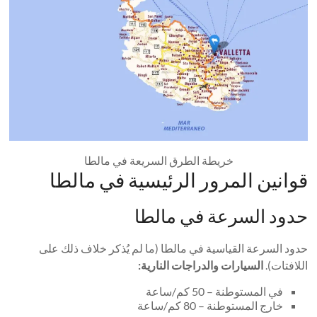
خريطة الطرق السريعة في مالطا
قوانين المرور الرئيسية في مالطا
حدود السرعة في مالطا
حدود السرعة القياسية في مالطا (ما لم يُذكر خلاف ذلك على
اللافتات).
السيارات والدراجات النارية:
في المستوطنة – 50 كم/ساعة
خارج المستوطنة – 80 كم/ساعة