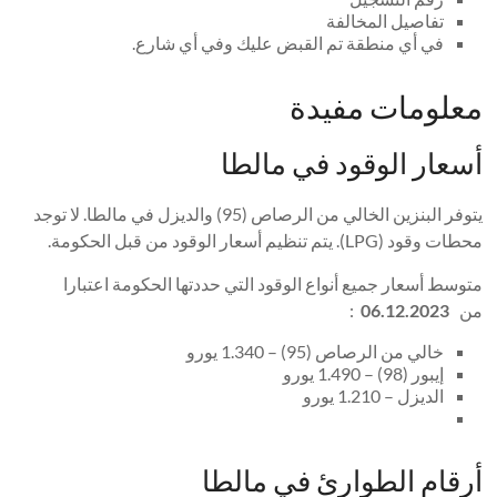
تفاصيل المخالفة
في أي منطقة تم القبض عليك وفي أي شارع.
معلومات مفيدة
أسعار الوقود في مالطا
يتوفر البنزين الخالي من الرصاص (95) والديزل في مالطا. لا توجد
محطات وقود (LPG). يتم تنظيم أسعار الوقود من قبل الحكومة.
متوسط ​​أسعار جميع أنواع الوقود التي حددتها الحكومة اعتبارا
من
06.12.2023
:
خالي من الرصاص (95) – 1.340 يورو
إيبور (98) – 1.490 يورو
الديزل – 1.210 يورو
أرقام الطوارئ في مالطا