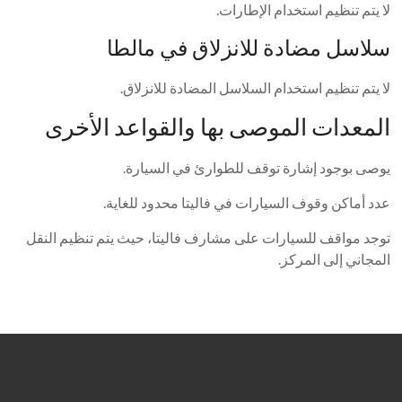
لا يتم تنظيم استخدام الإطارات.
سلاسل مضادة للانزلاق في مالطا
لا يتم تنظيم استخدام السلاسل المضادة للانزلاق.
المعدات الموصى بها والقواعد الأخرى
يوصى بوجود إشارة توقف للطوارئ في السيارة.
عدد أماكن وقوف السيارات في فاليتا محدود للغاية.
توجد مواقف للسيارات على مشارف فاليتا، حيث يتم تنظيم النقل
المجاني إلى المركز.