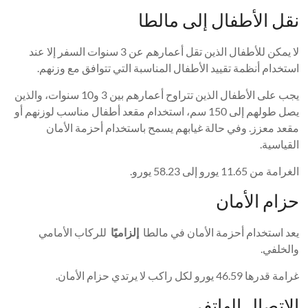
نقل الأطفال إلى مالطا
لا يمكن للأطفال الذين تقل أعمارهم عن 3 سنوات السفر إلا عند
استخدام أنظمة تقييد الأطفال المناسبة التي تتوافق مع وزنهم.
يجب على الأطفال الذين تتراوح أعمارهم بين 3 و10 سنوات، والذين
يصل طولهم إلى 150 سم، استخدام مقعد أطفال مناسب لوزنهم أو
مقعد معزز. وفي حالة غيابهم يسمح باستخدام أحزمة الأمان
القياسية.
الغرامة من 11.65 يورو إلى 58.23 يورو.
حزام الأمان
يعد استخدام أحزمة الأمان في مالطا
إلزاميًا
للركاب الأمامي
والخلفي.
غرامة قدرها 46.59 يورو لكل راكب لا يرتدي حزام الأمان.
الاتصال الهاتفي