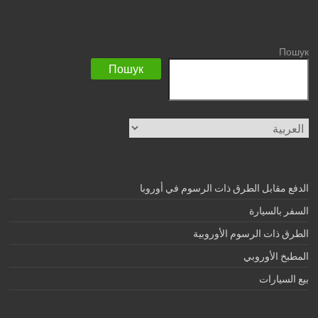
Пошук
Пошук
اختر
لغة
الدفع مقابل الطرق ذات الرسوم في أوروبا
السفر بالسيارة
الطرق ذات الرسوم الأوروبية
المطبخ الأوروبي
بيع السيارات