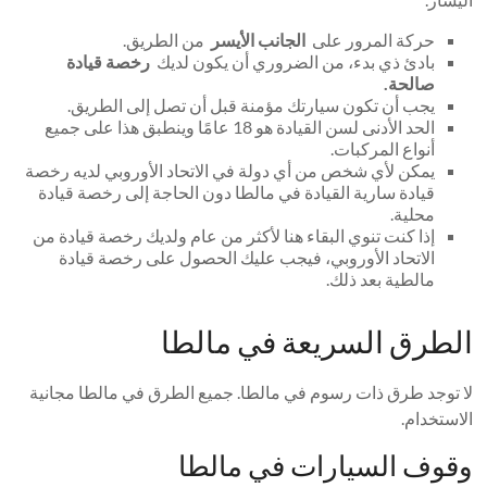
حركة المرور على
الجانب الأيسر
من الطريق.
بادئ ذي بدء، من الضروري أن يكون لديك
رخصة قيادة
صالحة.
يجب أن تكون سيارتك مؤمنة قبل أن تصل إلى الطريق.
الحد الأدنى لسن القيادة هو 18 عامًا وينطبق هذا على جميع
أنواع المركبات.
يمكن لأي شخص من أي دولة في الاتحاد الأوروبي لديه رخصة
قيادة سارية القيادة في مالطا دون الحاجة إلى رخصة قيادة
محلية.
إذا كنت تنوي البقاء هنا لأكثر من عام ولديك رخصة قيادة من
الاتحاد الأوروبي، فيجب عليك الحصول على رخصة قيادة
مالطية بعد ذلك.
الطرق السريعة في مالطا
لا توجد طرق ذات رسوم في مالطا. جميع الطرق في مالطا مجانية
الاستخدام.
وقوف السيارات في مالطا