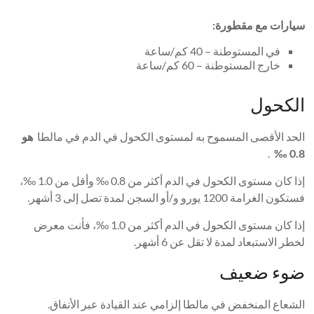
سيارات مع مقطورة:
في المستوطنة – 40 كم/ساعة
خارج المستوطنة – 60 كم/ساعة
الكحول
الحد الأقصى المسموح به لمستوى الكحول في الدم في مالطا
هو
.
0.8 ‰
إذا كان مستوى الكحول في الدم أكثر من 0.8 ‰ وأقل من 1.0 ‰،
فستكون الغرامة 1200 يورو و/أو السجن لمدة تصل إلى 3 أشهر.
إذا كان مستوى الكحول في الدم أكثر من 1.0 ‰، فأنت معرض
لخطر الاستبعاد لمدة لا تقل عن 6 أشهر.
ضوء ضعيف
الشعاع المنخفض في مالطا إلزامي عند القيادة عبر الأنفاق.