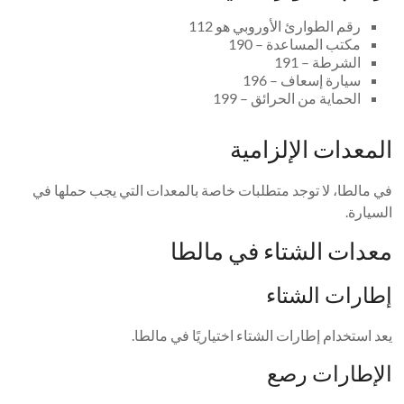
رقم الطوارئ الأوروبي هو 112
مكتب المساعدة – 190
الشرطة – 191
سيارة إسعاف – 196
الحماية من الحرائق – 199
المعدات الإلزامية
في مالطا، لا توجد متطلبات خاصة بالمعدات التي يجب حملها في
السيارة.
معدات الشتاء في مالطا
إطارات الشتاء
يعد استخدام إطارات الشتاء اختياريًا في مالطا.
الإطارات رصع