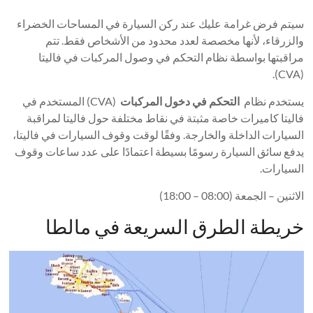
سيتم فرض غرامة عليك عند ركن السيارة في المساحات الخضراء
والزرقاء، لأنها مخصصة لعدد محدود من الأشخاص فقط. تتم
مراقبتها بواسطة نظام التحكم في وصول المركبات في فاليتا
(CVA).
يستخدم نظام
التحكم في دخول المركبات
(CVA) المستخدم في
فاليتا كاميرات خاصة مثبتة في نقاط مختلفة حول فاليتا لمراقبة
السيارات الداخلة والخارجة. وفقًا لوقت وقوف السيارات في فاليتا،
يدفع سائق السيارة رسومًا بسيطة اعتمادًا على عدد ساعات وقوف
السيارات.
الاثنين – الجمعة (08:00 – 18:00)
خريطة الطرق السريعة في مالطا