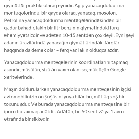
qiymətlər praktiki olaraq eynidir. Agip yanacaqdoldurma
məntəqələrində, bir qayda olaraq, yanacaq, məsələn,
Petrolina yanacaqdoldurma məntəqələrindəkindən bir
qədər bahadır, lakin bir litr benzinin qiymətindəki fərq
əhəmiyyətsizdir və adətən 10-15 sentdən çox deyil. Eyni şeyi
adanın ərazilərində yanacağın qiymətlərindəki fərqlər
haqqında da demək olar – fərq var, lakin olduqca azdır.
Yanacaqdoldurma məntəqələrinin koordinatlarını tapmaq
asandır, məsələn, sizə ən yaxın olanı seçmək üçün Google
xəritələrində.
Maşın doldurularkən yanacaqdoldurma məntəqəsinin işçisi
avtomobilinizin ön şüşəsini yuya bilər, bu, mütləq xoş bir
toxunuşdur. Və burada yanacaqdoldurma məntəqəsinə bir
ipucu buraxmaq adətdir. Adətən, bu 50 sent və ya 1 avro
ətrafında bir sikkədir.