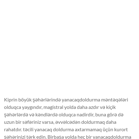
Kiprin böyük şəhərlərində yanacaqdoldurma məntəqələri
olduqca yaygındır, magistral yolda daha azdır və kiçik
şəhərlərdə və kəndlərdə olduqca nadirdir, buna görə də
uzun bir səfəriniz varsa, əvvəlcədən doldurmaq daha
rahatdır. təcili yanacaq doldurma axtarmamaq üçün kurort
şəhərinizi tərk edin. Birbaşa yolda heç bir yanacaqdoldurma