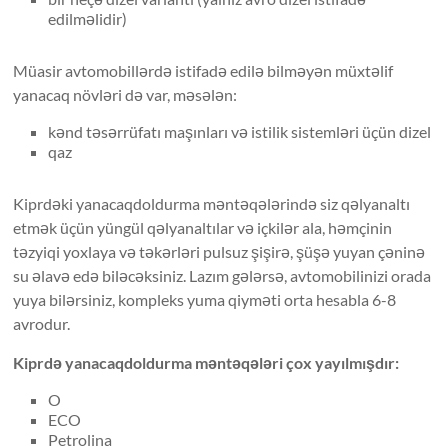
edilməlidir)
Müasir avtomobillərdə istifadə edilə bilməyən müxtəlif
yanacaq növləri də var, məsələn:
kənd təsərrüfatı maşınları və istilik sistemləri üçün dizel
qaz
Kiprdəki yanacaqdoldurma məntəqələrində siz qəlyanaltı
etmək üçün yüngül qəlyanaltılar və içkilər ala, həmçinin
təzyiqi yoxlaya və təkərləri pulsuz şişirə, şüşə yuyan çəninə
su əlavə edə biləcəksiniz. Lazım gələrsə, avtomobilinizi orada
yuya bilərsiniz, kompleks yuma qiyməti orta hesabla 6-8
avrodur.
Kiprdə yanacaqdoldurma məntəqələri çox yayılmışdır:
O
ECO
Petrolina