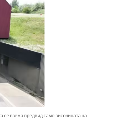
та се взема предвид само височината на