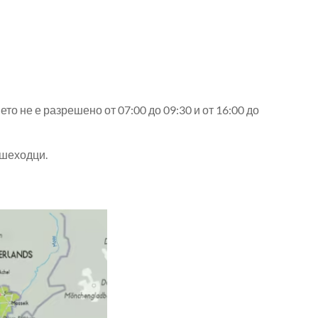
ето не е разрешено от 07:00 до 09:30 и от 16:00 до
ешеходци.