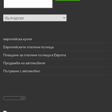
Изберете
език
европейска кухня
Европейските платени пътища
Плащане за платени пътища в Европа
Продажба на автомобили
Пътуване с автомобил