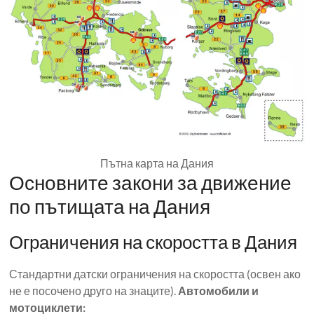
Пътна карта на Дания
Основните закони за движение
по пътищата на Дания
Ограничения на скоростта в Дания
Стандартни датски ограничения на скоростта (освен ако
не е посочено друго на знаците).
Автомобили и
мотоциклети: