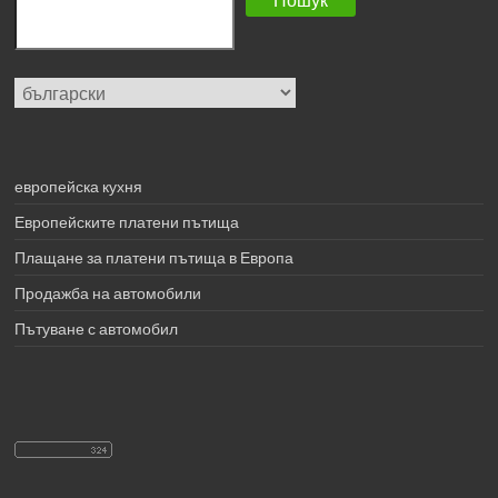
Изберете
език
европейска кухня
Европейските платени пътища
Плащане за платени пътища в Европа
Продажба на автомобили
Пътуване с автомобил