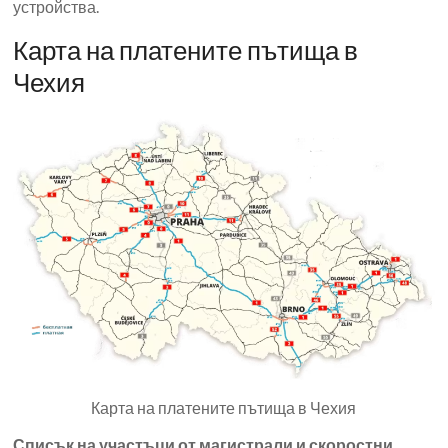
устройства.
Карта на платените пътища в
Чехия
Карта на платените пътища в Чехия
Списък на участъци от магистрали и скоростни