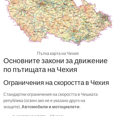
Пътна карта на Чехия
Основните закони за движение
по пътищата на Чехия
Ограничения на скоростта в Чехия
Стандартни ограничения на скоростта в Чешката
република (освен ако не е указано друго на
знаците).
Автомобили и мотоциклети: