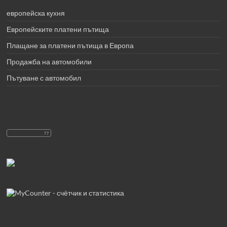
европейска кухня
Европейските платени пътища
Плащане за платени пътища в Европа
Продажба на автомобили
Пътуване с автомобил