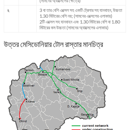
(সামনের অ্যাক্সেলের ক্ষেত্রে)
২
3 বা তার বেশি এক্সেল সহ একটি ট্রেলার সহ যানবাহন, উচ্চতা
1.30 মিটারের বেশি নয়; (সামনের এক্সেলের এলাকায়)
2টি এক্সেল সহ যানবাহন এবং 1.30 মিটারের বেশি বা 1.80
মিটারের কম উচ্চতা (সামনের অ্যাক্সেলের এলাকায়)
উত্তর মেসিডোনিয়ার টোল রাস্তার মানচিত্র