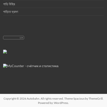
গাড়ি বিক্রি
গাড়িতে ভ্রমণ
Copyright © 2026
Autobahn
. All rights reserved. Theme
Spacious
by ThemeGrill.
Powered by:
WordPress
.