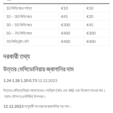
10 কিমি/বছর পর্যন্ত
€10
€10
10 – 30 কিমি/বছর
€45
€20
30 – 50 কিমি/বছর
€300
€45
50 – 70 কিমি/বছর
€400
€300
70 কিমি/ঘন্টা বেশি
€400
€400
দরকারী তথ্য
উত্তর মেসিডোনিয়ায় জ্বালানির দাম
1.24
1.28
1.20
0.73
12.12.2023
উত্তর মেসিডোনিয়ায় আনলেডেড পেট্রোল (95 এবং 98) এবং ডিজেল পাওয়া যায়।
গ্যাস স্টেশন (এলপিজি) উপলব্ধ।
12.12.2023
অনুযায়ী সব ধরনের জ্বালানির গড় দাম :