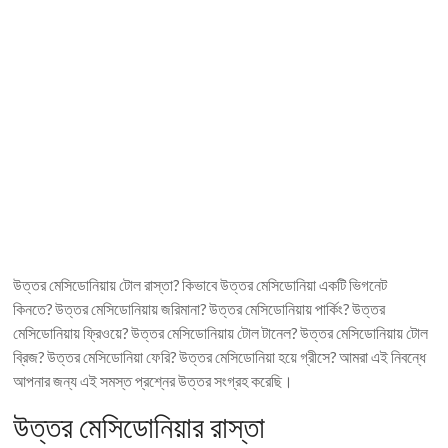
উত্তর মেসিডোনিয়ায় টোল রাস্তা? কিভাবে উত্তর মেসিডোনিয়া একটি ভিগনেট
কিনতে? উত্তর মেসিডোনিয়ায় জরিমানা? উত্তর মেসিডোনিয়ায় পার্কিং? উত্তর
মেসিডোনিয়ায় ফ্রিওয়ে? উত্তর মেসিডোনিয়ায় টোল টানেল? উত্তর মেসিডোনিয়ায় টোল
ব্রিজ? উত্তর মেসিডোনিয়া ফেরি? উত্তর মেসিডোনিয়া হয়ে গ্রীসে? আমরা এই নিবন্ধে
আপনার জন্য এই সমস্ত প্রশ্নের উত্তর সংগ্রহ করেছি।
উত্তর মেসিডোনিয়ার রাস্তা