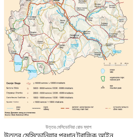
উত্তর মেসিডোনিয়া রোড ম্যাপ
উত্তর মেসিডোনিয়ার প্রধান ট্রাফিক আইন