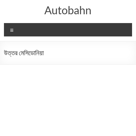
Skip
Autobahn
to
content
Menu
উত্তর মেসিডোনিয়া