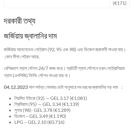
(€171)
দরকারী তথ্য
জর্জিয়ায় জ্বালানির দাম
জর্জিয়ায় আনলেডেড পেট্রোল (92, 95 এবং 98) এবং ডিজেল জ্বালানী পাওয়া যায়।
কোন সীসা পেট্রল আছে.
বেশিরভাগ গ্যাস স্টেশন 24/7 কাজ করে। প্রতিটি গ্যাস স্টেশনে তরল পেট্রোলিয়াম
গ্যাস (এলপিজি) ফিলিং স্টেশন পাওয়া যায় না।
04.12.2023
সাল পর্যন্ত সোকার ডেটা অনুসারে সব ধরনের জ্বালানির গড় দাম :
নিয়মিত ইউরো (92) — GEL 3.17 (€1,081)
প্রিমিয়াম (95) — GEL 3.34 (€1.139)
সুপার (98)- GEL 3.78 (€1.289)
ডিজেল – GEL 3.49 (€1.190)
LPG – GEL 2.10 (€0.716)