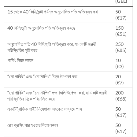
(GEL)
15 থেকে 40 কিমি/ঘন্টা পর্যন্ত অনুমোদিত গতি অতিক্রম করা
50
(€17)
40 কিমি/ঘন্টা অনুমোদিত গতি অতিক্রম করছে
150
(€51)
অনুমোদিত গতি 40 কিমি/ঘন্টা অতিক্রম করে, যা একটি জরুরী
250
পরিস্থিতির সৃষ্টি করে
(€85)
পার্কিং নিয়ম লঙ্ঘন
10
(€3)
“নো পার্কিং” এবং “নো স্টপিং” চিহ্ন উপেক্ষা করা
20
(€7)
“নো পার্কিং” এবং “নো স্টপিং” লক্ষণগুলি উপেক্ষা করা, যা একটি জরুরী
200
পরিস্থিতির দিকে পরিচালিত করে
(€68)
একটি ট্রাফিক লাইট নিষেধাজ্ঞা সংকেত মাধ্যমে পাস
50
(€17)
রেল ক্রসিং পার হওয়ার নিয়ম লঙ্ঘন
50
(€17)