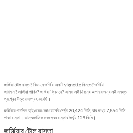
জর্জিয়া টোল রাস্তা? কিভাবে জর্জিয়া একটি vignette কিনতে? জর্জিয়া
জরিমানা? জর্জিয়া পার্কিং? জর্জিয়া ফ্রিওয়ে? আমরা এই নিবন্ধে আপনার জন্য এই সমস্ত
প্রশ্নের উত্তর সংগ্রহ করেছি।
জর্জিয়ার পাবলিক হাইওয়ের নেটওয়ার্কের দৈর্ঘ্য 20,424 কিমি, যার মধ্যে 7,854 কিমি
পাকা রাস্তা। আন্তর্জাতিক গুরুত্বের রাস্তার দৈর্ঘ্য 129 কিমি।
জর্জিয়ার টোল রাস্তা