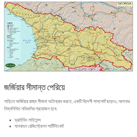
জর্জিয়ার সীমান্ত পেরিয়ে
গাড়িতে জর্জিয়ার রাজ্য সীমানা অতিক্রম করতে, একটি বিদেশী পাসপোর্ট ছাড়াও, আপনার
নিম্নলিখিত নথিগুলির প্রয়োজন হবে:
ড্রাইভিং লাইসেন্স
যানবাহন রেজিস্ট্রেশন সার্টিফিকেট