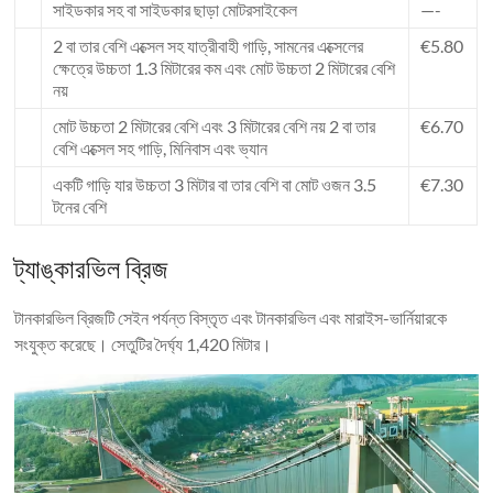
সাইডকার সহ বা সাইডকার ছাড়া মোটরসাইকেল
—-
2 বা তার বেশি এক্সেল সহ যাত্রীবাহী গাড়ি, সামনের এক্সেলের
€5.80
ক্ষেত্রে উচ্চতা 1.3 মিটারের কম এবং মোট উচ্চতা 2 মিটারের বেশি
নয়
মোট উচ্চতা 2 মিটারের বেশি এবং 3 মিটারের বেশি নয় 2 বা তার
€6.70
বেশি এক্সেল সহ গাড়ি, মিনিবাস এবং ভ্যান
একটি গাড়ি যার উচ্চতা 3 মিটার বা তার বেশি বা মোট ওজন 3.5
€7.30
টনের বেশি
ট্যাঙ্কারভিল ব্রিজ
টানকারভিল ব্রিজটি সেইন পর্যন্ত বিস্তৃত এবং টানকারভিল এবং মারাইস-ভার্নিয়ারকে
সংযুক্ত করেছে। সেতুটির দৈর্ঘ্য 1,420 মিটার।