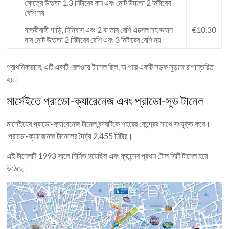
ক্ষেত্রে উচ্চতা 1.3 মিটারের কম এবং মোট উচ্চতা 2 মিটারের
বেশি নয়
যাত্রীবাহী গাড়ি, মিনিবাস এবং 2 বা তার বেশি এক্সেল সহ ভ্যান
€10.30
যার মোট উচ্চতা 2 মিটারের বেশি এবং 3 মিটারের বেশি নয়
প্রাথমিকভাবে, এটি একটি রেলওয়ে টানেল ছিল, যা পরে একটি সড়ক সুড়ঙ্গে রূপান্তরিত
হয়।
মার্সেইতে প্রাডো-ক্যারেনেজ এবং প্রাডো-সুড টানেল
মার্সেইয়ের প্রাডো-ক্যারেনেজ টানেল বন্দরটিকে শহরের কেন্দ্রের সাথে সংযুক্ত করে।
প্রাডো-ক্যারেনেজ টানেলের দৈর্ঘ্য 2,455 মিটার।
এই টানেলটি 1993 সালে নির্মিত হয়েছিল এবং ফ্রান্সের প্রথম টোল সিটি টানেল হয়ে
উঠেছে।