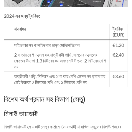
2024 এর জন্য ট্যারিফ:
যানবাহন
ট্যারিফ
(EUR)
সাইডকার সহ বা সাইডকার ছাড়া মোটরসাইকেল
€1.20
2 বা তার বেশি এক্সেল সহ যাত্রীবাহী গাড়ি, সামনের এক্সেলের
€2.40
ক্ষেত্রে উচ্চতা 1.3 মিটারের কম এবং মোট উচ্চতা 2 মিটারের বেশি
নয়
যাত্রীবাহী গাড়ি, মিনিবাস এবং 2 বা তার বেশি এক্সেল সহ ভ্যান যার
€3.60
মোট উচ্চতা 2 মিটারের বেশি এবং 3 মিটারের বেশি নয়
বিশেষ অর্থ প্রদান সহ বিভাগ (সেতু)
মিলাউ ভায়াডাক্ট
মিলাউ ভায়াডাক্ট হল একটি সেতুর কাঠামো (ভায়াডাক্ট) যা দক্ষিণ ফ্রান্সের মিলাউ শহরের