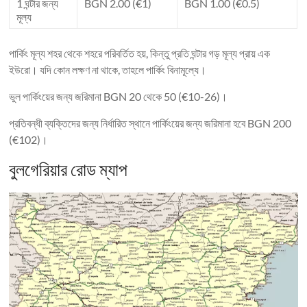
1 ঘন্টার জন্য
BGN 2.00 (€1)
BGN 1.00 (€0.5)
মূল্য
পার্কিং মূল্য শহর থেকে শহরে পরিবর্তিত হয়, কিন্তু প্রতি ঘন্টার গড় মূল্য প্রায় এক
ইউরো। যদি কোন লক্ষণ না থাকে, তাহলে পার্কিং বিনামূল্যে।
ভুল পার্কিংয়ের জন্য জরিমানা BGN 20 থেকে 50 (€10-26)।
প্রতিবন্ধী ব্যক্তিদের জন্য নির্ধারিত স্থানে পার্কিংয়ের জন্য জরিমানা হবে BGN 200
(€102)।
বুলগেরিয়ার রোড ম্যাপ