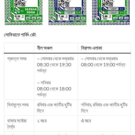
সোফিয়াতে পার্কিং রেট:
নীল অঞ্চল
নিরাপদ এলাকা
প্রদত্ত সময়
– সোমবার থেকে শুক্রবার
– সোমবার থেকে শুক্রবার
08:30 থেকে 19:30
08:00 থেকে 19:00 পর্যন্ত
পর্যন্ত
– শনিবার
08:00 থেকে 18:00
পর্যন্ত
বিনামূল্যে সময়
রবিবার এবং জাতীয় ছুটির
শনিবার, রবিবার এবং জাতীয় ছুটির
দিনে
দিনে
থাকার সর্বোচ্চ
২ বছর
4 বছর
দৈর্ঘ্য