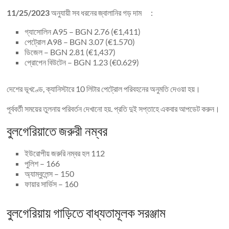
11/25/2023
অনুযায়ী সব ধরনের জ্বালানির গড় দাম :
গ্যাসোলিন A95 – BGN 2.76 (€1,411)
পেট্রোল A98 – BGN 3.07 (€1.570)
ডিজেল – BGN 2.81 (€1,437)
প্রোপেন বিউটেন – BGN 1.23 (€0.629)
দেশের ভূখণ্ডে, ক্যানিস্টারে 10 লিটার পেট্রোল পরিবহনের অনুমতি দেওয়া হয়।
পূর্ববর্তী সময়ের তুলনায় পরিবর্তন দেখানো হয়. প্রতি দুই সপ্তাহে একবার আপডেট করুন।
বুলগেরিয়াতে জরুরী নম্বর
ইউরোপীয় জরুরি নম্বর হল 112
পুলিশ – 166
অ্যাম্বুলেন্স – 150
ফায়ার সার্ভিস – 160
বুলগেরিয়ায় গাড়িতে বাধ্যতামূলক সরঞ্জাম