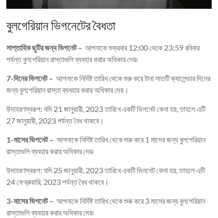
বুলগেরিয়ান ভিগনেটের বৈধতা
সাপ্তাহিক ছুটির জন্য ভিগনেট –
আপনাকে শুক্রবার 12:00 থেকে 23:59 রবিবার
পর্যন্ত বুলগেরিয়ান রাস্তাগুলি ব্যবহার করার অধিকার দেয়৷
7-দিনের ভিগনেট –
আপনাকে নির্দিষ্ট তারিখ থেকে শুরু করে টানা সাতটি ক্যালেন্ডার দিনের
জন্য বুলগেরিয়ান রাস্তা ব্যবহার করার অধিকার দেয়।
উদাহরণস্বরূপ: যদি 21 জানুয়ারী, 2023 তারিখে একটি ভিগনেট কেনা হয়, তাহলে এটি
27 জানুয়ারী, 2023 পর্যন্ত বৈধ থাকবে।
1-মাসের ভিগনেট –
আপনাকে নির্দিষ্ট তারিখ থেকে শুরু করে 1 মাসের জন্য বুলগেরিয়ান
রাস্তাগুলি ব্যবহার করার অধিকার দেয়৷
উদাহরণস্বরূপ: যদি 25 জানুয়ারী, 2023 তারিখে একটি ভিননেট কেনা হয়, তাহলে এটি
24 ফেব্রুয়ারি, 2023 পর্যন্ত বৈধ থাকবে।
3-মাসের ভিগনেট –
আপনাকে নির্দিষ্ট তারিখ থেকে শুরু করে 3 মাসের জন্য বুলগেরিয়ান
রাস্তাগুলি ব্যবহার করার অধিকার দেয়৷