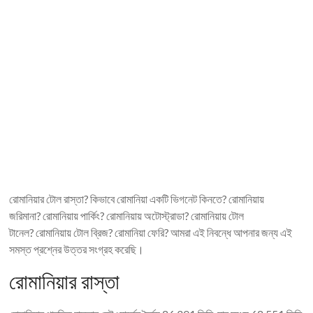
রোমানিয়ার টোল রাস্তা? কিভাবে রোমানিয়া একটি ভিগনেট কিনতে? রোমানিয়ায়
জরিমানা? রোমানিয়ায় পার্কিং? রোমানিয়ায় অটোস্ট্রাডা? রোমানিয়ায় টোল
টানেল? রোমানিয়ায় টোল ব্রিজ? রোমানিয়া ফেরি? আমরা এই নিবন্ধে আপনার জন্য এই
সমস্ত প্রশ্নের উত্তর সংগ্রহ করেছি।
রোমানিয়ার রাস্তা