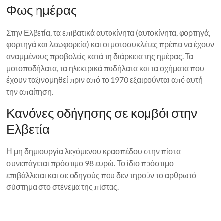
Φως ημέρας
Στην Ελβετία, τα επιβατικά αυτοκίνητα (αυτοκίνητα, φορτηγά,
φορτηγά και λεωφορεία) και οι μοτοσυκλέτες πρέπει να έχουν
αναμμένους προβολείς κατά τη διάρκεια της ημέρας. Τα
μοτοποδήλατα, τα ηλεκτρικά ποδήλατα και τα οχήματα που
έχουν ταξινομηθεί πριν από το 1970 εξαιρούνται από αυτή
την απαίτηση.
Κανόνες οδήγησης σε κομβόι στην
Ελβετία
Η μη δημιουργία λεγόμενου κρασπέδου στην πίστα
συνεπάγεται πρόστιμο 98 ευρώ. Το ίδιο πρόστιμο
επιβάλλεται και σε οδηγούς που δεν τηρούν το αρθρωτό
σύστημα στο στένεμα της πίστας.