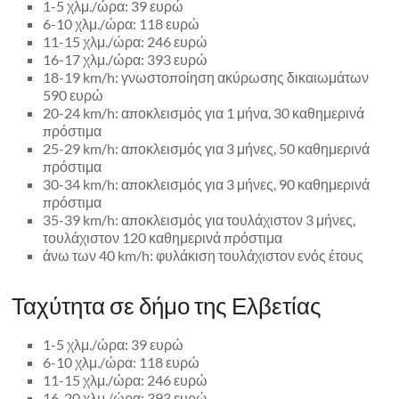
1-5 χλμ./ώρα: 39 ευρώ
6-10 χλμ./ώρα: 118 ευρώ
11-15 χλμ./ώρα: 246 ευρώ
16-17 χλμ./ώρα: 393 ευρώ
18-19 km/h: γνωστοποίηση ακύρωσης δικαιωμάτων
590 ευρώ
20-24 km/h: αποκλεισμός για 1 μήνα, 30 καθημερινά
πρόστιμα
25-29 km/h: αποκλεισμός για 3 μήνες, 50 καθημερινά
πρόστιμα
30-34 km/h: αποκλεισμός για 3 μήνες, 90 καθημερινά
πρόστιμα
35-39 km/h: αποκλεισμός για τουλάχιστον 3 μήνες,
τουλάχιστον 120 καθημερινά πρόστιμα
άνω των 40 km/h: φυλάκιση τουλάχιστον ενός έτους
Ταχύτητα σε δήμο της Ελβετίας
1-5 χλμ./ώρα: 39 ευρώ
6-10 χλμ./ώρα: 118 ευρώ
11-15 χλμ./ώρα: 246 ευρώ
16-20 χλμ./ώρα: 393 ευρώ