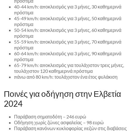
πρόστιμα
40-44 km/h: αποκλεισμός για 3 μήνες, 30 καθημερινά
πρόστιμα
45-49 km/h: αποκλεισμός για 3 μήνες, 50 καθημερινά
πρόστιμα
50-54 km/h: αποκλεισμός για 3 μήνες, 60 καθημερινά
πρόστιμα
55-59 km/h: αποκλεισμός για 3 μήνες, 70 καθημερινά
πρόστιμα
60-64 km/h: αποκλεισμός για 3 μήνες, 90 καθημερινά
πρόστιμα
65-79 km/h: αποκλεισμός για τουλάχιστον τρεις μήνες,
τουλάχιστον 120 καθημερινά πρόστιμα
πάνω από 80 km/h: τουλάχιστον ένα έτος φυλάκιση
Ποινές για οδήγηση στην Ελβετία
2024
Παράβαση σηματοδότη – 246 ευρώ
Οδήγηση χωρίς ζώνες ασφαλείας – 98 ευρώ
Παράβαση κανόνων κυκλοφορίας πεζών στις διαβάσεις