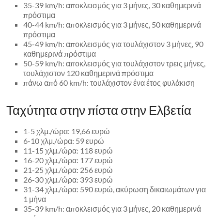
35-39 km/h: αποκλεισμός για 3 μήνες, 30 καθημερινά
πρόστιμα
40-44 km/h: αποκλεισμός για 3 μήνες, 50 καθημερινά
πρόστιμα
45-49 km/h: αποκλεισμός για τουλάχιστον 3 μήνες, 90
καθημερινά πρόστιμα
50-59 km/h: αποκλεισμός για τουλάχιστον τρεις μήνες,
τουλάχιστον 120 καθημερινά πρόστιμα
πάνω από 60 km/h: τουλάχιστον ένα έτος φυλάκιση
Ταχύτητα στην πίστα στην Ελβετία
1-5 χλμ./ώρα: 19,66 ευρώ
6-10 χλμ./ώρα: 59 ευρώ
11-15 χλμ./ώρα: 118 ευρώ
16-20 χλμ./ώρα: 177 ευρώ
21-25 χλμ./ώρα: 256 ευρώ
26-30 χλμ./ώρα: 393 ευρώ
31-34 χλμ./ώρα: 590 ευρώ, ακύρωση δικαιωμάτων για
1 μήνα
35-39 km/h: αποκλεισμός για 3 μήνες, 20 καθημερινά