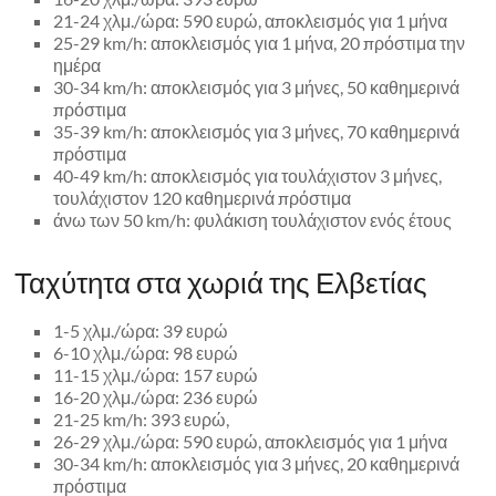
21-24 χλμ./ώρα: 590 ευρώ, αποκλεισμός για 1 μήνα
25-29 km/h: αποκλεισμός για 1 μήνα, 20 πρόστιμα την
ημέρα
30-34 km/h: αποκλεισμός για 3 μήνες, 50 καθημερινά
πρόστιμα
35-39 km/h: αποκλεισμός για 3 μήνες, 70 καθημερινά
πρόστιμα
40-49 km/h: αποκλεισμός για τουλάχιστον 3 μήνες,
τουλάχιστον 120 καθημερινά πρόστιμα
άνω των 50 km/h: φυλάκιση τουλάχιστον ενός έτους
Ταχύτητα στα χωριά της Ελβετίας
1-5 χλμ./ώρα: 39 ευρώ
6-10 χλμ./ώρα: 98 ευρώ
11-15 χλμ./ώρα: 157 ευρώ
16-20 χλμ./ώρα: 236 ευρώ
21-25 km/h: 393 ευρώ,
26-29 χλμ./ώρα: 590 ευρώ, αποκλεισμός για 1 μήνα
30-34 km/h: αποκλεισμός για 3 μήνες, 20 καθημερινά
πρόστιμα