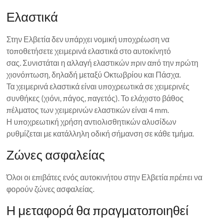
Ελαστικά
Στην Ελβετία δεν υπάρχει νομική υποχρέωση να
τοποθετήσετε χειμερινά ελαστικά στο αυτοκίνητό
σας. Συνιστάται η αλλαγή ελαστικών πριν από την πρώτη
χιονόπτωση, δηλαδή μεταξύ Οκτωβρίου και Πάσχα.
Τα χειμερινά ελαστικά είναι υποχρεωτικά σε χειμερινές
συνθήκες (χιόνι, πάγος, παγετός). Το ελάχιστο βάθος
πέλματος των χειμερινών ελαστικών είναι 4 mm.
Η υποχρεωτική χρήση αντιολισθητικών αλυσίδων
ρυθμίζεται με κατάλληλη οδική σήμανση σε κάθε τμήμα.
Ζώνες ασφαλείας
Όλοι οι επιβάτες ενός αυτοκινήτου στην Ελβετία πρέπει να
φορούν ζώνες ασφαλείας.
Η μεταφορά θα πραγματοποιηθεί