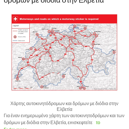
Χάρτης αυτοκινητόδρομων και δρόμων με διόδια στην
Ελβετία
Για έναν ενημερωμένο χάρτη των αυτοκινητοδρόμων και των
δρόμων με διόδια στην Ελβετία, επισκεφτείτε
το