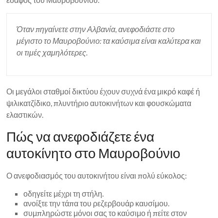
Όταν πηγαίνετε στην Αλβανία, ανεφοδιάστε στο
μέγιστο το Μαυροβούνιο: τα καύσιμα είναι καλύτερα και
οι τιμές χαμηλότερες.
Οι μεγάλοι σταθμοί δικτύου έχουν συχνά ένα μικρό καφέ ή
ψιλικατζίδικο, πλυντήριο αυτοκινήτων και φουσκώματα
ελαστικών.
Πώς να ανεφοδιάζετε ένα
αυτοκίνητο στο Μαυροβούνιο
Ο ανεφοδιασμός του αυτοκινήτου είναι πολύ εύκολος:
οδηγείτε μέχρι τη στήλη.
ανοίξτε την τάπα του ρεζερβουάρ καυσίμου.
συμπληρώστε μόνοι σας το καύσιμο ή πείτε στον