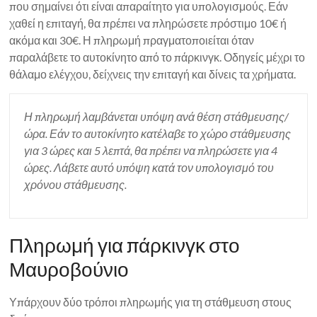
που σημαίνει ότι είναι απαραίτητο για υπολογισμούς. Εάν
χαθεί η επιταγή, θα πρέπει να πληρώσετε πρόστιμο 10€ ή
ακόμα και 30€. Η πληρωμή πραγματοποιείται όταν
παραλάβετε το αυτοκίνητο από το πάρκινγκ. Οδηγείς μέχρι το
θάλαμο ελέγχου, δείχνεις την επιταγή και δίνεις τα χρήματα.
Η πληρωμή λαμβάνεται υπόψη ανά θέση στάθμευσης/
ώρα. Εάν το αυτοκίνητο κατέλαβε το χώρο στάθμευσης
για 3 ώρες και 5 λεπτά, θα πρέπει να πληρώσετε για 4
ώρες. Λάβετε αυτό υπόψη κατά τον υπολογισμό του
χρόνου στάθμευσης.
Πληρωμή για πάρκινγκ στο
Μαυροβούνιο
Υπάρχουν δύο τρόποι πληρωμής για τη στάθμευση στους