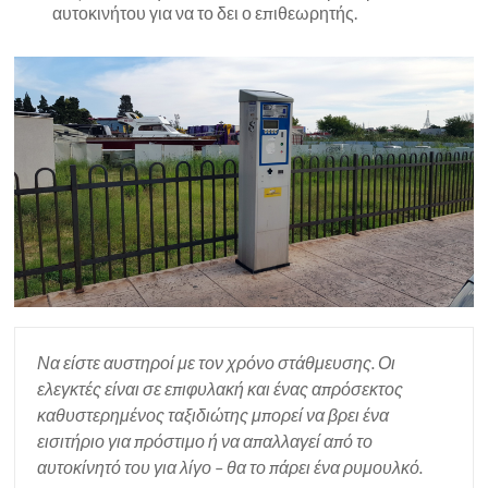
αυτοκινήτου για να το δει ο επιθεωρητής.
Να είστε αυστηροί με τον χρόνο στάθμευσης. Οι
ελεγκτές είναι σε επιφυλακή και ένας απρόσεκτος
καθυστερημένος ταξιδιώτης μπορεί να βρει ένα
εισιτήριο για πρόστιμο ή να απαλλαγεί από το
αυτοκίνητό του για λίγο – θα το πάρει ένα ρυμουλκό.