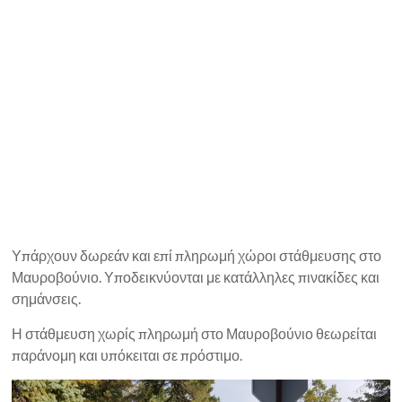
Υπάρχουν δωρεάν και επί πληρωμή χώροι στάθμευσης στο
Μαυροβούνιο. Υποδεικνύονται με κατάλληλες πινακίδες και
σημάνσεις.
Η στάθμευση χωρίς πληρωμή στο Μαυροβούνιο θεωρείται
παράνομη και υπόκειται σε πρόστιμο.