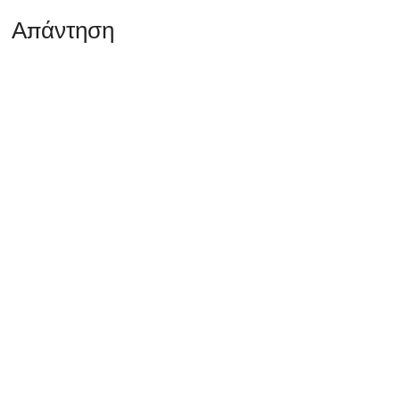
Απάντηση