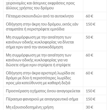
χειρονομίες και άσεμνες εκφράσεις προς
άλλους χρήστες του δρόμου
Πέταγμα σκουπιδιών από το αυτοκίνητο
60 €
Οδήγηση στην άκρη του δρόμου, εκτός εάν
150 €
σταματάτε ή περιστρέφετε εμπόδια
Μη συμμόρφωση με την απαίτηση των
50 €
κανόνων οδικής κυκλοφορίας να δίνεται
σήμα πριν από την ανοικοδόμηση
Μη συμμόρφωση με την απαίτηση των
60 €
κανόνων οδικής κυκλοφορίας για να
δώσετε σήμα πριν στρίψετε ή στρίψετε
Οδήγηση στην άκρα αριστερή λωρίδα σε
60 €
δρόμο με δύο ή περισσότερες λωρίδες
προς μία κατεύθυνση με καθαρή δεξιά
Προσπέραση οχήματος όπου απαγορεύεται
150 €
Πέρασμα φαναριού με απαγορευτικό σήμα
150 €
Μη εξουσιοδοτημένη χρήση
30 €