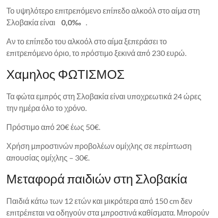
Το υψηλότερο επιτρεπόμενο επίπεδο αλκοόλ στο αίμα στη
Σλοβακία είναι
0,0‰
.
Αν το επίπεδο του αλκοόλ στο αίμα ξεπεράσει το
επιτρεπόμενο όριο, το πρόστιμο ξεκινά από 230 ευρώ.
Χαμηλος ΦΩΤΙΣΜΟΣ
Τα φώτα εμπρός στη Σλοβακία είναι υποχρεωτικά 24 ώρες
την ημέρα όλο το χρόνο.
Πρόστιμο από 20€ έως 50€.
Χρήση μπροστινών προβολέων ομίχλης σε περίπτωση
απουσίας ομίχλης – 30€.
Μεταφορά παιδιών στη Σλοβακία
Παιδιά κάτω των 12 ετών και μικρότερα από 150 cm δεν
επιτρέπεται να οδηγούν στα μπροστινά καθίσματα. Μπορούν