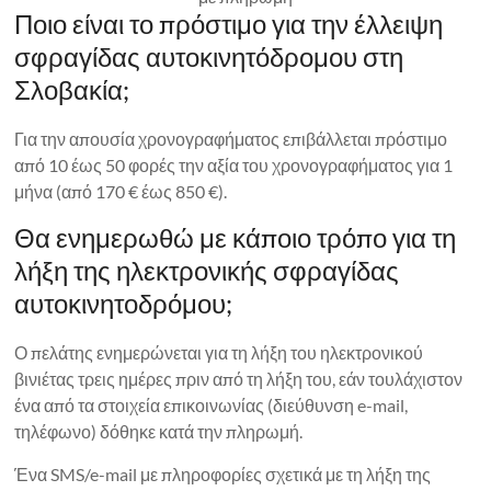
Ποιο είναι το πρόστιμο για την έλλειψη
σφραγίδας αυτοκινητόδρομου στη
Σλοβακία;
Για την απουσία χρονογραφήματος επιβάλλεται πρόστιμο
από 10 έως 50 φορές την αξία του χρονογραφήματος για 1
μήνα (από 170 € έως 850 €).
Θα ενημερωθώ με κάποιο τρόπο για τη
λήξη της ηλεκτρονικής σφραγίδας
αυτοκινητοδρόμου;
Ο πελάτης ενημερώνεται για τη λήξη του ηλεκτρονικού
βινιέτας τρεις ημέρες πριν από τη λήξη του, εάν τουλάχιστον
ένα από τα στοιχεία επικοινωνίας (διεύθυνση e-mail,
τηλέφωνο) δόθηκε κατά την πληρωμή.
Ένα SMS/e-mail με πληροφορίες σχετικά με τη λήξη της