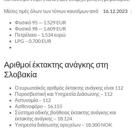
Μέσες τιμές όλων των τύπων καυσίμων από
16.12.2023
:
Φυσικό 95 — 1.529 EUR
Φυσικό 98 — 1.609 EUR
Πετρέλαιο – 1.534 ευρώ
LPG – 0.700 EUR
Αριθμοί έκτακτης ανάγκης στη
Σλοβακία
Ο ευρωπαϊκός αριθμός έκτακτης ανάγκης είναι 112
Πυροσβεστική και Υπηρεσία Διάσωσης – 112
Αστυνομία – 112
Ασθενοφόρο – 16.155
Σύστημα οδικής βοήθειας έκτακτης ανάγκης και
έκτακτης ανάγκης – 18.124
Υπηρεσία διάσωσης ορυχείων – 18.300 NOK