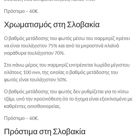
Πρόστιμο – 60€.
Χρωματισμός στη Σλοβακία
Ο βαθμός μετάδοσης του φωτός μέσω του παρμπρίζ πρέπει
να είναι τουλάχιστον 75% και από τα μπροστινά πλαϊνά
παράθυρα τουλάχιστον 70%.
Στο πάνω μέρος του παρμπρίζ επιτρέπεται λωρίδα μέγιστου
πλάτους 100 mm, της οποίας ο βαθμός μετάδοσης του
φωτός είναι τουλάχιστον 50%.
Ο βαθμός μετάδοσης του φωτός δεν ρυθμίζεται για το πίσω
τζάμι, υπό την προϋπόθεση ότι το όχημα είναι εξοπλισμένο με
καθρέπτες οπισθοπορείας.
Πρόστιμο – 60€.
Πρόστιμα στη Σλοβακία