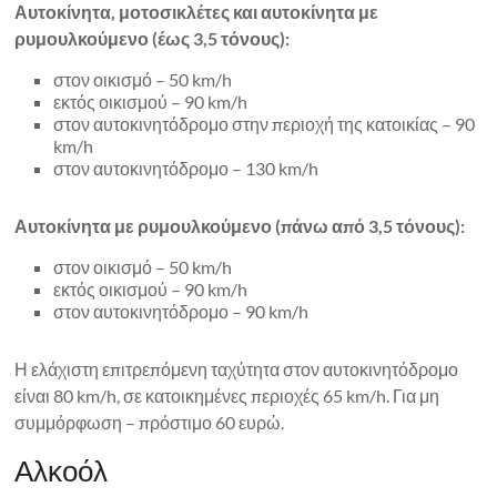
Αυτοκίνητα, μοτοσικλέτες και αυτοκίνητα με
ρυμουλκούμενο (έως 3,5 τόνους):
στον οικισμό – 50 km/h
εκτός οικισμού – 90 km/h
στον αυτοκινητόδρομο στην περιοχή της κατοικίας – 90
km/h
στον αυτοκινητόδρομο – 130 km/h
Αυτοκίνητα με ρυμουλκούμενο (πάνω από 3,5 τόνους):
στον οικισμό – 50 km/h
εκτός οικισμού – 90 km/h
στον αυτοκινητόδρομο – 90 km/h
Η ελάχιστη επιτρεπόμενη ταχύτητα στον αυτοκινητόδρομο
είναι 80 km/h, σε κατοικημένες περιοχές 65 km/h. Για μη
συμμόρφωση – πρόστιμο 60 ευρώ.
Αλκοόλ