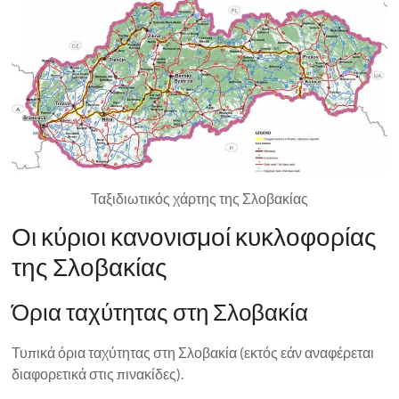
Ταξιδιωτικός χάρτης της Σλοβακίας
Οι κύριοι κανονισμοί κυκλοφορίας
της Σλοβακίας
Όρια ταχύτητας στη Σλοβακία
Τυπικά όρια ταχύτητας στη Σλοβακία (εκτός εάν αναφέρεται
διαφορετικά στις πινακίδες).