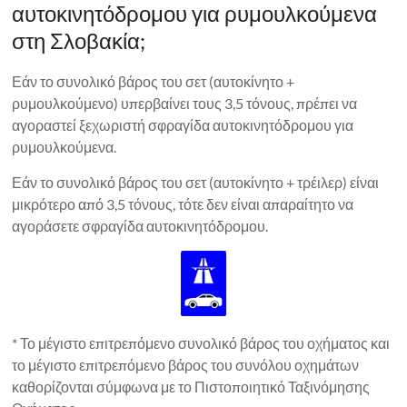
αυτοκινητόδρομου για ρυμουλκούμενα
στη Σλοβακία;
Εάν το συνολικό βάρος του σετ (αυτοκίνητο +
ρυμουλκούμενο) υπερβαίνει τους 3,5 τόνους, πρέπει να
αγοραστεί ξεχωριστή σφραγίδα αυτοκινητόδρομου για
ρυμουλκούμενα.
Εάν το συνολικό βάρος του σετ (αυτοκίνητο + τρέιλερ) είναι
μικρότερο από 3,5 τόνους, τότε δεν είναι απαραίτητο να
αγοράσετε σφραγίδα αυτοκινητόδρομου.
* Το μέγιστο επιτρεπόμενο συνολικό βάρος του οχήματος και
το μέγιστο επιτρεπόμενο βάρος του συνόλου οχημάτων
καθορίζονται σύμφωνα με το Πιστοποιητικό Ταξινόμησης