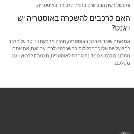
ותפעול רשת הכבישים ברמה הגבוהה באוסטריה.
האם לרכבים להשכרה באוסטריה יש
ויגנט?
אם אתם שוכרים רכב באוסטריה, תהיה מדבקת וינייטה על הרכב
כך שעלויות אלו כבר כלולות בהשכרה שלכם. עם זאת, אם אתם
מתכננים לנסוע ממדינה אחרת לאוסטריה, תצטרכו לרכוש ויגנט
משלכם.
Пошук