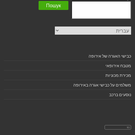
Пошук
בחירת
שפה
כבישי האגרה של אירופה
מטבח אירופאי
מכירת מכוניות
משלמים על כבישי אגרה באירופה
נוסעים ברכב