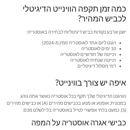
כמה זמן תקפה הווינייט הדיגיטלי
לכביש המהיר?
ישנן ארבע נקודות כביש דיגיטליות לבחירה באוסטריה:
ויגנט ליום אחד לאוסטריה (זמין מ-2024)
10 ימים לאוסטריה
וינייטה של ​​חודשיים לאוסטריה
וינייטה שנתית לאוסטריה
דמי מסלול דיגיטליים
איפה יש צורך בווינייט?
הוויגנט הדיגיטלי שלך תקף בכל אוסטריה כאשר אתה נוהג
במכונית, אופנוע או מנוע בכבישים מהירים (A) או כבישים מהירים
(S). כמעט בלתי אפשרי לטייל באוסטריה בלי לשלם מכס.
כבישי אגרה אוסטריה על המפה