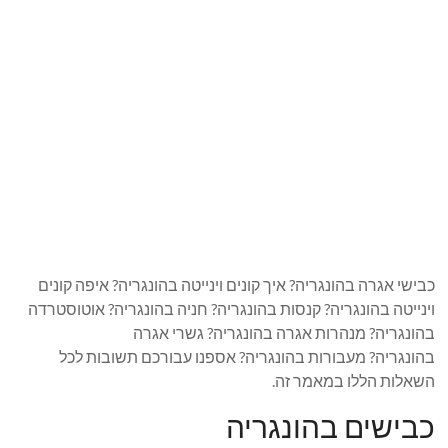
כבישי אגרה בהונגריה? איך קונים וינייטה בהונגריה? איפה קונים
וינייטה בהונגריה? קנסות בהונגריה? חניה בהונגריה? אוטוסטרדה
בהונגריה? מנהרות אגרה בהונגריה? גשרי אגרה
בהונגריה? מעבורות בהונגריה? אספנו עבורכם תשובות לכל
השאלות הללו במאמר זה.
כבישים בהונגריה