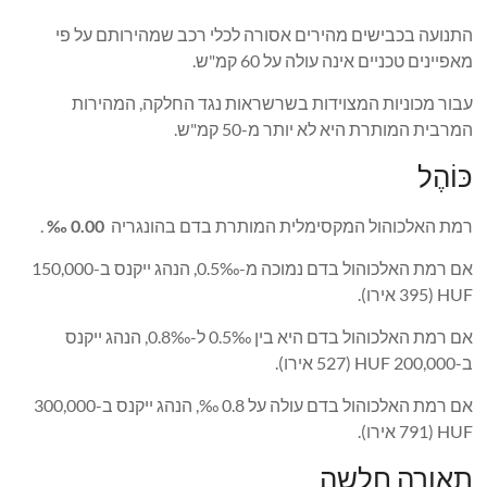
התנועה בכבישים מהירים אסורה לכלי רכב שמהירותם על פי
מאפיינים טכניים אינה עולה על 60 קמ"ש.
עבור מכוניות המצוידות בשרשראות נגד החלקה, המהירות
המרבית המותרת היא לא יותר מ-50 קמ"ש.
כּוֹהֶל
רמת האלכוהול המקסימלית המותרת בדם בהונגריה
0.00 ‰
.
אם רמת האלכוהול בדם נמוכה מ-0.5‰, הנהג ייקנס ב-150,000
HUF (395 אירו).
אם רמת האלכוהול בדם היא בין 0.5‰ ל-0.8‰, הנהג ייקנס
ב-200,000 HUF (527 אירו).
אם רמת האלכוהול בדם עולה על 0.8 ‰, הנהג ייקנס ב-300,000
HUF (791 אירו).
תאורה חלשה