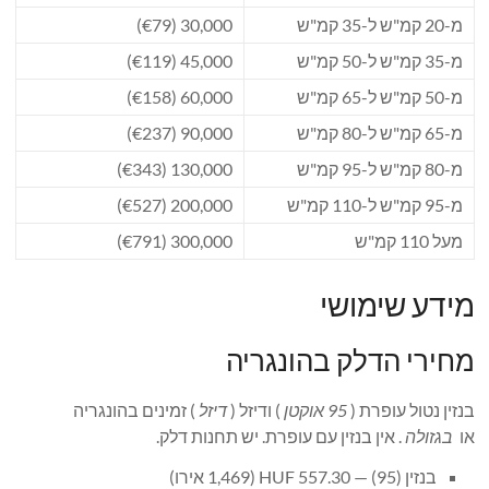
מ-20 קמ"ש ל-35 קמ"ש
30,000 (€79)
מ-35 קמ"ש ל-50 קמ"ש
45,000 (€119)
מ-50 קמ"ש ל-65 קמ"ש
60,000 (€158)
מ-65 קמ"ש ל-80 קמ"ש
90,000 (€237)
מ-80 קמ"ש ל-95 קמ"ש
130,000 (€343)
מ-95 קמ"ש ל-110 קמ"ש
200,000 (€527)
מעל 110 קמ"ש
300,000 (€791)
מידע שימושי
מחירי הדלק בהונגריה
בנזין נטול עופרת (
95 אוקטן
) ודיזל (
דיזל
) זמינים בהונגריה
או
בגזולה
. אין בנזין עם עופרת. יש תחנות דלק.
בנזין (95) — 557.30 HUF (1,469 אירו)