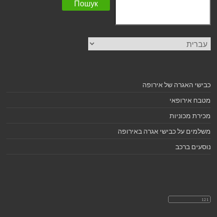
Пошук
בחירת
שפה
כבישי האגרה של אירופה
מטבח אירופאי
מכירת מכוניות
משלמים על כבישי אגרה באירופה
נוסעים ברכב