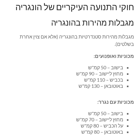
חוקי התנועה העיקריים של הונגריה
מגבלות מהירות בהונגריה
מגבלות מהירות סטנדרטיות בהונגריה (אלא אם צוין אחרת
בשלטים).
מכוניות ואופנועים:
בישוב – 50 קמ"ש
מחוץ ליישוב – 90 קמ"ש
בכביש – 110 קמ"ש
באוטובאן – 130 קמ"ש
מכוניות עם נגרר:
בישוב – 50 קמ"ש
מחוץ ליישוב – 70 קמ"ש
על הכביש – 80 קמ"ש
באוטובאן – 80 קמ"ש