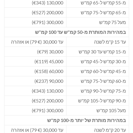
מ-55 קמ"ש ל-65 קמ"ש
130,000 (€343)
מ-65 קמ"ש ל-75 קמ"ש
200,000 (€527)
מעל 75 קמ"ש
300,000 (€791)
במהירות המותרת מ-50 קמ"ש עד 100 קמ"ש
עד 15 ק"מ לשנה
עד 30,000 (€ 79) או אזהרה
מ-15 קמ"ש עד 30 קמ"ש
30,000 (€79)
מ-30 קמ"ש ל-45 קמ"ש
45,000 (€119)
מ-45 קמ"ש ל-60 קמ"ש
60,000 (€158)
מ-60 קמ"ש ל-75 קמ"ש
90,000 (€237)
מ-75 קמ"ש ל-90 קמ"ש
130,000 (€343)
מ-90 קמ"ש ל-105 קמ"ש
200,000 (€527)
מעל 105 קמ"ש
300,000 (€791)
במהירות מותרת של יותר מ-100 קמ"ש
עד 20 ק"מ לשנה
עד 30,000 (€ 79) או אזהרה