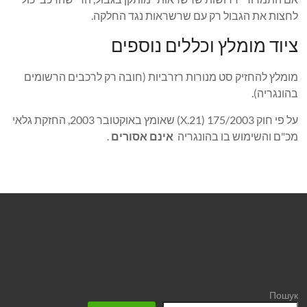
לחצות את הגבול רק עם שרשראות נגד החלקה.
ציוד מומלץ וכללים נוספים
מומלץ להחזיק סט מנורות רזרביות (חובה רק לרכבים הרשומים
בהונגריה).
על פי חוק 175/2003 (X.21) שאומץ באוקטובר 2003, החזקת גלאי
מכ"ם והשימוש בו בהונגריה
אינם אסורים
.
Пошук