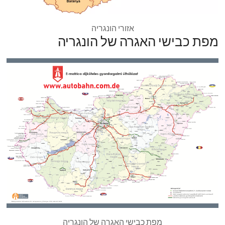
אזורי הונגריה
מפת כבישי האגרה של הונגריה
מפת כבישי האגרה של הונגריה