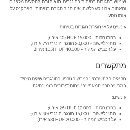
שימוש בחגורות בטיחות בהונגריה
הוא חובה
לנוסעים מלפנים
ומאחור. אם נוסע כלשהו אינו חגור חגורת בטיחות, יחויב קנס על
אותו נוסע.
עונשים על אי חגירת חגורות בטיחות:
בהתנחלות – 15,000 HUF (40 אירו);
מחוץ ליישוב – 30,000 הונגרי הונגרי (79 אירו);
על הכביש המהיר – 40,000 HUF (105 אירו).
מתקשרים
חל איסור להשתמש במכשיר טלפון בהונגריה שאינו מצויד
במכשיר טכני המאפשר שיחות דיבורית בזמן נהיגה.
עונשים:
בהתנחלות – 10,000 HUF (26 אירו);
מחוץ ליישוב – 15,000 הונגרי הונגרי (40 אירו);
על הכביש המהיר – 20,000 HUF (53 אירו).