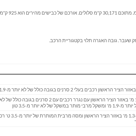
שעבר. גובה האגרה תלוי בקטגוריית הרכב.