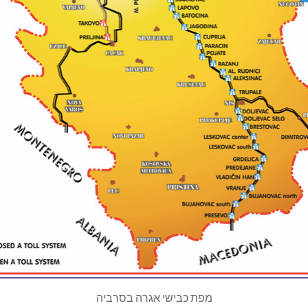
מפת כבישי אגרה בסרביה