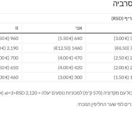
סרביה
 (RSD)
אני
II
960 (€ 8.50)
640 (€ 5.50)
320
2,190 (€ 19.00)
1460 (€12.50)
73
700 (€ 6.00)
470 (€ 4.00)
240
650 (€ 5.50)
420 (€ 4.00)
210
460 (€ 4.00)
300 (€ 3.00)
150
עים יעלה < ai=3>RSD 2,120 (או €18.50).
ים לפי שער החליפין הנוכחי.