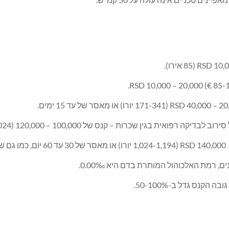
נס גדל ב-50-100%.