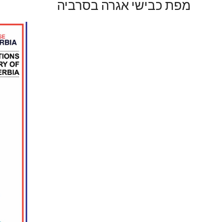
מפת כבישי אגרה בסרביה