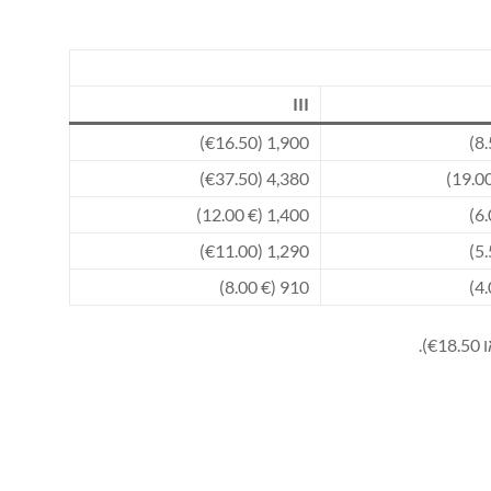
III
1,900 (€16.50)
4,380 (€37.50)
1,400 (€ 12.00)
1,290 (€11.00)
910 (€ 8.00)