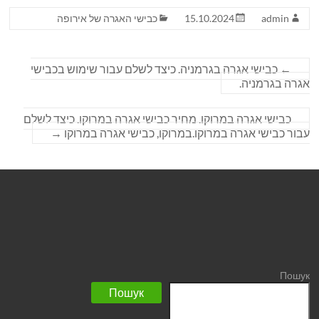
admin
15.10.2024
כבישי האגרה של אירופה
←
כבישי אגרה בגרמניה. כיצד לשלם עבור שימוש בכבישי
אגרה בגרמניה.
כבישי אגרה במרוקו. מחיר כבישי אגרה במרוקו. כיצד לשלם
עבור כבישי אגרה במרוקו.במרוקו, כבישי אגרה במרוקו
→
Пошук
Пошук