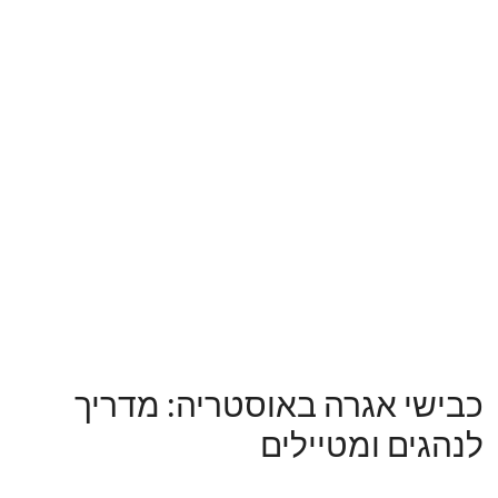
כבישי אגרה באוסטריה: מדריך
לנהגים ומטיילים