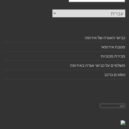
בחירת
שפה
כבישי האגרה של אירופה
מטבח אירופאי
מכירת מכוניות
משלמים על כבישי אגרה באירופה
נוסעים ברכב