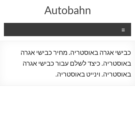
Ski
Autobahn
t
conten
Menu
כבישי אגרה באוסטריה. מחיר כבישי אגרה
באוסטריה. כיצד לשלם עבור כבישי אגרה
באוסטריה. וינייט באוסטריה.