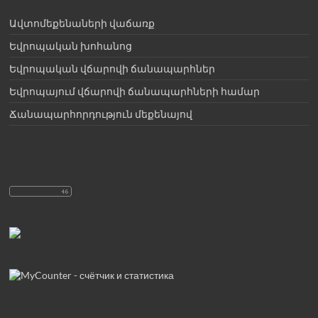
Ավտոմեքենաների վաճառք
Եվրոպական խոհանոց
Եվրոպական վճարովի ճանապարհներ
Եվրոպայում վճարովի ճանապարհների համար
Ճանապարհորդություն մեքենայով