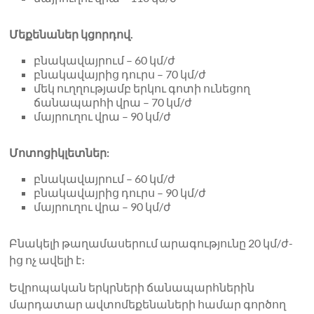
Մեքենաներ կցորդով.
բնակավայրում – 60 կմ/ժ
բնակավայրից դուրս – 70 կմ/ժ
մեկ ուղղությամբ երկու գոտի ունեցող
ճանապարհի վրա – 70 կմ/ժ
մայրուղու վրա – 90 կմ/ժ
Մոտոցիկլետներ:
բնակավայրում – 60 կմ/ժ
բնակավայրից դուրս – 90 կմ/ժ
մայրուղու վրա – 90 կմ/ժ
Բնակելի թաղամասերում արագությունը 20 կմ/ժ-
ից ոչ ավելի է։
Եվրոպական երկրների ճանապարհներին
մարդատար ավտոմեքենաների համար գործող