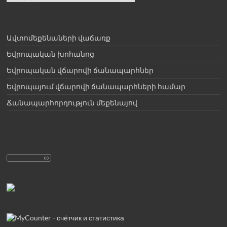
a
language
Ավտոմեքենաների վաճառք
Եվրոպական խոհանոց
Եվրոպական վճարովի ճանապարհներ
Եվրոպայում վճարովի ճանապարհների համար
Ճանապարհորդություն մեքենայով