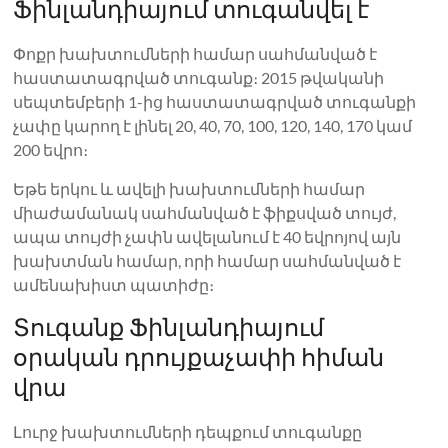
Ֆինլանդիայում տուգանվել է
Փոքր խախտումների համար սահմանված է
հաստատագրված տուգանք։ 2015 թվականի
սեպտեմբերի 1-ից հաստատագրված տուգանքի
չափը կարող է լինել 20, 40, 70, 100, 120, 140, 170 կամ
200 եվրո։
Եթե ​​երկու և ավելի խախտումների համար
միաժամանակ սահմանված է ֆիքսված տույժ,
ապա տույժի չափն ավելանում է 40 եվրոյով այն
խախտման համար, որի համար սահմանված է
ամենախիստ պատիժը։
Տուգանք Ֆինլանդիայում
օրական դրույքաչափի հիման
վրա
Լուրջ խախտումների դեպքում տուգանքը