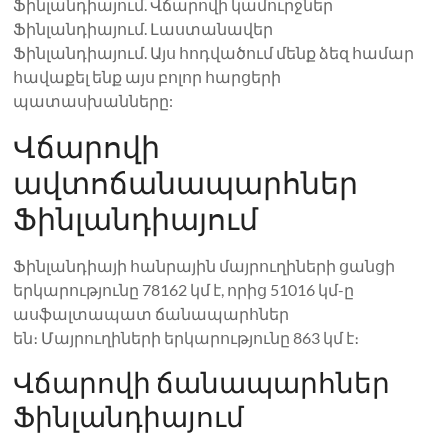
Ֆինլանդիայում. Վճարովի կամուրջներ
Ֆինլանդիայում. Լաստանավեր
Ֆինլանդիայում. Այս հոդվածում մենք ձեզ համար
հավաքել ենք այս բոլոր հարցերի
պատասխանները:
Վճարովի
ավտոճանապարհներ
Ֆինլանդիայում
Ֆինլանդիայի հանրային մայրուղիների ցանցի
երկարությունը 78162 կմ է, որից 51016 կմ-ը
ասֆալտապատ ճանապարհներ
են։ Մայրուղիների երկարությունը 863 կմ է։
Վճարովի ճանապարհներ
Ֆինլանդիայում