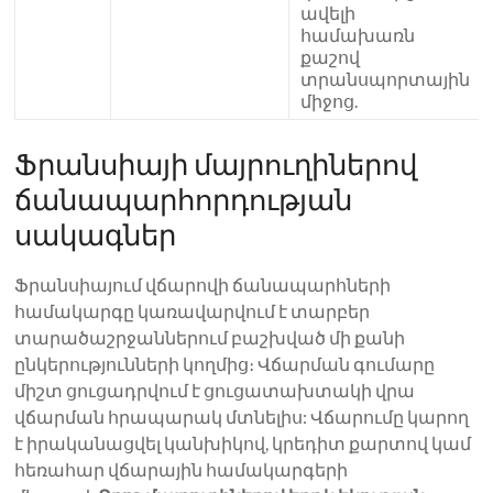
ավելի
համախառն
քաշով
տրանսպորտային
միջոց.
Ֆրանսիայի մայրուղիներով
ճանապարհորդության
սակագներ
Ֆրանսիայում վճարովի ճանապարհների
համակարգը կառավարվում է տարբեր
տարածաշրջաններում բաշխված մի քանի
ընկերությունների կողմից։ Վճարման գումարը
միշտ ցուցադրվում է ցուցատախտակի վրա
վճարման հրապարակ մտնելիս: Վճարումը կարող
է իրականացվել կանխիկով, կրեդիտ քարտով կամ
հեռահար վճարային համակարգերի