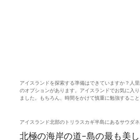
アイスランドを探索する準備はできていますか？人里
のオプションがあります。アイスランドでお気に入り
ました。もちろん、時間をかけて慎重に勉強すること
アイスランド北部のトリラスカギ半島にあるサウダネ
北極の海岸の道–島の最も美