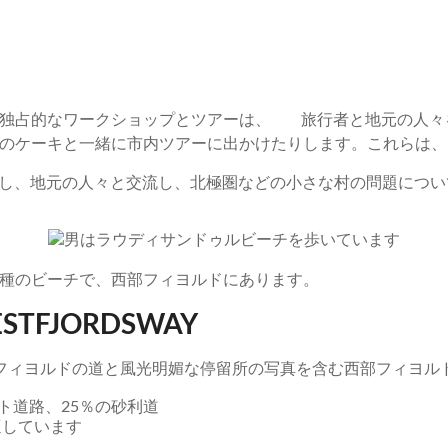
の独占的なワークショップとツアーは、 旅行者と地元の人々
のケーキと一緒に市内ツアーに出かけたりします。これらは、
し、地元の人々と交流し、北極圏などの小さな村の問題につい
種のビーチで、西部フィヨルドにあります。
ESTFJORDSWAY
ト道路、25％の砂利道
適しています