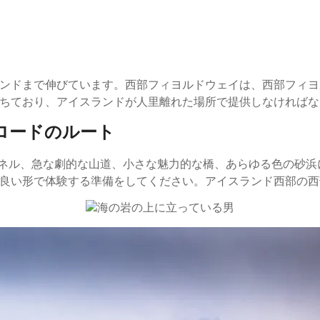
ンドまで伸びています。西部フィヨルドウェイは、西部フィヨル
ちており、アイスランドが人里離れた場所で提供しなければな
ロードのルート
さまざまなトンネル、急な劇的な山道、小さな魅力的な橋、あらゆる色
良い形で体験する準備をしてください。アイスランド西部の西