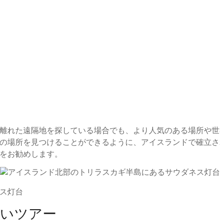
離れた遠隔地を探している場合でも、より人気のある場所や世
の場所を見つけることができるように、アイスランドで確立さ
をお勧めします。
ス灯台
しいツアー