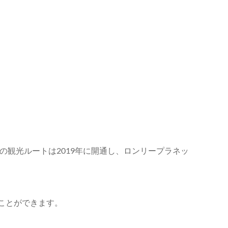
観光ルートは2019年に開通し、ロンリープラネッ
ことができます。