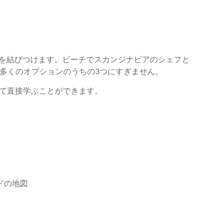
を結びつけます。ビーチでスカンジナビアのシェフと
多くのオプションのうちの3つにすぎません。
て直接学ぶことができます。