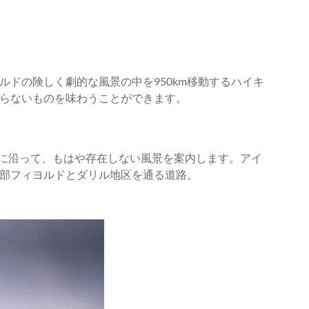
ドの険しく劇的な風景の中を950km移動するハイキ
らないものを味わうことができます。
の砂浜に沿って、もはや存在しない風景を案内します。アイ
部フィヨルドとダリル地区を通る道路。