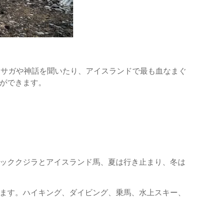
。サガや神話を聞いたり、アイスランドで最も血なまぐ
ができます。
ッククジラとアイスランド馬、夏は行き止まり、冬は
す。ハイキング、ダイビング、​​乗馬、水上スキー、