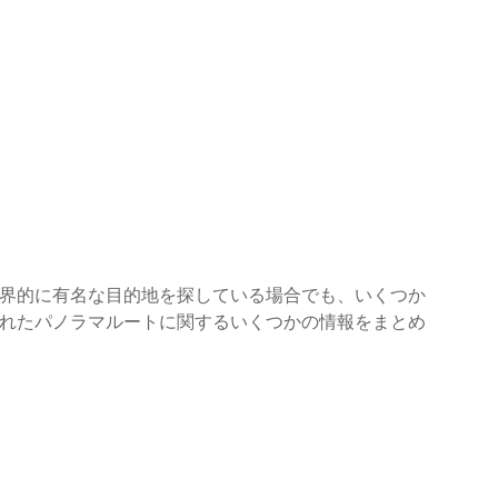
界的に有名な目的地を探している場合でも、いくつか
れたパノラマルートに関するいくつかの情報をまとめ