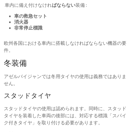
車内に備え付けなけれ
ばならない
装備 :
車の救急セット
消火器
非常停止標識
欧州各国における車内に搭載しなければならない機器の要
件。
冬装備
アゼルバイジャンでは冬用タイヤの使用は義務ではありま
せん。
スタッドタイヤ
スタッドタイヤの使用は認められます。同時に、スタッド
タイヤを装着した車両の後部には、対応する標識「スパイ
ク付きタイヤ」を取り付ける必要があります。