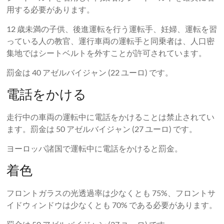
用する必要があります。
12 歳未満の子供、後進運転を行う運転手、妊婦、運転を習
っている人の教官、運行車両の運転手と同乗者は、人口密
集地ではシートベルトを外すことが許可されています。
罰金は 40 アゼルバイジャン (22 ユーロ) です。
電話をかける
走行中の車両の運転中に電話をかけることは禁止されてい
ます。罰金は 50 アゼルバイジャン (27 ユーロ) です。
ヨーロッパ諸国で運転中に電話をかけると罰金。
着色
フロントガラスの光透過率は少なくとも 75%、フロントサ
イドウィンドウは少なくとも 70% である必要があります。