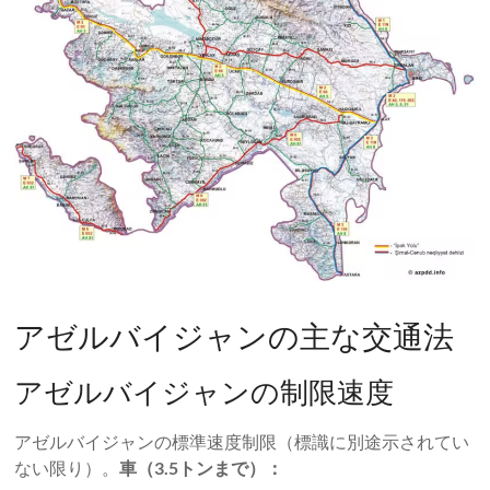
アゼルバイジャンの主な交通法
アゼルバイジャンの制限速度
アゼルバイジャンの標準速度制限（標識に別途示されてい
ない限り）。
車（3.5トンまで）：