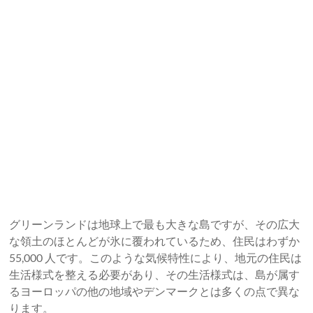
グリーンランドは地球上で最も大きな島ですが、その広大
な領土のほとんどが氷に覆われているため、住民はわずか
55,000 人です。このような気候特性により、地元の住民は
生活様式を整える必要があり、その生活様式は、島が属す
るヨーロッパの他の地域やデンマークとは多くの点で異な
ります。