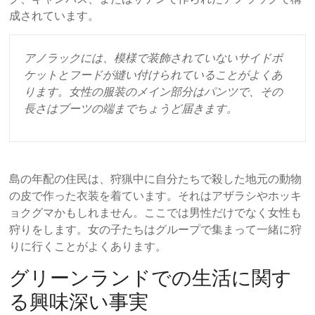
成されています。
アノラックには、模様で装飾されていないサイドポ
ケットとフードが縫い付けられていることがよくあ
ります。女性の服装のメイン部分はパンツで、その
長さはブーツの端までちょうど届きます。
島の年配の住民は、狩猟中に自分たちで殺した地元の動物
の皮で作った衣装を着ています。それはアザラシやホッキ
ョクグマかもしれません。ここでは男性だけでなく女性も
狩りをします。女の子たちはグループで集まって一緒に狩
りに行くことがよくあります。
グリーンランドでの生活に関す
る興味深い事実