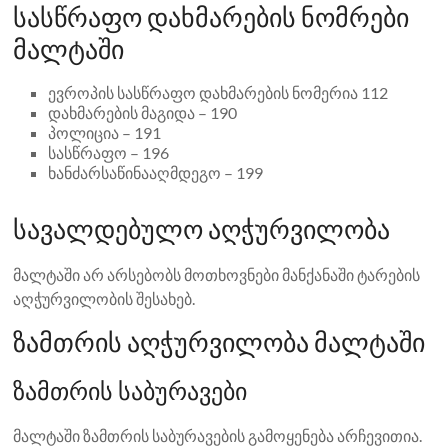
სასწრაფო დახმარების ნომრები
მალტაში
ევროპის სასწრაფო დახმარების ნომერია 112
დახმარების მაგიდა – 190
პოლიცია – 191
სასწრაფო – 196
ხანძარსაწინააღმდეგო – 199
სავალდებულო აღჭურვილობა
მალტაში არ არსებობს მოთხოვნები მანქანაში ტარების
აღჭურვილობის შესახებ.
ზამთრის აღჭურვილობა მალტაში
ზამთრის საბურავები
მალტაში ზამთრის საბურავების გამოყენება არჩევითია.