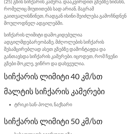
(25) გზის სიჩქარის კამერა. დააკვირდით გზებზე ნიშანს,
რომელიც მიუთითებს სად არიან. მაგრამ
გაითვალისწინეთ, რადგან ისინი შეიძლება გამოჩნდნენ
მოულოდნელ ადგილებში.
სიჩქარის ლიმიტი დამოკიდებულია
ადგილმდებარეობაზე. მძღოლების სიჩქარის
შესამცირებლად ასეთ გზებზე დამონტაჟდა და
განთავსდა სიჩქარის კამერები. იცოდეთ, რომ ჩვენი
გზები მოკლე, ვიწრო და დახვეულია.
სიჩქარის ლიმიტი 40 კმ/სთ
მალტის სიჩქარის კამერები
ტრიკი სან-პოლი, ნაქსარი
სიჩქარის ლიმიტი 50 კმ/სთ