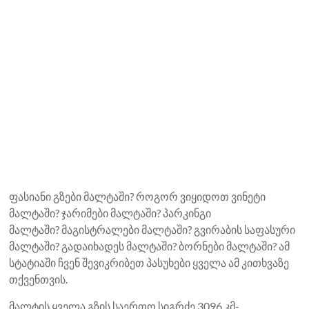
ფასიანი გზები მალტაში? როგორ ვიყიდოთ ვინეტი
მალტაში? ჯარიმები მალტაში? პარკინგი
მალტაში? მაგისტრალები მალტაში? გვირაბის საფასური
მალტაში? გადაიხადეს მალტაში? ბორნები მალტაში? ამ
სტატიაში ჩვენ შევიკრიბეთ პასუხები ყველა ამ კითხვაზე
თქვენთვის.
მალტის ყველა გზის საერთო სიგრძე 3096 კმ-