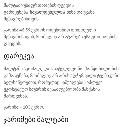
მალტაში უსაფრთხოების ღვედის
გამოყენება
სავალდებულოა
წინა და უკანა
მგზავრებისთვის.
ჯარიმა 46,59 ევროს ოდენობით თითოეული
მგზავრისთვის, რომელიც არ ატარებს უსაფრთხოების
ღვედის.
დარეკვა
მალტაში აკრძალულია სატელეფონო მოწყობილობის
გამოყენება, რომელიც არ არის აღჭურვილი ტექნიკური
ხელსაწყოებით, რომელიც საშუალებას იძლევა
უკონტაქტო საუბრის შესაძლებლობა მანქანის
მართვისას.
ჯარიმა – 100 ევრო.
ჯარიმები მალტაში