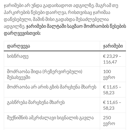
ჯარიმები არ უნდა გადაიხადოთ ადგილზე. მაგრამ თუ
პარკირების წესები დაირღვა, რისთვისაც ჯარიმაა
დაწესებული, მაშინ მისი გადახდა შესაძლებელია
ადგილზე.
ჯარიმები მალტაში საგზაო მოძრაობის წესების
დარღვევისთვის:
დარღვევა
ჯარიმები
სისწრაფე
€ 23,29 –
116,47
მოძრაობა შიდა (რეზერვირებული)
100
შესახვევში
ევრო
მოძრაობა არ არის გზის მარცხენა მხარეს
€ 11,65 –
58,23
გასწრება მარცხენა მხარეს
€ 11,65 –
58,23
შუქნიშნის ამკრძალავი სიგნალის გავლა
250
ევრო