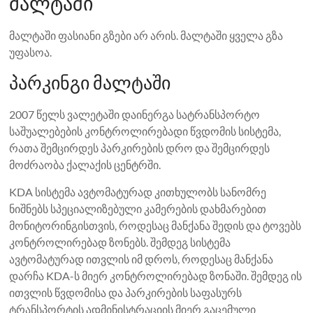
მალტაში
მალტაში ფასიანი გზები არ არის. მალტაში ყველა გზა
უფასოა.
პარკინგი მალტაში
2007 წელს ვალეტაში დაინერგა სატრანსპორტო
საშუალებების კონტროლირებადი წვდომის სისტემა,
რათა შემცირდეს პარკირების დრო და შემცირდეს
მოძრაობა ქალაქის ცენტრში.
KDA სისტემა ავტომატურად კითხულობს სანომრე
ნიშნებს სპეციალიზებული კამერების დახმარებით
მონიტორინგისთვის, როდესაც მანქანა შედის და ტოვებს
კონტროლირებად ზონებს. შემდეგ სისტემა
ავტომატურად ითვლის იმ დროს, როდესაც მანქანა
დარჩა KDA-ს მიერ კონტროლირებად ზონაში. შემდეგ ის
ითვლის წვდომისა და პარკირების საფასურს
ტრანსპორტის ადმინისტრაციის მიერ გაცემული