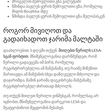
მრიგელის შემოვლითი გზა ვალეტაში
წმინდა პავლეს ყურის შემოვლითი გზა, რომელიც
მიდის Boujibba-მდე
წმინდა პავლეს ყურის შემოვლითი გზა მელიჰასკენ
როგორ მივიღოთ და
გადაიხადოთ ჯარიმა მალტაში
დაახლოებით 3 დღეში თქვენ
მიიღებთ წერილს LESA-
სგან ფოსტით.
მნიშვნელოვანია დარწმუნდეთ, რომ
წერილი გადაეცემა იმ პირს, რომელიც
რეგისტრირებულია ამ მანქანაზე. თუ რაიმე მიზეზით
მართავდა ამ მანქანის სხვა დაზღვეული მძღოლი და
დაჯარიმდა, მაშინ ჯარიმა დაეკისრება მანქანაზე
რეგისტრირებულ ძირითად მძღოლს.
თუ თქვენ მიიღეთ წერილი ვინმესგან, რომელსაც არ
იცნობთ, მნიშვნელოვანია დარეკოთ LESA და
შეატყობინოთ შეცდომის შესახებ.