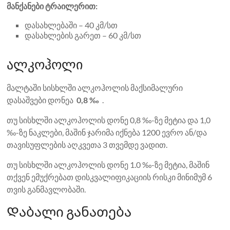
მანქანები ტრაილერით:
დასახლებაში – 40 კმ/სთ
დასახლების გარეთ – 60 კმ/სთ
ალკოჰოლი
მალტაში სისხლში ალკოჰოლის მაქსიმალური
დასაშვები დონეა
0,8 ‰
.
თუ სისხლში ალკოჰოლის დონე 0,8 ‰-ზე მეტია და 1,0
‰-ზე ნაკლები, მაშინ ჯარიმა იქნება 1200 ევრო ან/და
თავისუფლების აღკვეთა 3 თვემდე ვადით.
თუ სისხლში ალკოჰოლის დონე 1.0 ‰-ზე მეტია, მაშინ
თქვენ ემუქრებათ დისკვალიფიკაციის რისკი მინიმუმ 6
თვის განმავლობაში.
Დაბალი განათება