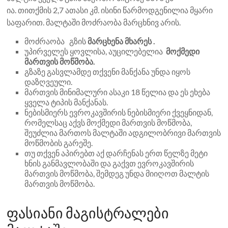
ია. თითქმის 2,7 ათასი კმ. ისინი წარმოდგენილია მყარი
საფარით. მალტაში მოძრაობა მარცხნივ არის.
მოძრაობა გზის
მარცხენა მხარეს .
უპირველეს ყოვლისა, აუცილებელია
მოქმედი
მართვის მოწმობა.
გზაზე გასვლამდე თქვენი მანქანა უნდა იყოს
დაზღვეული.
მართვის მინიმალური ასაკი 18 წელია და ეს ეხება
ყველა ტიპის მანქანას.
ნებისმიერს ევროკავშირის ნებისმიერი ქვეყნიდან,
რომელსაც აქვს მოქმედი მართვის მოწმობა,
შეუძლია მართოს მალტაში ადგილობრივი მართვის
მოწმობის გარეშე.
თუ თქვენ აპირებთ აქ დარჩენას ერთ წელზე მეტი
ხნის განმავლობაში და გაქვთ ევროკავშირის
მართვის მოწმობა, შემდეგ უნდა მიიღოთ მალტის
მართვის მოწმობა.
ფასიანი მაგისტრალები