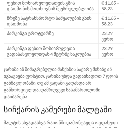
ფეხით მოსიარულეთათვის გზის
€ 11,65 –
დათმობის მოთხოვნის შეუსრულებლობა
58,23
წრეზე სატრანსპორტო საშუალების გზის
€ 11,65 –
დათმობა
58,23
პარკინგი ტროტუარზე
23,29
ევრო
პარკინგი ფეხით მოსიარულეთა
23,29
გადასასვლელიდან 4 მეტრზე ნაკლებია
ევრო
ჯარიმა ან მიმაგრებულია მანქანის საქარე მინაზე ან
იგზავნება ფოსტით. ჯარიმა უნდა გადაიხადოთ 7 დღის
განმავლობაში. თუ ამ ვადაში გადახდა არ
განხორციელდა, დამრღვევი სასამართლოში
დაიბარება.
სიჩქარის კამერები მალტაში
მალტის სხვადასხვა რაიონში დამონტაჟდა ოცდახუთი