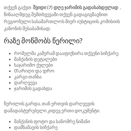
თქვენ გაქვთ
შვიდი (7) დღე ჯარიმის გადასახდელად
,
წინააღმდეგ შემთხვევაში თქვენ გადაგიგზავნით
რეგიონული სასამართლოს მიერ იუსტიციის კომისიის
კანონის შესაბამისად.
რაზე მოწმობს წერილი?
რომელმა კამერამ დააფიქსირა თქვენი სიჩქარე
მანქანის დეტალები
საჯარიმო ქულები
Თარიღი და დრო
კარგი თანხა
დარღვევა
ჯარიმის გადახდა
წერილის გარდა, თან ერთვის დარღვევის
დამადასტურებელი კიდევ ერთი დოკუმენტი.
მანქანის ფოტო და სანომრე ნიშანი
დამნაშავის სიჩქარე