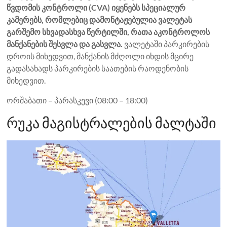
წვდომის კონტროლი (CVA) იყენებს სპეციალურ
კამერებს, რომლებიც დამონტაჟებულია ვალეტას
გარშემო სხვადასხვა წერტილში, რათა აკონტროლოს
მანქანების შესვლა და გასვლა.
ვალეტაში პარკირების
დროის მიხედვით, მანქანის მძღოლი იხდის მცირე
გადასახადს პარკირების საათების რაოდენობის
მიხედვით.
ორშაბათი – პარასკევი (08:00 – 18:00)
რუკა მაგისტრალების მალტაში