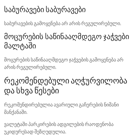
საბურავები საბურავები
საბურავების გამოყენება არ არის რეგულირებული.
მოცურების საწინააღმდეგო ჯაჭვები
მალტაში
მოცურების საწინააღმდეგო ჯაჭვების გამოყენება არ
არის რეგულირებული.
რეკომენდებული აღჭურვილობა
და სხვა წესები
რეკომენდირებულია ავარიული გაჩერების ნიშანი
მანქანაში.
ვალეტაში პარკირების ადგილების რაოდენობა
უკიდურესად შეზღუდულია.