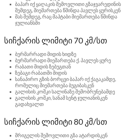
ბაჰარ იქ ყაღაკის შემოვლითი გზაჯვარედინის
შემდეგ, მიემართება წმინდა პავლეს ყურისკენ
მას შემდეგ, რაც მაჰტაბი მიემართება წმინდა
ჯულიანსში
სიჩქარის ლიმიტი 70 კმ/სთ
ბურმარრადი მიდის ხიდზე
ბურმარრადი მიემართება ქ. პავლეს ყურე
რაბათი მიდის ზებუგთან
ზებაგი რაბათში მიდის
სანაპირო გზის ბორცვი ბაჰარ იქ ქაგაკამდე,
რომელიც მიემართება ბუგიბასკენ
გალისის კოშკი სალინაზე შემობრუნებამდე
გალისის კოშკი, სანამ სენტ ჯულიანისკენ
გადახვალთ
სიჩქარის ლიმიტი 80 კმ/სთ
მრიგელის შემოვლითი გზა ატარდისკენ