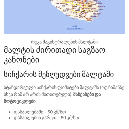
რუკა მაგისტრალების მალტაში
მალტის ძირითადი საგზაო
კანონები
სიჩქარის შეზღუდვები მალტაში
სტანდარტული სიჩქარის ლიმიტები მალტაში (თუ ნიშანზე
სხვა რამ არ არის მითითებული).
მანქანები და
მოტოციკლები:
დასახლებაში – 50 კმ/სთ
დასახლების გარეთ – 80 კმ/სთ