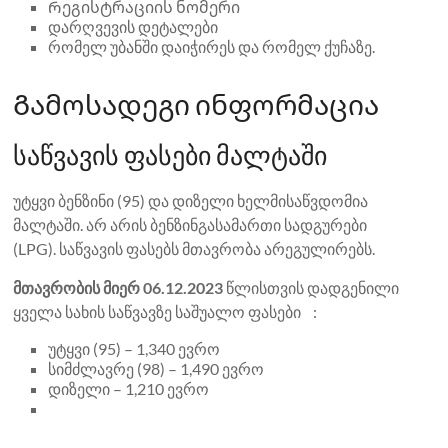
Რეგისტრაციის ნომერი
დარღვევის დეტალები
რომელ უბანში დაიჭირეს და რომელ ქუჩაზე.
Გამოსადეგი ინფორმაცია
საწვავის ფასები მალტაში
უტყვი ბენზინი (95) და დიზელი ხელმისაწვდომია
მალტაში. არ არის ბენზინგასამართი სადგურები
(LPG). საწვავის ფასებს მთავრობა არეგულირებს.
მთავრობის მიერ 06.12.2023
წლისთვის დადგენილი
ყველა სახის საწვავზე საშუალო ფასები :
უტყვი (95) – 1,340 ევრო
სიმძლავრე (98) – 1,490 ევრო
დიზელი – 1,210 ევრო