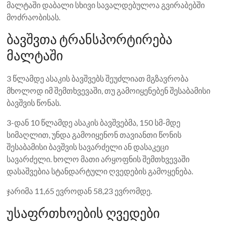
მალტაში დაბალი სხივი სავალდებულოა გვირაბებში
მოძრაობისას.
ბავშვთა ტრანსპორტირება
მალტაში
3 წლამდე ასაკის ბავშვებს შეუძლიათ მგზავრობა
მხოლოდ იმ შემთხვევაში, თუ გამოიყენებენ შესაბამისი
ბავშვის წონას.
3-დან 10 წლამდე ასაკის ბავშვებმა, 150 სმ-მდე
სიმაღლით, უნდა გამოიყენონ თავიანთი წონის
შესაბამისი ბავშვის სავარძელი ან დასაკეცი
სავარძელი. ხოლო მათი არყოფნის შემთხვევაში
დასაშვებია სტანდარტული ღვედების გამოყენება.
ჯარიმა 11,65 ევროდან 58,23 ევრომდე.
უსაფრთხოების ღვედები