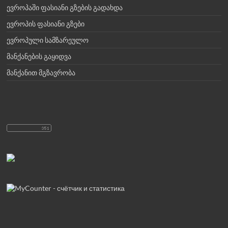
ევროპაში ფასიანი გზების გადახდა
ევროპის ფასიანი გზები
ევროპული სამზარეულო
მანქანების გაყიდვა
მანქანით მგზავრობა