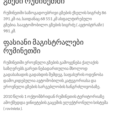
გზები რუმინეთში
რუმინეთში საზოგადოებრივი გზების ქსელის სიგრძე 86
391 კმ-ია, საიდანაც 68 551 კმ ასფალტირებული
გზებია. საავტომობილო გზების სიგრძე (
ავტოსტრაზი
)
981 კმ.
ფასიანი მაგისტრალები
რუმინეთში
რუმინეთში ეროვნული გზების გამოყენება ქალაქის
საზღვრებს გარეთ ნებადართულია მხოლოდ
გადასახადის გადახდის შემდეგ. საფასურის ოდენობა
დამოკიდებულია ავტომობილის კატეგორიასა და
ეროვნული გზების სარგებლობის ხანგრძლივობაზე.
2010 წლის 1 ოქტომბრიდან რუმინეთის ტერიტორიაზე
ამოქმედდა ვინიეტების გაცემის ელექტრონული სისტემა
(
rovinieta ).