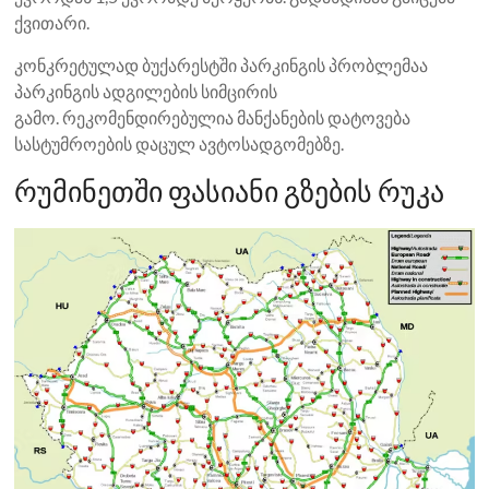
ქვითარი.
კონკრეტულად ბუქარესტში პარკინგის პრობლემაა
პარკინგის ადგილების სიმცირის
გამო. რეკომენდირებულია მანქანების დატოვება
სასტუმროების დაცულ ავტოსადგომებზე.
რუმინეთში ფასიანი გზების რუკა