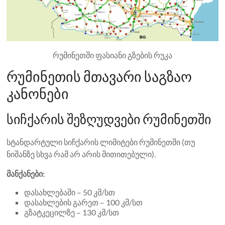
რუმინეთში ფასიანი გზების რუკა
რუმინეთის მთავარი საგზაო
კანონები
სიჩქარის შეზღუდვები რუმინეთში
სტანდარტული სიჩქარის ლიმიტები რუმინეთში (თუ
ნიშანზე სხვა რამ არ არის მითითებული).
მანქანები:
დასახლებაში – 50 კმ/სთ
დასახლების გარეთ – 100 კმ/სთ
გზატკეცილზე – 130 კმ/სთ