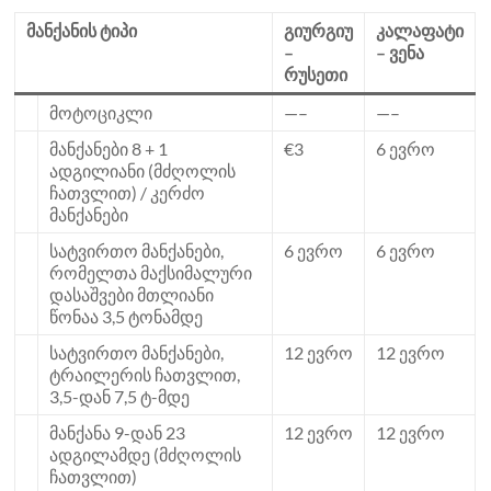
მანქანის ტიპი
გიურგიუ
კალაფატი
–
– ვენა
რუსეთი
მოტოციკლი
—–
—–
მანქანები 8 + 1
€3
6 ევრო
ადგილიანი (მძღოლის
ჩათვლით) / კერძო
მანქანები
სატვირთო მანქანები,
6 ევრო
6 ევრო
რომელთა მაქსიმალური
დასაშვები მთლიანი
წონაა 3,5 ტონამდე
სატვირთო მანქანები,
12 ევრო
12 ევრო
ტრაილერის ჩათვლით,
3,5-დან 7,5 ტ-მდე
მანქანა 9-დან 23
12 ევრო
12 ევრო
ადგილამდე (მძღოლის
ჩათვლით)