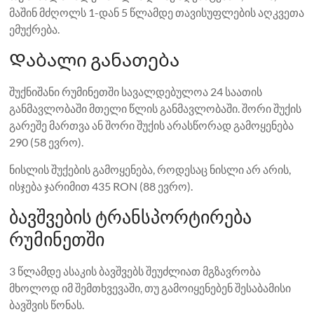
მაშინ მძღოლს 1-დან 5 წლამდე თავისუფლების აღკვეთა
ემუქრება.
Დაბალი განათება
შუქნიშანი რუმინეთში სავალდებულოა 24 საათის
განმავლობაში მთელი წლის განმავლობაში. შორი შუქის
გარეშე მართვა ან შორი შუქის არასწორად გამოყენება
290 (58 ევრო).
ნისლის შუქების გამოყენება, როდესაც ნისლი არ არის,
ისჯება ჯარიმით 435 RON (88 ევრო).
ბავშვების ტრანსპორტირება
რუმინეთში
3 წლამდე ასაკის ბავშვებს შეუძლიათ მგზავრობა
მხოლოდ იმ შემთხვევაში, თუ გამოიყენებენ შესაბამისი
ბავშვის წონას.