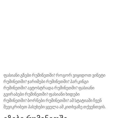
ფასიანი გზები რუმინეთში? როგორ ვიყიდოთ ვინეტი
რუმინეთში? ჯარიმები რუმინეთში? პარკინგი
რუმინეთში? ავტოსტრადა რუმინეთში? ფასიანი
გვირაბები რუმინეთში? ფასიანი ხიდები
რუმინეთში? ბორნები რუმინეთში? ამ სტატიაში ჩვენ
შევიკრიბეთ პასუხები ყველა ამ კითხვაზე თქვენთვის.