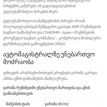
სისტემის კამერები, ან გადაადგილებისას
უფლებამოსილი პირების მიერ.
უფლებამოსილი თანამდებობის პირები არიან
პოლიციელებისგან შემდგარი ეკიპაჟი, ARR (რუმინეთის
საგზაო სამსახური) და CNADNR< /span> (რუმინეთის
ეროვნული საგზაო კომპანია) – კონტროლი მობილური
ტერმინალების გამოყენებით (PAD).
ავტომაგისტრალზე უნებართვო
მოძრაობა
ვინიეტის არარსებობისთვის ერიცხება ჯარიმა, გარდა
ამისა, გზის დაზიანების ანაზღაურება.
ჯარიმა რუმინეთში უნებართვო მართვისა და გზის
დაზიანებისთვის:
მანქანის ტიპი
ჯარიმა (RON)
კ