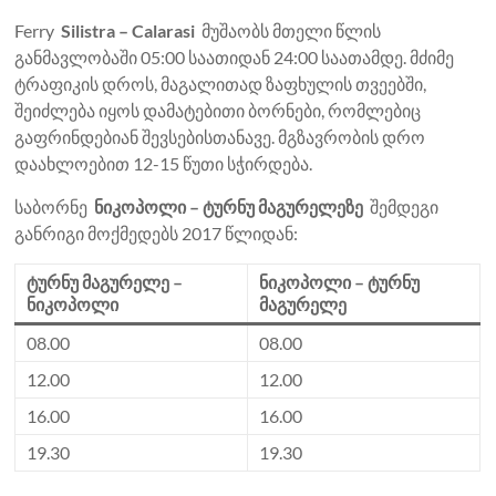
Ferry
Silistra – Calarasi
მუშაობს მთელი წლის
განმავლობაში 05:00 საათიდან 24:00 საათამდე. მძიმე
ტრაფიკის დროს, მაგალითად ზაფხულის თვეებში,
შეიძლება იყოს დამატებითი ბორნები, რომლებიც
გაფრინდებიან შევსებისთანავე. მგზავრობის დრო
დაახლოებით 12-15 წუთი სჭირდება.
საბორნე
ნიკოპოლი – ტურნუ მაგურელეზე
შემდეგი
განრიგი მოქმედებს 2017 წლიდან:
ტურნუ მაგურელე –
ნიკოპოლი – ტურნუ
ნიკოპოლი
მაგურელე
08.00
08.00
12.00
12.00
16.00
16.00
19.30
19.30