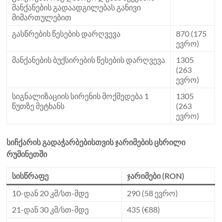
მანქანების გადაადგილებას განივი
მიმართულებით
გასწრების წესების დარღვევა
870 (175
ევრო)
მანქანების ბუქსირების წესების დარღვევა
1305
(263
ევრო)
სიგნალიზაციის სირენის მოქმედება 1
1305
წუთზე მეტხანს
(263
ევრო)
სიჩქარის გადაჭარბებისთვის ჯარიმების ცხრილი
რუმინეთში
სისწრაფე
ჯარიმები (RON)
10-დან 20 კმ/სთ-მდე
290 (58 ევრო)
21-დან 30 კმ/სთ-მდე
435 (€88)