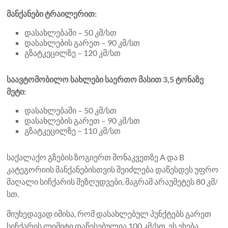
მანქანები ტრაილერით:
დასახლებაში – 50 კმ/სთ
დასახლების გარეთ – 90 კმ/სთ
გზატკეცილზე – 120 კმ/სთ
საავტომობილო სახლები საერთო მასით 3,5 ტონაზე
მეტი:
დასახლებაში – 50 კმ/სთ
დასახლების გარეთ – 90 კმ/სთ
გზატკეცილზე – 110 კმ/სთ
საქალაქო გზების ზოგიერთ მონაკვეთზე A და B
კატეგორიის მანქანებისთვის შეიძლება დაწესდეს უფრო
მაღალი სიჩქარის შეზღუდვები, მაგრამ არაუმეტეს 80 კმ/
სთ.
მიუხედავად იმისა, რომ დასახლებულ პუნქტებს გარეთ
სიჩქარის ლიმიტი დაწესებულია 100 კმ/სთ, ეს ეხება