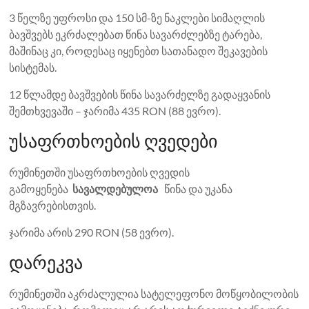
3 წელზე უფროსი და 150 სმ-ზე ნაკლები სიმაღლის
ბავშვებს ეკრძალებათ წინა სავარძლებზე ტარება,
მაშინაც კი, როდესაც იყენებთ სათანადო შეკავების
სისტემას.
12 წლამდე ბავშვების წინა სავარძელზე გადაყვანის
შემთხვევაში – ჯარიმა 435 RON (88 ევრო).
უსაფრთხოების ღვედები
რუმინეთში უსაფრთხოების ღვედის
გამოყენება
სავალდებულოა
წინა და უკანა
მგზავრებისთვის.
ჯარიმა არის 290 RON (58 ევრო).
დარეკვა
რუმინეთში აკრძალულია სატელეფონო მოწყობილობის