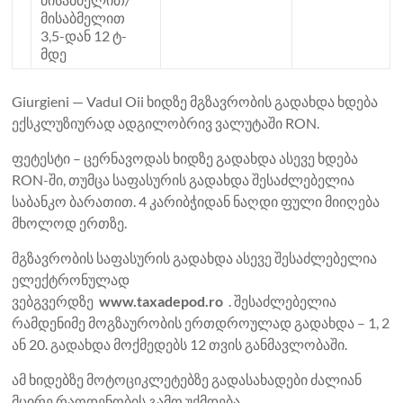
მისაბმელით
3,5-დან 12 ტ-
მდე
Giurgieni — Vadul Oii ხიდზე მგზავრობის გადახდა ხდება
ექსკლუზიურად ადგილობრივ ვალუტაში RON.
ფეტესტი – ცერნავოდას ხიდზე გადახდა ასევე ხდება
RON-ში, თუმცა საფასურის გადახდა შესაძლებელია
საბანკო ბარათით. 4 კარიბჭიდან ნაღდი ფული მიიღება
მხოლოდ ერთზე.
მგზავრობის საფასურის გადახდა ასევე შესაძლებელია
ელექტრონულად
ვებგვერდზე
www.taxadepod.ro
. შესაძლებელია
რამდენიმე მოგზაურობის ერთდროულად გადახდა – 1, 2
ან 20. გადახდა მოქმედებს 12 თვის განმავლობაში.
ამ ხიდებზე მოტოციკლეტებზე გადასახადები ძალიან
მცირე რაოდენობის გამო უქმდება.