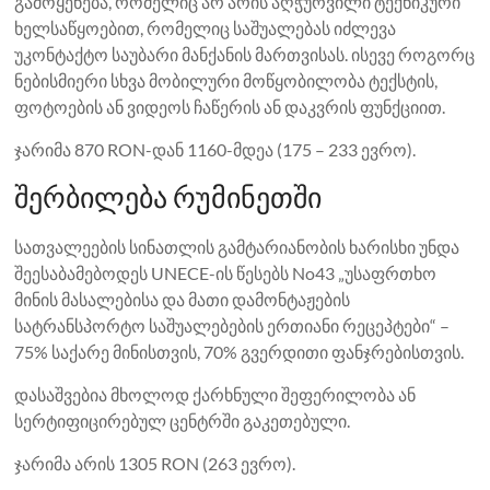
გამოყენება, რომელიც არ არის აღჭურვილი ტექნიკური
ხელსაწყოებით, რომელიც საშუალებას იძლევა
უკონტაქტო საუბარი მანქანის მართვისას. ისევე როგორც
ნებისმიერი სხვა მობილური მოწყობილობა ტექსტის,
ფოტოების ან ვიდეოს ჩაწერის ან დაკვრის ფუნქციით.
ჯარიმა 870 RON-დან 1160-მდეა (175 – 233 ევრო).
შერბილება რუმინეთში
სათვალეების სინათლის გამტარიანობის ხარისხი უნდა
შეესაბამებოდეს UNECE-ის წესებს No43 „უსაფრთხო
მინის მასალებისა და მათი დამონტაჟების
სატრანსპორტო საშუალებების ერთიანი რეცეპტები“ –
75% საქარე მინისთვის, 70% გვერდითი ფანჯრებისთვის.
დასაშვებია მხოლოდ ქარხნული შეფერილობა ან
სერტიფიცირებულ ცენტრში გაკეთებული.
ჯარიმა არის 1305 RON (263 ევრო).