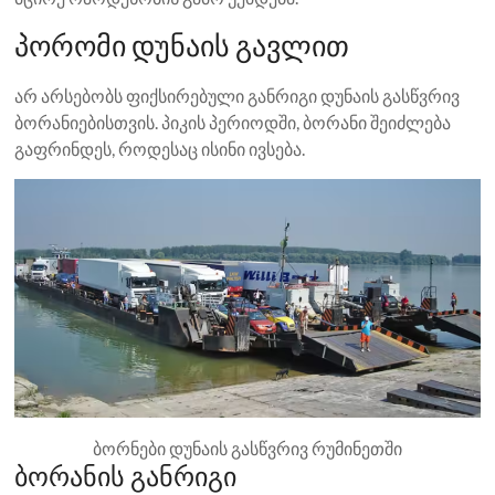
პორომი დუნაის გავლით
არ არსებობს ფიქსირებული განრიგი დუნაის გასწვრივ
ბორანიებისთვის. პიკის პერიოდში, ბორანი შეიძლება
გაფრინდეს, როდესაც ისინი ივსება.
ბორნები დუნაის გასწვრივ რუმინეთში
ბორანის განრიგი