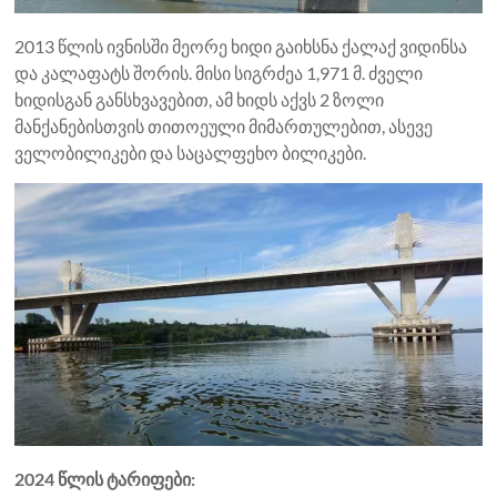
2013 წლის ივნისში მეორე ხიდი გაიხსნა ქალაქ ვიდინსა
და კალაფატს შორის. მისი სიგრძეა 1,971 მ. ძველი
ხიდისგან განსხვავებით, ამ ხიდს აქვს 2 ზოლი
მანქანებისთვის თითოეული მიმართულებით, ასევე
ველობილიკები და საცალფეხო ბილიკები.
2024 წლის ტარიფები: