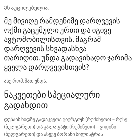
Ეს აუცილებელია.
მე მივიღე რამდენიმე დარღვევის
ოქმი გაცემული ერთი და იგივე
ავტომობილისთვის, მაგრამ
დარღვევის სხვადასხვა
თარიღით. უნდა გადავიხადო ჯარიმა
ყველა დარღვევისთვის?
ასე რომ, მათ უნდა.
ნაკვეთები სპეციალური
გადახდით
დუნაის ხიდზე გადაკვეთა გიურგიუს (რუმინეთი) – რუსე
(ბულგარეთი) და კალაფატი (რუმინეთი) – ვიდინი
(ბულგარეთი) და ასევე ბორანი სილისტრას