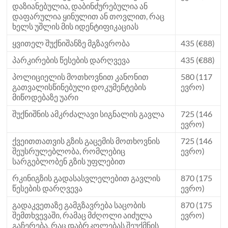
დაზიანებულია, დაბინძურებულია ან
დაფარულია ყინულით ან თოვლით, რაც
ხელს უშლის მის იდენტიფიკაციას
ყვითელ შუქნიშანზე მგზავრობა
435 (€88)
პარკირების წესების დარღვევა
435 (€88)
პოლიციელის მოთხოვნით კანონით
580 (117
გათვალისწინებული დოკუმენტების
ევრო)
მიწოდებაზე უარი
შუქნიშნის ამკრძალავი სიგნალის გავლა
725 (146
ევრო)
ქვეითთათვის გზის გაცემის მოთხოვნის
725 (146
შეუსრულებლობა, რომლებიც
ევრო)
სარგებლობენ გზის უფლებით
რკინიგზის გადასასვლელებით გავლის
870 (175
წესების დარღვევა
ევრო)
გადაკვეთაზე გამგზავრება საცობის
870 (175
შემთხვევაში, რამაც მძღოლი აიძულა
ევრო)
გაჩერება, რაც დაბრკოლებას შეუქმნის