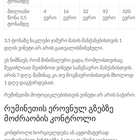
ტონამდე
მთლიანი
4
16
32
92
320
წონა 3,5
ევრო
ევრო
ევრო
ევრო
ევრო
ტონამდე
3,5 ტონაზე ნაკლები ჯამური მასის მანქანებისთვის 1
დღის ვინეტი არ არის გათვალისწინებული.
ეს ნიშნავს, რომ მინიმალური ვადა, რომლისთვისაც
შეგიძლიათ შეიძინოთ ვინეტი სამგზავრო მანქანისთვის,
არის 7 დღე. მაშინაც კი, თუ მოგზაურობისთვის მხოლოდ
1 დღე დაგჭირდებათ.
რუმინეთში მოტოციკლებისთვის ვინეტი არ არის საჭირო.
რუმინეთის ეროვნულ გზებზე
მოძრაობის კონტროლი
კონტროლი ხორციელდება ან ავტომატურად
ფიქსირებულ პუნქტებზე, სადაც დამონტაჟებულია