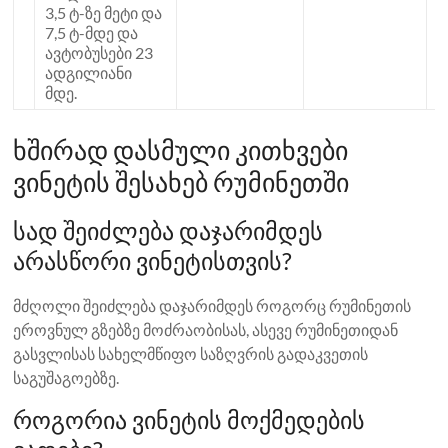
3,5 ტ-ზე მეტი და
7,5 ტ-მდე და
ავტობუსები 23
ადგილიანი
მდე.
ხშირად დასმული კითხვები
ვინეტის შესახებ რუმინეთში
სად შეიძლება დაჯარიმდეს
არასწორი ვინეტისთვის?
მძღოლი შეიძლება დაჯარიმდეს როგორც რუმინეთის
ეროვნულ გზებზე მოძრაობისას, ასევე რუმინეთიდან
გასვლისას სახელმწიფო საზღვრის გადაკვეთის
საგუშაგოებზე.
როგორია ვინეტის მოქმედების