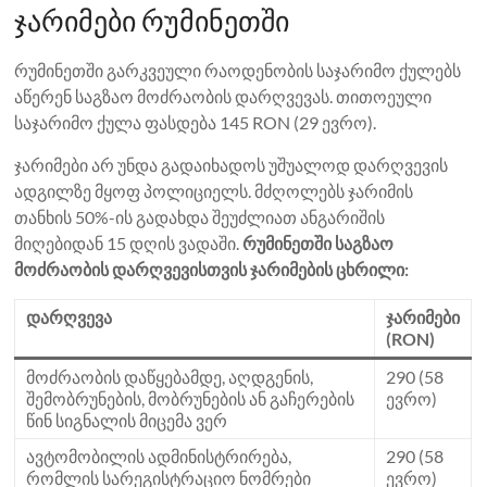
ჯარიმები რუმინეთში
რუმინეთში გარკვეული რაოდენობის საჯარიმო ქულებს
აწერენ საგზაო მოძრაობის დარღვევას. თითოეული
საჯარიმო ქულა ფასდება 145 RON (29 ევრო).
ჯარიმები არ უნდა გადაიხადოს უშუალოდ დარღვევის
ადგილზე მყოფ პოლიციელს. მძღოლებს ჯარიმის
თანხის 50%-ის გადახდა შეუძლიათ ანგარიშის
მიღებიდან 15 დღის ვადაში.
რუმინეთში საგზაო
მოძრაობის დარღვევისთვის ჯარიმების ცხრილი:
დარღვევა
ჯარიმები
(RON)
მოძრაობის დაწყებამდე, აღდგენის,
290 (58
შემობრუნების, მობრუნების ან გაჩერების
ევრო)
წინ სიგნალის მიცემა ვერ
ავტომობილის ადმინისტრირება,
290 (58
რომლის სარეგისტრაციო ნომრები
ევრო)