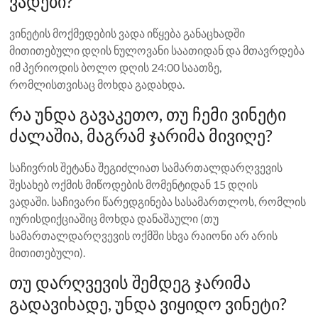
ვადები?
ვინეტის მოქმედების ვადა იწყება განაცხადში
მითითებული დღის ნულოვანი საათიდან და მთავრდება
იმ პერიოდის ბოლო დღის 24:00 საათზე,
რომლისთვისაც მოხდა გადახდა.
რა უნდა გავაკეთო, თუ ჩემი ვინეტი
ძალაშია, მაგრამ ჯარიმა მივიღე?
საჩივრის შეტანა შეგიძლიათ სამართალდარღვევის
შესახებ ოქმის მიწოდების მომენტიდან 15 დღის
ვადაში. საჩივარი წარედგინება სასამართლოს, რომლის
იურისდიქციაშიც მოხდა დანაშაული (თუ
სამართალდარღვევის ოქმში სხვა რაიონი არ არის
მითითებული).
თუ დარღვევის შემდეგ ჯარიმა
გადავიხადე, უნდა ვიყიდო ვინეტი?