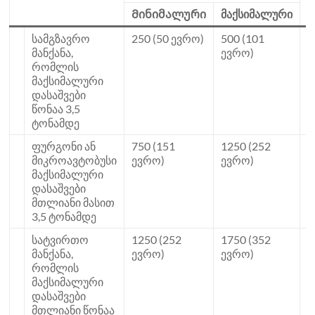
(
Მინიმალური
მაქსიმალური
სამგზავრო
250 (50 ევრო)
500 (101
2
მანქანა,
ევრო)
რომლის
მაქსიმალური
დასაშვები
წონაა 3,5
ტონამდე
ფურგონი ან
750 (151
1250 (252
9
მიკროავტობუსი
ევრო)
ევრო)
მაქსიმალური
დასაშვები
მთლიანი მასით
3,5 ტონამდე
სატვირთო
1250 (252
1750 (352
3
მანქანა,
ევრო)
ევრო)
რომლის
მაქსიმალური
დასაშვები
მთლიანი წონაა