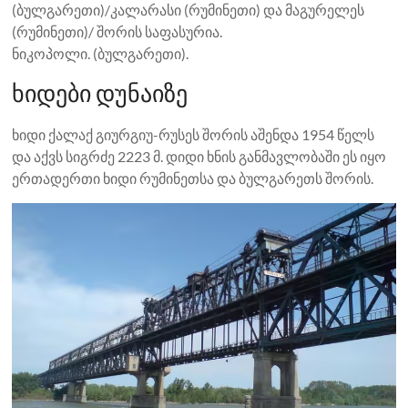
(ბულგარეთი)/კალარასი (რუმინეთი) და მაგურელეს
(რუმინეთი)/ შორის საფასურია.
ნიკოპოლი. (ბულგარეთი).
ხიდები დუნაიზე
ხიდი ქალაქ გიურგიუ-რუსეს შორის აშენდა 1954 წელს
და აქვს სიგრძე 2223 მ. დიდი ხნის განმავლობაში ეს იყო
ერთადერთი ხიდი რუმინეთსა და ბულგარეთს შორის.