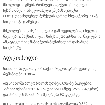
მხოლოდ იმ გზებს, რომლებსაც აქვთ ეროვნული
ჩქაროსნული ან ევროპული გზების სტატუსი
(
E85
). დასახლებულ პუნქტებს გარეთ სხვა გზებზე 90 კმ/
სთ ლიმიტი დაწესდა.
მძღოლებისთვის, რომელთა გამოცდილებაც 1 წელზე
ნაკლებია, მაქსიმალური სიჩქარე 20 კმ/სთ-ით ნაკლებია
ამ კატეგორიის მანქანების მაქსიმალურ დასაშვებ
სიჩქარეზე.
ალკოჰოლი
სისხლში ალკოჰოლის მაქსიმალური დასაშვები დონე
რუმინეთში
0.00‰
.
თუ სისხლში ალკოჰოლის დონე 0,8‰-ზე ნაკლებია,
ჯარიმა იქნება 1305 RON-დან 2900-მდე (263-584 ევრო)
და მართვის მოწმობის შეჩერება 90 დღემდე.
თუ სისხლში ალკოჰოლის დონე აღემატება 0,8 ‰-ს,