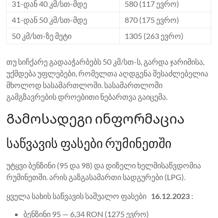
31-დან 40 კმ/სთ-მდე
580 (117 ევრო)
41-დან 50 კმ/სთ-მდე
870 (175 ევრო)
50 კმ/სთ-ზე მეტი
1305 (263 ევრო)
თუ სიჩქარე გადააჭარბებს 50 კმ/სთ-ს, გარდა ჯარიმისა,
უქმდება უფლებები, რომელთა აღდგენა შესაძლებელია
მხოლოდ სასამართლოში. სასამართლოში
გამგზავრების დროებითი ნებართვა გაიცემა.
Გამოსადეგი ინფორმაცია
საწვავის ფასები რუმინეთში
უტყვი ბენზინი (95 და 98) და დიზელი ხელმისაწვდომია
რუმინეთში. არის გაზგასამართი სადგურები (LPG).
ყველა სახის საწვავის საშუალო ფასები
16.12.2023
:
ბენზინი 95 — 6,34 RON (1275 ევრო)