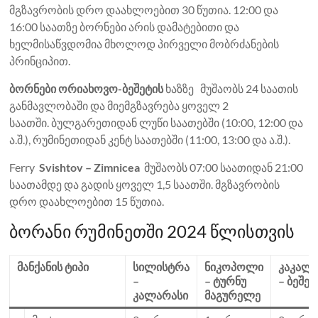
მგზავრობის დრო დაახლოებით 30 წუთია. 12:00 და
16:00 საათზე ბორნები არის დამატებითი და
ხელმისაწვდომია მხოლოდ პირველი მობრძანების
პრინციპით.
ბორნები ორიახოვო-ბეშეტის
ხაზზე მუშაობს 24 საათის
განმავლობაში და მიემგზავრება ყოველ 2
საათში. ბულგარეთიდან ლუწი საათებში (10:00, 12:00 და
ა.შ.), რუმინეთიდან კენტ საათებში (11:00, 13:00 და ა.შ.).
Ferry
Svishtov – Zimnicea
მუშაობს 07:00 საათიდან 21:00
საათამდე და გადის ყოველ 1,5 საათში. მგზავრობის
დრო დაახლოებით 15 წუთია.
ბორანი რუმინეთში 2024 წლისთვის
მანქანის ტიპი
სილისტრა
ნიკოპოლი
კაკალ
–
– ტურნუ
– ბეშე
კალარასი
მაგურელე