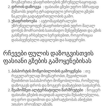
მოგზაურთა უსაფრთხოების უზრუნველსაყოფად.
დროის დაზოგვა
: ფასიანი გზები უფრო სწრაფად
მუშაობს ვიდრე ტრადიციული ეროვნული გზები
ნაკლები გადატვირთულობის გამო.
უსაფრთხოება
: ავტომაგისტრალები
უზრუნველყოფენ უსაფრთხოების უფრო მაღალ
დონეს მოძრაობის სათანადო მენეჯმენტით და გზის
გასწვრივ არსებული სერვისებით, როგორიცაა
დასასვენებელი ადგილები და სადგურები.
რჩევები ფულის დაზოგვისთვის
ფასიანი გზების გამოყენებისას
პასპორტის მოწყობილობის გამოყენება
: თუ
რეგულარულად მოგზაურობთ, შეგიძლიათ
შეიძინოთ საპასპორტო მოწყობილობა, რომელიც
დაზოგავს დროს და ზოგჯერ დამატებით საფასურს.
შეამოწმეთ ალტერნატიული მარშრუტები
: ზოგჯერ
ფასიანი გზების თავიდან აცილება შესაძლებელია,
თუ დრო დაუთმოთ და უპირატესობას ანიჭებთ
უფასო ეროვნულ გზებს.