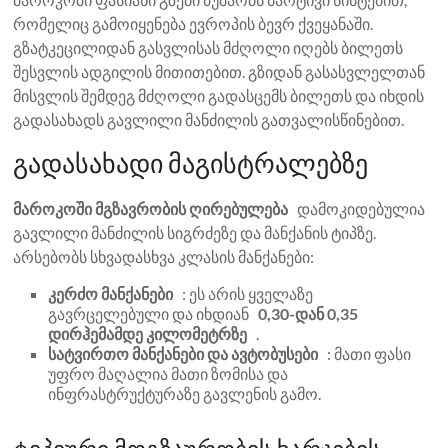
რომელიც გამოიყენება ევროპის ბევრ ქვეყანაში.
გზატკეცილიდან გასვლისას მძღოლი იღებს ბილეთს
შესვლის ადგილის მითითებით. გზიდან გასასვლელთან
მისვლის შემდეგ მძღოლი გადასცემს ბილეთს და იხდის
გადასახადს გავლილი მანძილის გათვალისწინებით.
გადასახადი მაგისტრალებზე
მაროკოში მგზავრობის ღირებულება
დამოკიდებულია
გავლილი მანძილის სიგრძეზე და მანქანის ტიპზე.
არსებობს სხვადასხვა კლასის მანქანები:
კერძო მანქანები
: ეს არის ყველაზე
გავრცელებული და იხდიან
0,30-დან 0,35
დირჰემამდე კილომეტრზე
.
სატვირთო მანქანები და ავტობუსები
: მათი ფასი
უფრო მაღალია მათი ზომისა და
ინფრასტრუქტურაზე გავლენის გამო.