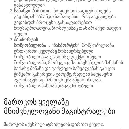
გასასვლელში.
საბანკო ბარათი
: ზოგიერთი სადგური იღებს
გადახდას საბანკო ბარათებით, რაც აადვილებს
გადახდის პროცესს, განსაკუთრებით
მოგზაურთათვის, რომლებსაც თან არ აქვთ ნაღდი
ფული.
პასპორტის
მოწყობილობა
:
“პასპორტის”
მოწყობილობა
ერთ-ერთი ყველაზე მოსახერხებელი
მოწყობილობაა. ეს არის ელექტრონული
მოწყობილობა, რომელიც მოთავსებულია მანქანის
საქარე მინაზე და გაძლევთ საშუალებას გასცეთ
ჭიშკარი გაჩერების გარეშე, რადგან საფასური
ავტომატურად ჩამოიჭრება ანგარიშიდან.
მოწყობილობასთან დაკავშირებული.
მაროკოს ყველაზე
მნიშვნელოვანი მაგისტრალები
მაროკოს აქვს მაგისტრალების ფართო ქსელი,