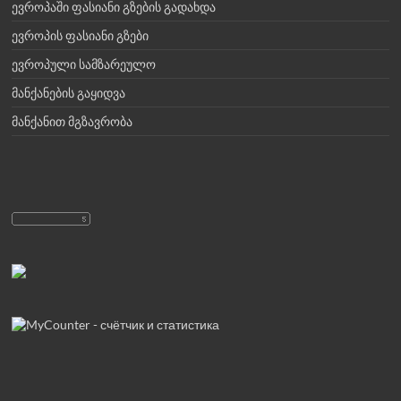
ევროპაში ფასიანი გზების გადახდა
ევროპის ფასიანი გზები
ევროპული სამზარეულო
მანქანების გაყიდვა
მანქანით მგზავრობა