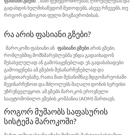
ფასიანი გზებს
, მათ ფუნქციონირებას, ღირებულებას და
გადახდის ხელმისაწვდომ მეთოდებს, ასევე რჩევებს, თუ
როგორ დაზოგოთ ფული მოგზაურობისას.
რა არის ფასიანი გზები?
მაროკოში ფასიანი ან
ფასიანი გზები
არის გზები,
რომლებშიც მომხმარებლებმა უნდა გადაიხადონ
შესასვლელად ან გამოსაყენებლად. ეს გადასახადები
გამოიყენება ამ გზების შესანარჩუნებლად და
განვითარებაზე, რათა მათ შესანიშნავ მდგომარეობაში
შევინარჩუნოთ და მძღოლებს მაღალი დონის სერვისი
უზრუნველვყოთ. ამ გზებს მაროკოს ეროვნული
საავტომობილო გზების კომპანია (ADM) მართავს.
როგორ მუშაობს საფასურის
სისტემა მაროკოში?
მაროკოში ფასიანი გზები მუშაობს მარტივი სისტემით,