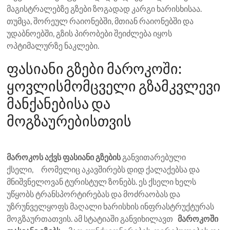
მაგისტრალებზე გზები ზოგადად კარგი ხარისხისაა.
თუმცა, შორეულ რაიონებში, მთიან რაიონებში და
უდაბნოებში, გზის პირობები შეიძლება იყოს
ოპტიმალურზე ნაკლები.
ფასიანი გზები მაროკოში:
ყოვლისმომცველი გზამკვლევი
მანქანებისა და
მოგზაურებისთვის
მაროკოს აქვს ფასიანი გზების
განვითარებული
ქსელი, რომელიც აკავშირებს დიდ ქალაქებსა და
მნიშვნელოვან ტურისტულ ზონებს. ეს ქსელი ხელს
უწყობს ტრანსპორტირებას და მოძრაობას და
უზრუნველყოფს მაღალი ხარისხის ინფრასტრუქტურას
მოგზაურთათვის. ამ სტატიაში განვიხილავთ
მაროკოში