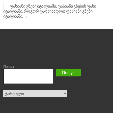
ფასიანი გზები იტალიაში. ფასიანი გზების ფასი
იტალიაში. როგორ გადაიხადოთ ფასიანი გზები
იტალიაში.
→
Пошук
Пошук
Choose
a
language