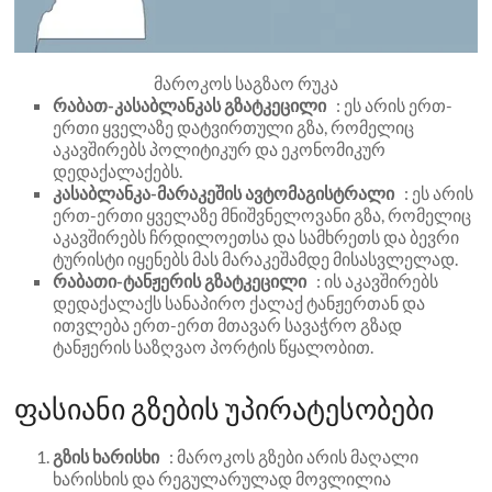
მაროკოს საგზაო რუკა
რაბათ-კასაბლანკას გზატკეცილი
: ეს არის ერთ-
ერთი ყველაზე დატვირთული გზა, რომელიც
აკავშირებს პოლიტიკურ და ეკონომიკურ
დედაქალაქებს.
კასაბლანკა-მარაკეშის ავტომაგისტრალი
: ეს არის
ერთ-ერთი ყველაზე მნიშვნელოვანი გზა, რომელიც
აკავშირებს ჩრდილოეთსა და სამხრეთს და ბევრი
ტურისტი იყენებს მას მარაკეშამდე მისასვლელად.
რაბათი-ტანჟერის გზატკეცილი
: ის აკავშირებს
დედაქალაქს სანაპირო ქალაქ ტანჟერთან და
ითვლება ერთ-ერთ მთავარ სავაჭრო გზად
ტანჟერის საზღვაო პორტის წყალობით.
ფასიანი გზების უპირატესობები
გზის ხარისხი
: მაროკოს გზები არის მაღალი
ხარისხის და რეგულარულად მოვლილია