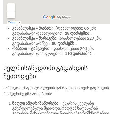
კასაბლანკა – რაბათი
(დაახლოებით 86 კმ):
გადასახადი დაახლოებით
28 დირჰემია
.
კასაბლანკა – მარაკეში
(დაახლოებით 220 კმ):
გადასახადი აღწევს
80 დირჰემს
.
რაბათი – ტანგიერი
(დაახლოებით 240 კმ):
გადასახადი დაახლოებით
110 დირჰამია
.
ხელმისაწვდომი გადახდის
მეთოდები
მაროკოში მაგისტრალების გამოყენებისთვის გადახდის
რამდენიმე გზა არსებობს:
ნაღდი ანგარიშსწორება
: ეს არის ყველაზე
გავრცელებული მეთოდი, რადგან საფასურის
გადახდა შესაძლებელია ნაღდი ანგარიშსწორებით