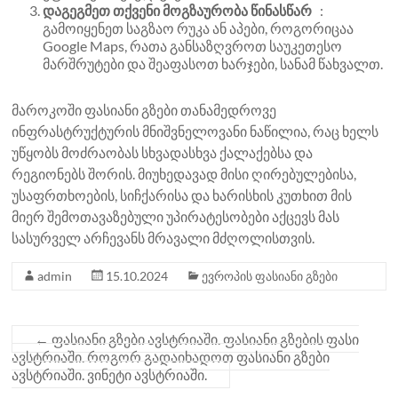
დაგეგმეთ თქვენი მოგზაურობა წინასწარ
:
გამოიყენეთ საგზაო რუკა ან აპები, როგორიცაა
Google Maps, რათა განსაზღვროთ საუკეთესო
მარშრუტები და შეაფასოთ ხარჯები, სანამ წახვალთ.
მაროკოში ფასიანი გზები თანამედროვე
ინფრასტრუქტურის მნიშვნელოვანი ნაწილია, რაც ხელს
უწყობს მოძრაობას სხვადასხვა ქალაქებსა და
რეგიონებს შორის. მიუხედავად მისი ღირებულებისა,
უსაფრთხოების, სიჩქარისა და ხარისხის კუთხით მის
მიერ შემოთავაზებული უპირატესობები აქცევს მას
სასურველ არჩევანს მრავალი მძღოლისთვის.
admin
15.10.2024
ევროპის ფასიანი გზები
←
ფასიანი გზები ავსტრიაში. ფასიანი გზების ფასი
ავსტრიაში. როგორ გადაიხადოთ ფასიანი გზები
ავსტრიაში. ვინეტი ავსტრიაში.