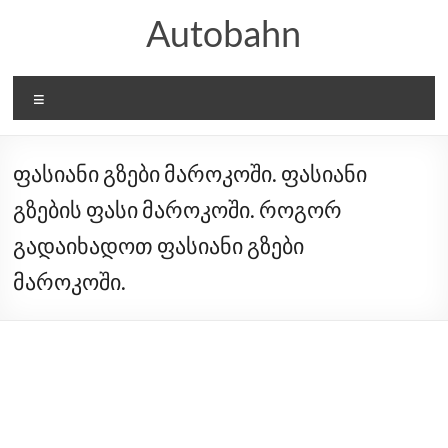
Skip
Autobahn
to
content
Menu
ფასიანი გზები მაროკოში. ფასიანი
გზების ფასი მაროკოში. როგორ
გადაიხადოთ ფასიანი გზები
მაროკოში.