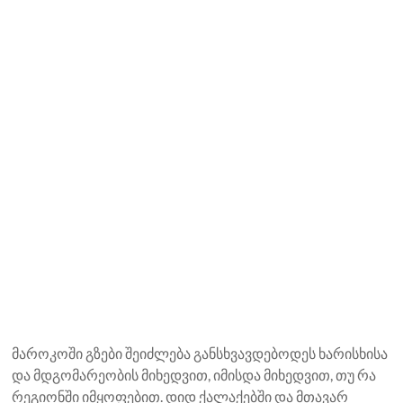
მაროკოში გზები შეიძლება განსხვავდებოდეს ხარისხისა
და მდგომარეობის მიხედვით, იმისდა მიხედვით, თუ რა
რეგიონში იმყოფებით. დიდ ქალაქებში და მთავარ