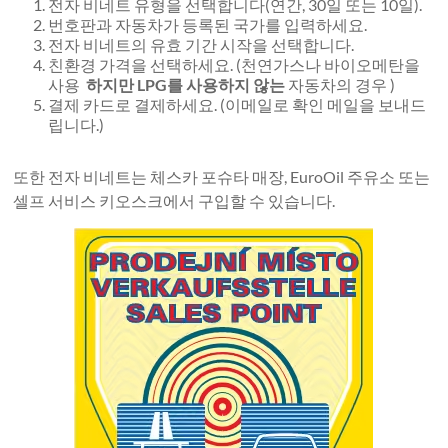
전자 비네트 유형을 선택합니다(연간, 30일 또는 10일).
번호판과 자동차가 등록된 국가를 입력하세요.
전자 비네트의 유효 기간 시작을 선택합니다.
친환경 가격을 선택하세요. (천연가스나 바이오메탄을
사용
하지만 LPG를 사용하지 않는
자동차의 경우 )
결제 카드로 결제하세요. (이메일로 확인 메일을 보내드
립니다.)
또한 전자 비네트는 체스카 포슈타 매장, EuroOil 주유소 또는
셀프 서비스 키오스크에서 구입할 수 있습니다.