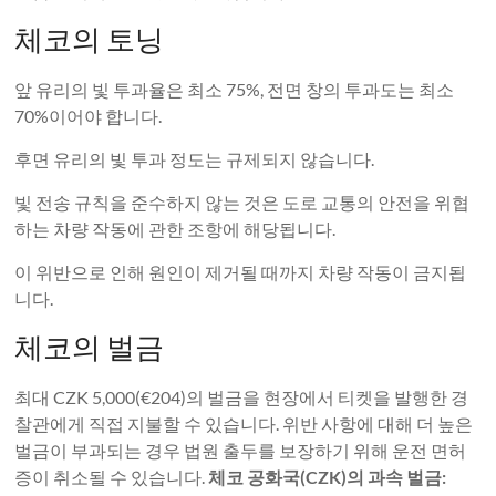
체코의 토닝
앞 유리의 빛 투과율은 최소 75%, 전면 창의 투과도는 최소
70%이어야 합니다.
후면 유리의 빛 투과 정도는 규제되지 않습니다.
빛 전송 규칙을 준수하지 않는 것은 도로 교통의 안전을 위협
하는 차량 작동에 관한 조항에 해당됩니다.
이 위반으로 인해 원인이 제거될 때까지 차량 작동이 금지됩
니다.
체코의 벌금
최대 CZK 5,000(€204)의 벌금을 현장에서 티켓을 발행한 경
찰관에게 직접 지불할 수 있습니다. 위반 사항에 대해 더 높은
벌금이 부과되는 경우 법원 출두를 보장하기 위해 운전 면허
증이 취소될 수 있습니다.
체코 공화국(CZK)의 과속 벌금: