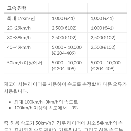
고속 진행
최대 19km/년
1,000 (€41)
1,000 (€41)
20~29km/h
2,500(€102)
1,000 (€41)
30~39km/h
2,500(€102)
2,500(€102)
40~49km/h
5,000 – 10,000
2,500(€102)
(€ 204-409)
50km/h 이상에서
5,000 – 10,000
5,000 – 10,000
(€ 204-409)
(€ 204-409)
체코에서는 레이더를 사용하여 속도를 측정할 때 다음 오류가
사용됩니다.
최대 100km/h~3km/h의 속도로
100km/h 이상의 속도에서 – 3%
즉, 허용 속도가 50km/h인 경우 레이더에 최소 54km/h의 속
도가 표시되면 속도 제한이 기록됩니다. 그리고 허용 속도는