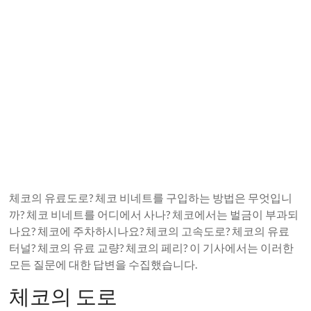
체코의 유료도로? 체코 비네트를 구입하는 방법은 무엇입니
까? 체코 비네트를 어디에서 사나? 체코에서는 벌금이 부과되
나요? 체코에 주차하시나요? 체코의 고속도로? 체코의 유료
터널? 체코의 유료 교량? 체코의 페리? 이 기사에서는 이러한
모든 질문에 대한 답변을 수집했습니다.
체코의 도로