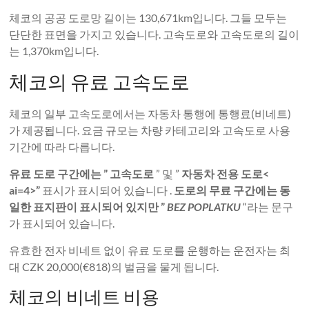
체코의 공공 도로망 길이는 130,671km입니다. 그들 모두는
단단한 표면을 가지고 있습니다. 고속도로와 고속도로의 길이
는 1,370km입니다.
체코의 유료 고속도로
체코의 일부 고속도로에서는 자동차 통행에 통행료(비네트)
가 제공됩니다. 요금 규모는 차량 카테고리와 고속도로 사용
기간에 따라 다릅니다.
유료 도로 구간에는 ” 고속도로
” 및 ”
자동차 전용 도로<
ai=4>”
표시가 표시되어 있습니다 .
도로의 무료 구간에는 동
일한 표지판이 표시되어 있지만 ”
BEZ POPLATKU
“라는 문구
가 표시되어 있습니다.
유효한 전자 비네트 없이 유료 도로를 운행하는 운전자는 최
대 CZK 20,000(€818)의 벌금을 물게 됩니다.
체코의 비네트 비용