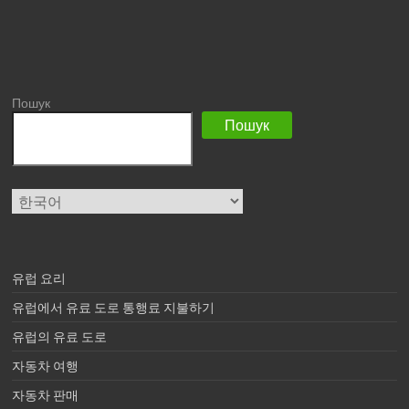
Пошук
Пошук
Choose
a
language
유럽 ​​요리
유럽에서 유료 도로 통행료 지불하기
유럽의 유료 도로
자동차 여행
자동차 판매