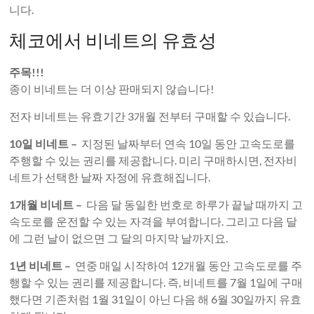
니다.
체코에서 비네트의 유효성
주목!!!
종이 비네트는 더 이상 판매되지 않습니다!
전자 비네트는 유효기간 3개월 전부터 구매할 수 있습니다.
10일 비네트 –
지정된 날짜부터 연속 10일 동안 고속도로를
주행할 수 있는 권리를 제공합니다. 미리 구매하시면, 전자비
네트가 선택한 날짜 자정에 유효해집니다.
1개월 비네트 –
다음 달 동일한 번호로 하루가 끝날 때까지 고
속도로를 운전할 수 있는 자격을 부여합니다. 그리고 다음 달
에 그런 날이 없으면 그 달의 마지막 날까지요.
1년 비네트 –
연중 매일 시작하여 12개월 동안 고속도로를 주
행할 수 있는 권리를 제공합니다. 즉, 비네트를 7월 1일에 구매
했다면 기존처럼 1월 31일이 아닌 다음 해 6월 30일까지 유효