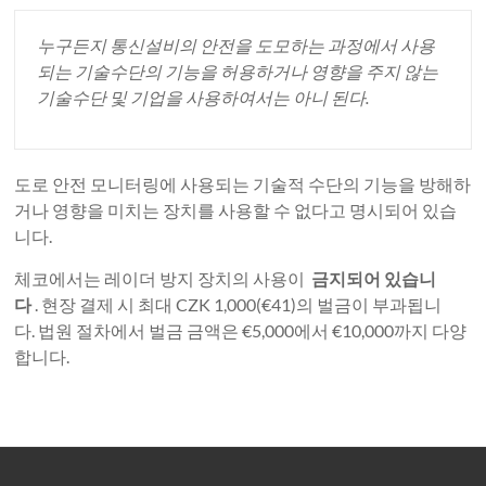
누구든지 통신설비의 안전을 도모하는 과정에서 사용
되는 기술수단의 기능을 허용하거나 영향을 주지 않는
기술수단 및 기업을 사용하여서는 아니 된다.
도로 안전 모니터링에 사용되는 기술적 수단의 기능을 방해하
거나 영향을 미치는 장치를 사용할 수 없다고 명시되어 있습
니다.
체코에서는 레이더 방지 장치의 사용이
금지되어 있습니
다
. 현장 결제 시 최대 CZK 1,000(€41)의 벌금이 부과됩니
다. 법원 절차에서 벌금 금액은 €5,000에서 €10,000까지 다양
합니다.