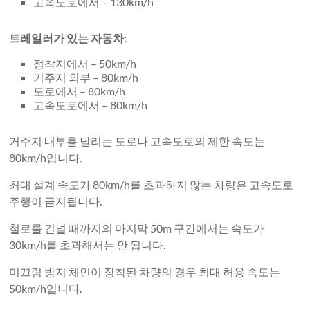
고속도로에서 – 130km/h
트레일러가 있는 자동차:
정착지에서 – 50km/h
거주지 외부 – 80km/h
도로에서 – 80km/h
고속도로에서 – 80km/h
거주지 내부를 달리는 도로나 고속도로의 제한 속도는
80km/h입니다.
최대 설계 속도가 80km/h를 초과하지 않는 차량은 고속도로
주행이 금지됩니다.
철로를 건널 때까지의 마지막 50m 구간에서는 속도가
30km/h를 초과해서는 안 됩니다.
미끄럼 방지 체인이 장착된 차량의 경우 최대 허용 속도는
50km/h입니다.