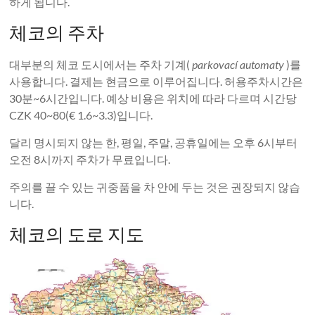
하게 됩니다.
체코의 주차
대부분의 체코 도시에서는 주차 기계(
parkovací automaty
)를
사용합니다. 결제는 현금으로 이루어집니다. 허용주차시간은
30분~6시간입니다. 예상 비용은 위치에 따라 다르며 시간당
CZK 40~80(€ 1.6~3.3)입니다.
달리 명시되지 않는 한, 평일, 주말, 공휴일에는 오후 6시부터
오전 8시까지 주차가 무료입니다.
주의를 끌 수 있는 귀중품을 차 안에 두는 것은 권장되지 않습
니다.
체코의 도로 지도