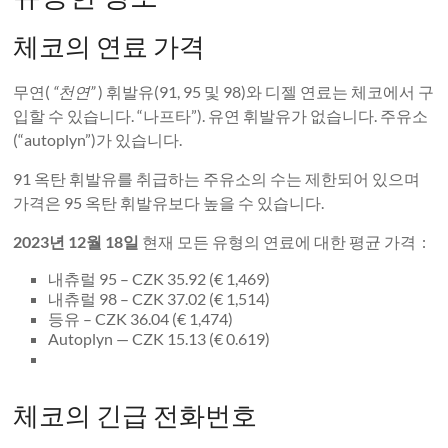
체코의 연료 가격
무연(
“천연”
) 휘발유(91, 95 및 98)와 디젤 연료는 체코에서 구
입할 수 있습니다. “나프타”). 유연 휘발유가 없습니다. 주유소
(“autoplyn”)가 있습니다.
91 옥탄 휘발유를 취급하는 주유소의 수는 제한되어 있으며
가격은 95 옥탄 휘발유보다 높을 수 있습니다.
2023년 12월 18일
현재 모든 유형의 연료에 대한 평균 가격 :
내츄럴 95 – CZK 35.92 (€ 1,469)
내츄럴 98 – CZK 37.02 (€ 1,514)
등유 – CZK 36.04 (€ 1,474)
Autoplyn — CZK 15.13 (€ 0.619)
체코의 긴급 전화번호