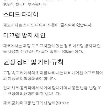
102)의 벌금이 부과됩니다.
스터드 타이어
체코에서는 스터드 타이어 사용이
금지되어 있습니다
.
미끄럼 방지 체인
체코에서는 해당 도로 표지판이 있는 경우 미끄럼 방지 체인
을 사용할 수 있습니다. 최대 속도는 50km/h이다.
권장 장비 및 기타 규칙
고정 속도 카메라의 위치를 ​​나타내는 내비게이션 소프트웨어
의 기능을 비활성화해야 합니다.
현재 체코 공화국에서 레이더 탐지기의 사용은 법률, 법령 또
는 규정에 의해 제한되지 않습니다.
체코 공화국 교통 법규에서 발췌(§3 p.4):