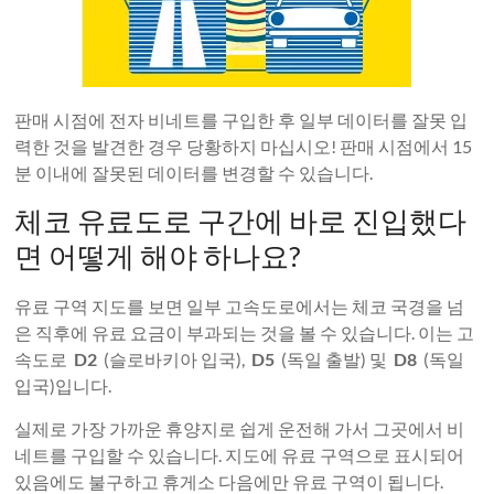
판매 시점에 전자 비네트를 구입한 후 일부 데이터를 잘못 입
력한 것을 발견한 경우 당황하지 마십시오! 판매 시점에서 15
분 이내에 잘못된 데이터를 변경할 수 있습니다.
체코 유료도로 구간에 바로 진입했다
면 어떻게 해야 하나요?
유료 구역 지도를 보면 일부 고속도로에서는 체코 국경을 넘
은 직후에 유료 요금이 부과되는 것을 볼 수 있습니다. 이는 고
속도로
D2
(슬로바키아 입국),
D5
(독일 출발) 및
D8
(독일
입국)입니다.
실제로 가장 가까운 휴양지로 쉽게 운전해 가서 그곳에서 비
네트를 구입할 수 있습니다. 지도에 유료 구역으로 표시되어
있음에도 불구하고 휴게소 다음에만 유료 구역이 됩니다.