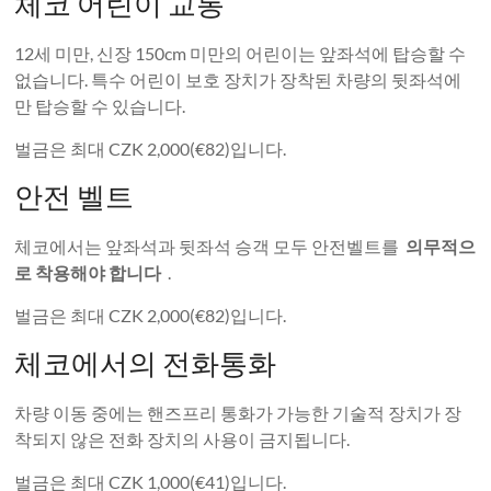
체코 어린이 교통
12세 미만, 신장 150cm 미만의 어린이는 앞좌석에 탑승할 수
없습니다. 특수 어린이 보호 장치가 장착된 차량의 뒷좌석에
만 탑승할 수 있습니다.
벌금은 최대 CZK 2,000(€82)입니다.
안전 벨트
체코에서는 앞좌석과 뒷좌석 승객 모두 안전벨트를
의무적으
로 착용해야 합니다
.
벌금은 최대 CZK 2,000(€82)입니다.
체코에서의 전화통화
차량 이동 중에는 핸즈프리 통화가 가능한 기술적 장치가 장
착되지 않은 전화 장치의 사용이 금지됩니다.
벌금은 최대 CZK 1,000(€41)입니다.