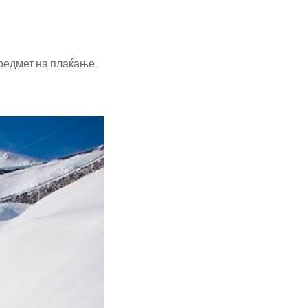
редмет на плаќање.