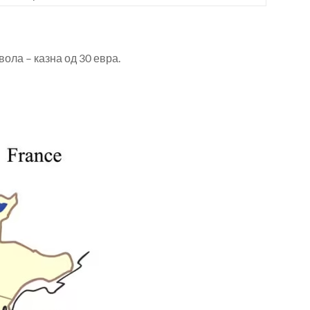
ола – казна од 30 евра.