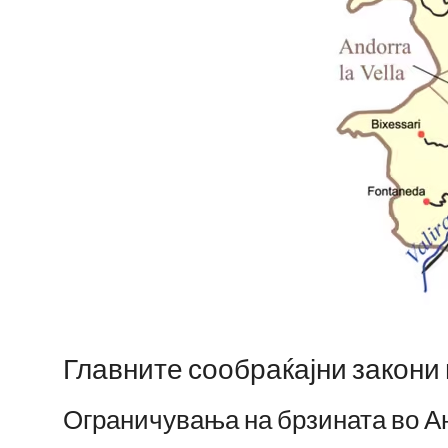
Главните сообраќајни закони
Ограничувања на брзината во А