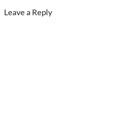
Leave a Reply