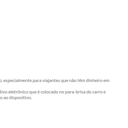
, especialmente para viajantes que não têm dinheiro em
ivo eletrônico que é colocado no para-brisa do carro e
 ao dispositivo.