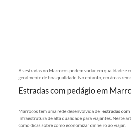
As estradas no Marrocos podem variar em qualidade e co
geralmente de boa qualidade. No entanto, em áreas remo
Estradas com pedágio em Marroc
Marrocos tem uma rede desenvolvida de
estradas com
infraestrutura de alta qualidade para viajantes. Neste a
como dicas sobre como economizar dinheiro ao viajar.