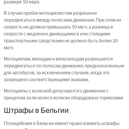
размере 50 евро.
В случае пробок мотоциклистам разрешено
передвигаться между полосами движения. При этом их
скорость не должна превышать 50 км/ч, а разница в
скорости с медленно движущимися или стоящими
транспортными средствами не должна быть более 20
км/ч.
Мотоциклам, мопедам и велосипедам разрешается
передвигаться по полосам движения, предназначенным
для автобусов, за исключением случаев, когда это
запрещено соответствующими знаками.
Мотоциклы с коляской допускаются к движению с
прицепом, если колесо коляски оборудовано тормозами.
Штрафы в Бельгии
Полицейские в Бельгии имеют право взимать штрафы