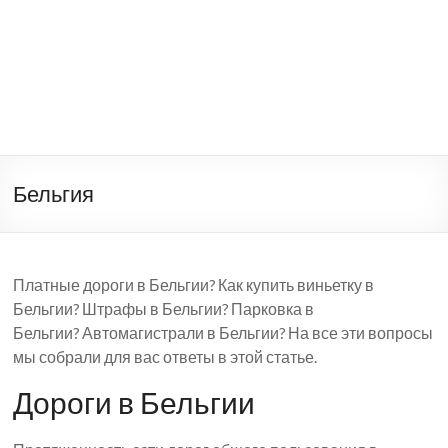
Бельгия
Платные дороги в Бельгии? Как купить виньетку в
Бельгии? Штрафы в Бельгии? Парковка в
Бельгии? Автомагистрали в Бельгии? На все эти вопросы
мы собрали для вас ответы в этой статье.
Дороги в Бельгии