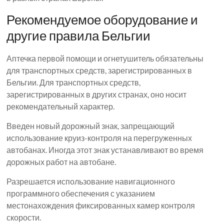
Рекомендуемое оборудование и
другие правила Бельгии
Аптечка первой помощи и огнетушитель обязательны
для транспортных средств, зарегистрированных в
Бельгии. Для транспортных средств,
зарегистрированных в других странах, оно носит
рекомендательный характер.
Введен новый дорожный знак, запрещающий
использование круиз-контроля на перегруженных
автобанах. Иногда этот знак устанавливают во время
дорожных работ на автобане.
Разрешается использование навигационного
программного обеспечения с указанием
местонахождения фиксированных камер контроля
скорости.