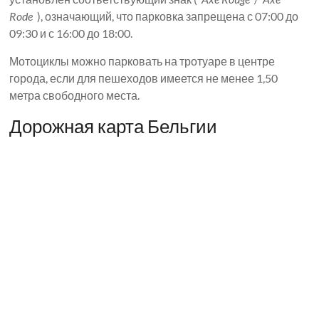
Rode
), означающий, что парковка запрещена с 07:00 до
09:30 и с 16:00 до 18:00.
Мотоциклы можно парковать на тротуаре в центре
города, если для пешеходов имеется не менее 1,50
метра свободного места.
Дорожная карта Бельгии