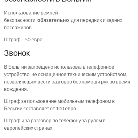
Использование ремней
безопасности
обязательно
для передних и задних
пассажиров.
Штраф – 50 евро.
Звонок
В Бельгии запрещено использовать телефонное
устройство, не оснащенное техническим устройством,
позволяющим вести разговор без помощи рук во время
вождения.
Штраф за пользование мобильным телефоном в
Бельгии составляет от 100 евро.
Штрафы за разговор по телефону за рулем в
европейских странах.