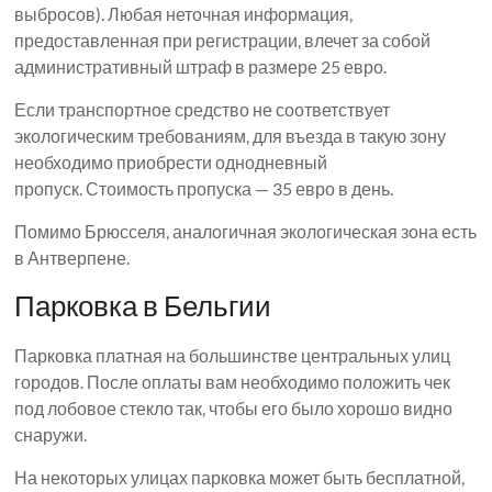
выбросов). Любая неточная информация,
предоставленная при регистрации, влечет за собой
административный штраф в размере 25 евро.
Если транспортное средство не соответствует
экологическим требованиям, для въезда в такую ​​зону
необходимо приобрести однодневный
пропуск. Стоимость пропуска — 35 евро в день.
Помимо Брюсселя, аналогичная экологическая зона есть
в Антверпене.
Парковка в Бельгии
Парковка платная на большинстве центральных улиц
городов. После оплаты вам необходимо положить чек
под лобовое стекло так, чтобы его было хорошо видно
снаружи.
На некоторых улицах парковка может быть бесплатной,