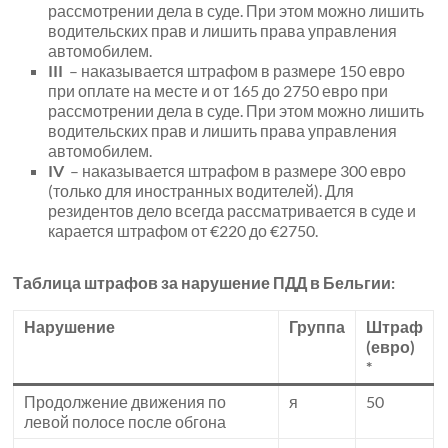
рассмотрении дела в суде. При этом можно лишить
водительских прав и лишить права управления
автомобилем.
III
– наказывается штрафом в размере 150 евро
при оплате на месте и от 165 до 2750 евро при
рассмотрении дела в суде. При этом можно лишить
водительских прав и лишить права управления
автомобилем.
IV
– наказывается штрафом в размере 300 евро
(только для иностранных водителей). Для
резидентов дело всегда рассматривается в суде и
карается штрафом от €220 до €2750.
Таблица штрафов за нарушение ПДД в Бельгии:
Нарушение
Группа
Штраф
(евро)
*
Продолжение движения по
я
50
левой полосе после обгона