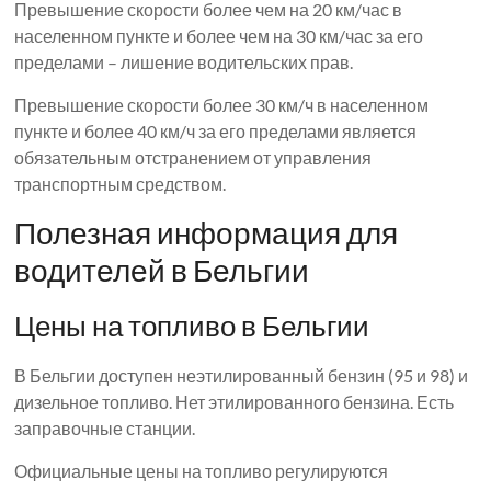
Превышение скорости более чем на 20 км/час в
населенном пункте и более чем на 30 км/час за его
пределами – лишение водительских прав.
Превышение скорости более 30 км/ч в населенном
пункте и более 40 км/ч за его пределами является
обязательным отстранением от управления
транспортным средством.
Полезная информация для
водителей в Бельгии
Цены на топливо в Бельгии
В Бельгии доступен неэтилированный бензин (95 и 98) и
дизельное топливо. Нет этилированного бензина. Есть
заправочные станции.
Официальные цены на топливо регулируются