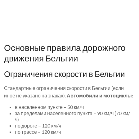
Основные правила дорожного
движения Бельгии
Ограничения скорости в Бельгии
Стандартные ограничения скорости в Бельгии (если
иное не указано на знаках).
Автомобили и мотоциклы:
в населенном пункте – 50 км/ч
за пределами населенного пункта – 90 км/ч (70 км/
ч)
по дороге – 120 км/ч
по трассе – 120 км/ч