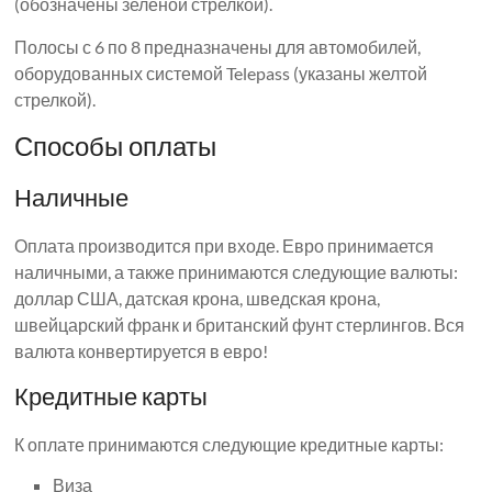
(обозначены зеленой стрелкой).
Полосы с 6 по 8 предназначены для автомобилей,
оборудованных системой Telepass (указаны желтой
стрелкой).
Способы оплаты
Наличные
Оплата производится при входе. Евро принимается
наличными, а также принимаются следующие валюты:
доллар США, датская крона, шведская крона,
швейцарский франк и британский фунт стерлингов. Вся
валюта конвертируется в евро!
Кредитные карты
К оплате принимаются следующие кредитные карты:
Виза