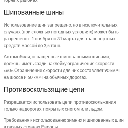
Шипованные шины
Использование шин запрещено, но в исключительных
случаях (при сложных погодных условиях) может быть
разрешено с 1 ноября по 31 марта для транспортных
средств массой до 3,5 тонн.
Автомобили, оснащенные шипованными шинами,
должны иметь сзади наклейку ограничения скорости
«60». Ограничение скорости для них составляет 90 км/ч
на шоссе и 60 км/ч на обычных дорогах.
Противоскользящие цепи
Разрешается использовать цепи противоскольжения
только на дорогах, покрытых снегом или льдом.
Требования к использованию зимних и шипованных шин
в разных странах Европы.