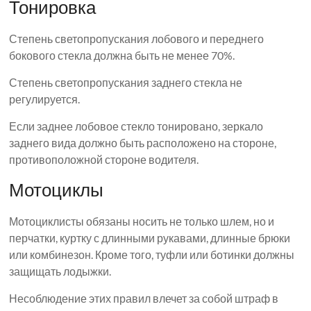
Тонировка
Степень светопропускания лобового и переднего
бокового стекла должна быть не менее 70%.
Степень светопропускания заднего стекла не
регулируется.
Если заднее лобовое стекло тонировано, зеркало
заднего вида должно быть расположено на стороне,
противоположной стороне водителя.
Мотоциклы
Мотоциклисты обязаны носить не только шлем, но и
перчатки, куртку с длинными рукавами, длинные брюки
или комбинезон. Кроме того, туфли или ботинки должны
защищать лодыжки.
Несоблюдение этих правил влечет за собой штраф в