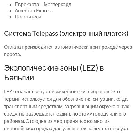
Еврокарта – Мастеркард
American Express
Посетители
Система Telepass (электронный платеж)
Оплата производится автоматически при проходе через
ворота.
Экологические зоны (LEZ) в
Бельгии
LEZ означает зону с низким уровнем выбросов. Этот
термин используется для обозначения ситуации, когда
транспортным средствам, загрязняющим окружающую
среду, не разрешается ездить по этому городу или его
районам. Это одна из мер, принятых во многих
европейских городах для улучшения качества воздуха.