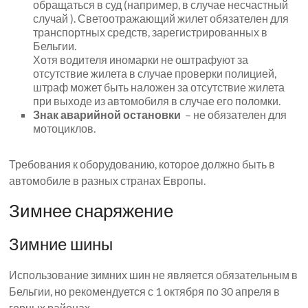
обращаться в суд (например, в случае несчастный
случай ). Светоотражающий жилет обязателен для
транспортных средств, зарегистрированных в
Бельгии.
Хотя водителя иномарки не оштрафуют за
отсутствие жилета в случае проверки полицией,
штраф может быть наложен за отсутствие жилета
при выходе из автомобиля в случае его поломки.
Знак аварийной остановки
– не обязателен для
мотоциклов.
Требования к оборудованию, которое должно быть в
автомобиле в разных странах Европы.
Зимнее снаряжение
Зимние шины
Использование зимних шин не является обязательным в
Бельгии, но рекомендуется с 1 октября по 30 апреля в
горных районах.