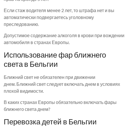
Если стаж водителя менее 2 лет, то штрафа нет и вы
автоматически подвергаетесь уголовному
преследованию.
Допустимое содержание алкоголя в крови при вождении
автомобиля в странах Европы.
Использование фар ближнего
света в Бельгии
Ближний свет не обязателен при движении
днем. Ближний свет следует включать днем ​​в условиях
плохой видимости.
В каких странах Европы обязательно включать фары
ближнего света днем?
Перевозка детей в Бельгии