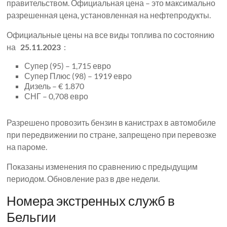
правительством. Официальная цена – это максимально
разрешенная цена, установленная на нефтепродукты.
Официальные цены на все виды топлива по состоянию
на
25.11.2023
:
Супер (95) – 1,715 евро
Супер Плюс (98) – 1919 евро
Дизель – € 1.870
СНГ – 0,708 евро
Разрешено провозить бензин в канистрах в автомобиле
при передвижении по стране, запрещено при перевозке
на пароме.
Показаны изменения по сравнению с предыдущим
периодом. Обновление раз в две недели.
Номера экстренных служб в
Бельгии