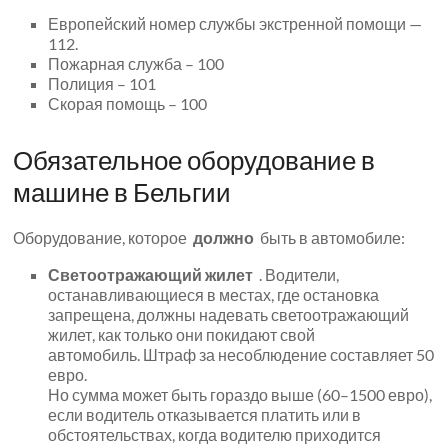
Европейский номер службы экстренной помощи —
112.
Пожарная служба – 100
Полиция – 101
Скорая помощь – 100
Обязательное оборудование в
машине в Бельгии
Оборудование, которое
должно
быть в автомобиле:
Светоотражающий жилет
. Водители,
останавливающиеся в местах, где остановка
запрещена, должны надевать светоотражающий
жилет, как только они покидают свой
автомобиль. Штраф за несоблюдение составляет 50
евро.
Но сумма может быть гораздо выше (60–1500 евро),
если водитель отказывается платить или в
обстоятельствах, когда водителю приходится