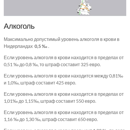
Алкоголь
Максимально допустимый уровень алкоголя в крови в
Нидерландах
0,5 ‰
.
Если уровень алкоголя в крови находится в пределах от
0,51 ‰ до 0,8 ‰, то штраф составит 325 евро.
Если уровень алкоголя в крови находится между 0,81‰
и 1,0‰, штраф составит 425 евро.
Если уровень алкоголя в крови находится в пределах от
1,01‰ до 1,15‰, штраф составит 550 евро.
Если уровень алкоголя в крови находится в пределах от
1,16 ‰ до 1,30 ‰, штраф составит 650 евро.