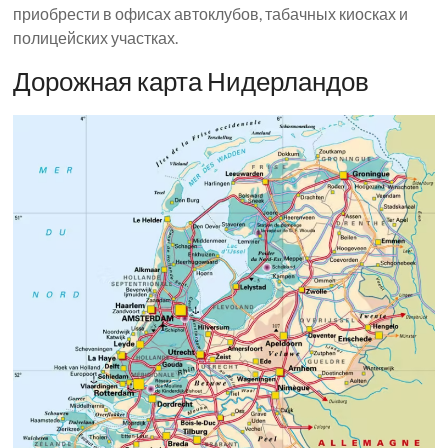
приобрести в офисах автоклубов, табачных киосках и
полицейских участках.
Дорожная карта Нидерландов