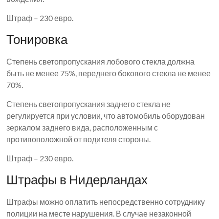
Штраф – 230 евро.
Тонировка
Степень светопропускания лобового стекла должна
быть не менее 75%, переднего бокового стекла не менее
70%.
Степень светопропускания заднего стекла не
регулируется при условии, что автомобиль оборудован
зеркалом заднего вида, расположенным с
противоположной от водителя стороны.
Штраф – 230 евро.
Штрафы в Нидерландах
Штрафы можно оплатить непосредственно сотруднику
полиции на месте нарушения. В случае незаконной