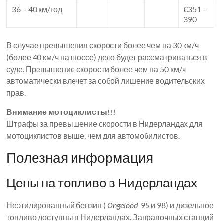
36 – 40 км/год
€351 –
390
В случае превышения скорости более чем на 30 км/ч
(более 40 км/ч на шоссе) дело будет рассматриваться в
суде. Превышение скорости более чем на 50 км/ч
автоматически влечет за собой лишение водительских
прав.
Внимание мотоциклисты!!!
Штрафы за превышение скорости в Нидерландах для
мотоциклистов выше, чем для автомобилистов.
Полезная информация
Цены на топливо в Нидерландах
Неэтилированный бензин (
Ongelood
95 и 98) и дизельное
топливо доступны в Нидерландах. Заправочных станций