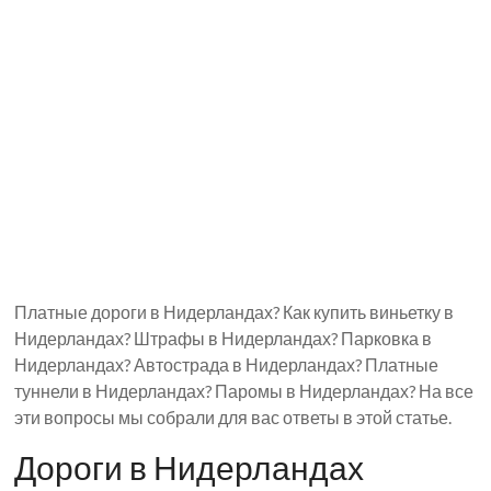
Платные дороги в Нидерландах? Как купить виньетку в
Нидерландах? Штрафы в Нидерландах? Парковка в
Нидерландах? Автострада в Нидерландах? Платные
туннели в Нидерландах? Паромы в Нидерландах? На все
эти вопросы мы собрали для вас ответы в этой статье.
Дороги в Нидерландах