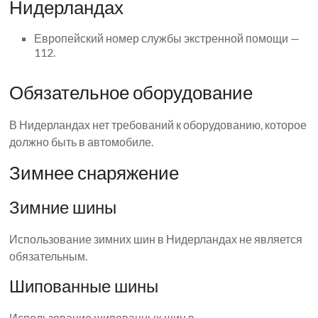
Нидерландах
Европейский номер службы экстренной помощи —
112.
Обязательное оборудование
В Нидерландах нет требований к оборудованию, которое
должно быть в автомобиле.
Зимнее снаряжение
Зимние шины
Использование зимних шин в Нидерландах не является
обязательным.
Шипованные шины
Использование шипованных шин в