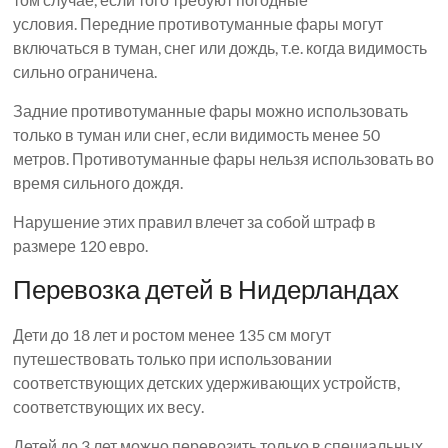
условия. Передние противотуманные фары могут
включаться в туман, снег или дождь, т.е. когда видимость
сильно ограничена.
Задние противотуманные фары можно использовать
только в туман или снег, если видимость менее 50
метров. Противотуманные фары нельзя использовать во
время сильного дождя.
Нарушение этих правил влечет за собой штраф в
размере 120 евро.
Перевозка детей в Нидерландах
Дети до 18 лет и ростом менее 135 см могут
путешествовать только при использовании
соответствующих детских удерживающих устройств,
соответствующих их весу.
Детей до 3 лет можно перевозить только в специальных