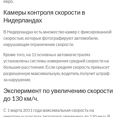
евро.
Камеры контроля скорости в
Нидерландах
В Нидерландах есть множество камер с фиксированной
скоростью, которые фотографируют автомобили,
нарушающие ограничение скорости.
Кроме того, на 12 основных автомагистралях
установлены системы измерения средней скорости на
большие расстояния. Если средняя скорость превысит
разрешенную максимальную, водитель получит штраф
за нарушение.
Эксперимент по увеличению скорости
до 130 км/ч.
С 1 марта 2011 года максимальная скорость на
некоторых участках автодорог увеличена до 130 км/ч. В