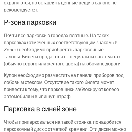
охраняются, но оставлять ценные вещи в салоне не
рекомендуется.
P-зона парковки
Почти все парковки в городах платные. На таких
парковках (отмеченных соответствующим знаком «P-
Zone») необходимо приобретать парковочные
талоны. Билеты продаются в специальных автоматах
(обычно серого или желтого цвета) на обочине дороги.
Купон необходимо разместить на панели приборов под
лобовым стеклом. Отсутствие такого билета может
привести к тому, что парковщики заблокируют колесо
автомобиля и выпишут штраф.
Парковка в синей зоне
Чтобы припарковаться на такой стоянке, понадобится
парковочный диск с отметкой времени. Эти диски можно