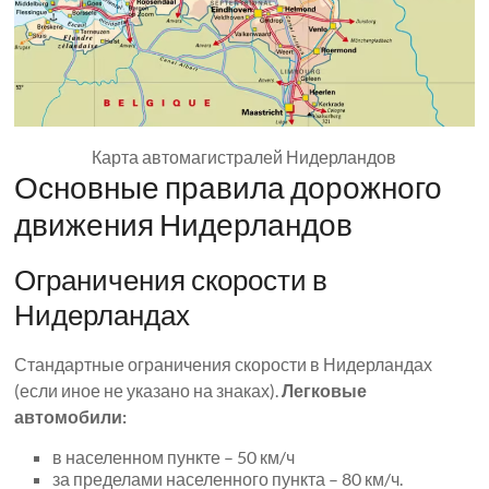
Карта автомагистралей Нидерландов
Основные правила дорожного
движения Нидерландов
Ограничения скорости в
Нидерландах
Стандартные ограничения скорости в Нидерландах
(если иное не указано на знаках).
Легковые
автомобили:
в населенном пункте – 50 км/ч
за пределами населенного пункта – 80 км/ч.