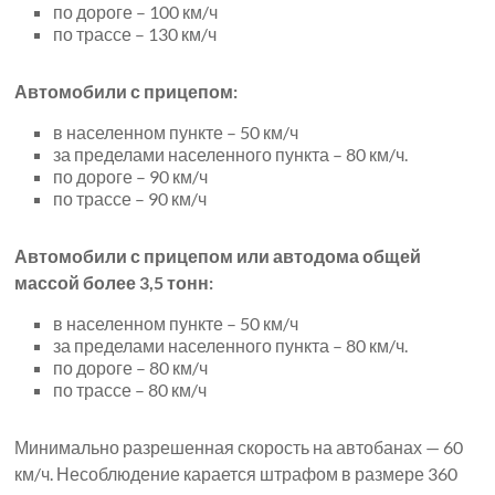
по дороге – 100 км/ч
по трассе – 130 км/ч
Автомобили с прицепом:
в населенном пункте – 50 км/ч
за пределами населенного пункта – 80 км/ч.
по дороге – 90 км/ч
по трассе – 90 км/ч
Автомобили с прицепом или автодома общей
массой более 3,5 тонн:
в населенном пункте – 50 км/ч
за пределами населенного пункта – 80 км/ч.
по дороге – 80 км/ч
по трассе – 80 км/ч
Минимально разрешенная скорость на автобанах — 60
км/ч. Несоблюдение карается штрафом в размере 360