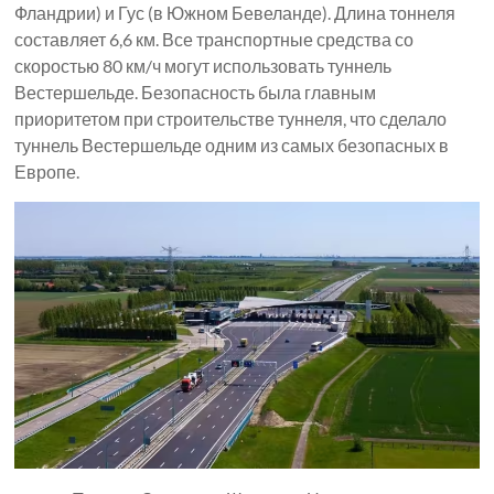
Фландрии) и Гус (в Южном Бевеланде). Длина тоннеля
составляет 6,6 км. Все транспортные средства со
скоростью 80 км/ч могут использовать туннель
Вестершельде. Безопасность была главным
приоритетом при строительстве туннеля, что сделало
туннель Вестершельде одним из самых безопасных в
Европе.