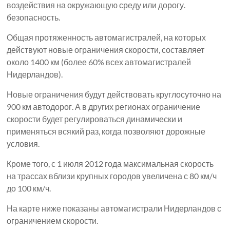
воздействия на окружающую среду или дорогу.
безопасность.
Общая протяженность автомагистралей, на которых
действуют новые ограничения скорости, составляет
около 1400 км (более 60% всех автомагистралей
Нидерландов).
Новые ограничения будут действовать круглосуточно на
900 км автодорог. А в других регионах ограничение
скорости будет регулироваться динамически и
применяться всякий раз, когда позволяют дорожные
условия.
Кроме того, с 1 июля 2012 года максимальная скорость
на трассах вблизи крупных городов увеличена с 80 км/ч
до 100 км/ч.
На карте ниже показаны автомагистрали Нидерландов с
ограничением скорости.