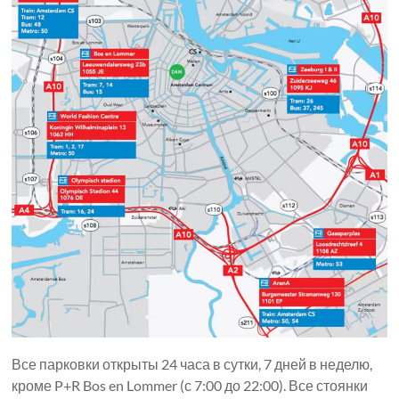
Все парковки открыты 24 часа в сутки, 7 дней в неделю,
кроме P+R Bos en Lommer (с 7:00 до 22:00). Все стоянки