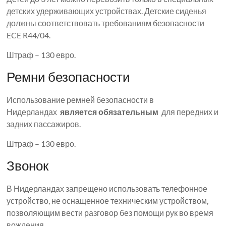
детских удерживающих устройствах. Детские сиденья
должны соответствовать требованиям безопасности
ECE R44/04.
Штраф – 130 евро.
Ремни безопасности
Использование ремней безопасности в
Нидерландах
является обязательным
для передних и
задних пассажиров.
Штраф – 130 евро.
Звонок
В Нидерландах запрещено использовать телефонное
устройство, не оснащенное техническим устройством,
позволяющим вести разговор без помощи рук во время
вождения.