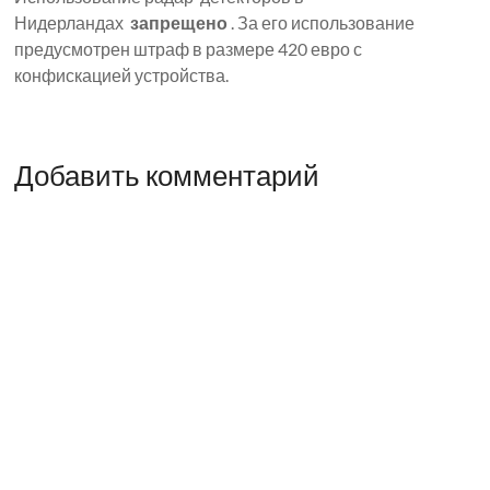
Нидерландах
запрещено
. За его использование
предусмотрен штраф в размере 420 евро с
конфискацией устройства.
Добавить комментарий