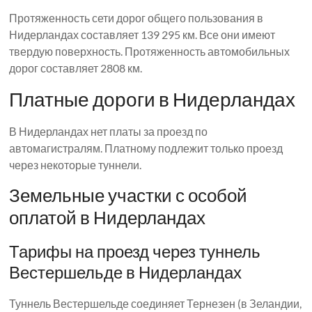
Протяженность сети дорог общего пользования в
Нидерландах составляет 139 295 км. Все они имеют
твердую поверхность. Протяженность автомобильных
дорог составляет 2808 км.
Платные дороги в Нидерландах
В Нидерландах нет платы за проезд по
автомагистралям. Платному подлежит только проезд
через некоторые туннели.
Земельные участки с особой
оплатой в Нидерландах
Тарифы на проезд через туннель
Вестершельде в Нидерландах
Туннель Вестершельде соединяет Тернезен (в Зеландии,