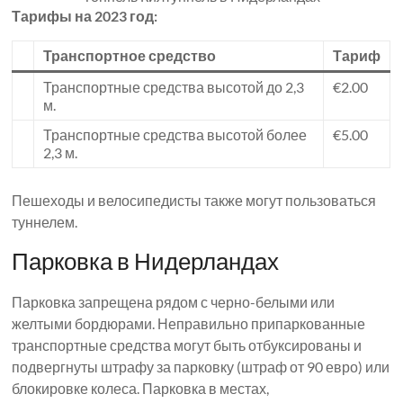
Тарифы на 2023 год:
Транспортное средство
Тариф
Транспортные средства высотой до 2,3
€2.00
м.
Транспортные средства высотой более
€5.00
2,3 м.
Пешеходы и велосипедисты также могут пользоваться
туннелем.
Парковка в Нидерландах
Парковка запрещена рядом с черно-белыми или
желтыми бордюрами. Неправильно припаркованные
транспортные средства могут быть отбуксированы и
подвергнуты штрафу за парковку (штраф от 90 евро) или
блокировке колеса. Парковка в местах,