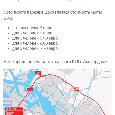
К стоимости парковки добавляется стоимость карты
GVB:
на 1 человека: 5 евро
для 2 человек: 5 евро
для 3 человек: 5,90 евро
для 4 человек: 6,80 евро
для 5 человек: 7,70 евро
Ниже представлена ​​карта парковок P+R в Амстердаме.