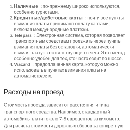
Наличные
: по-прежнему широко используются,
особенно туристами.
Кредитные/дебетовые карты
: почти все пункты
взимания платы принимают оплату картами,
включая международные платежи.
Telepass
: Электронная система, которая позволяет
транспортным средствам проезжать через пункты
взимания платы без остановки, автоматически
взимая плату с соответствующего счета. Этот метод
особенно удобен для тех, кто часто ездит по шоссе.
Viacard
: предоплаченная карта, которую можно
использовать в пунктах взимания платы на
автомагистралях.
Расходы на проезд
Стоимость проезда зависит от расстояния и типа
транспортного средства. Например, стандартный
автомобиль платит около 7-8 евроцентов за километр.
Для расчета стоимости дорожных сборов за конкретную