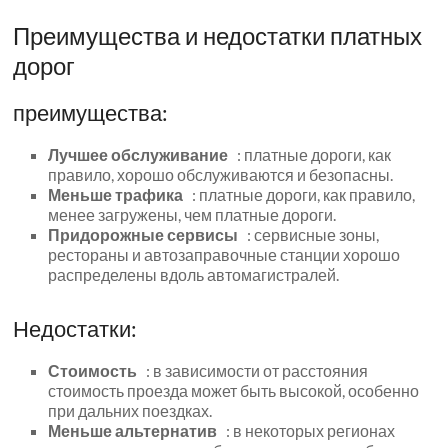
Преимущества и недостатки платных
дорог
преимущества:
Лучшее обслуживание
: платные дороги, как
правило, хорошо обслуживаются и безопасны.
Меньше трафика
: платные дороги, как правило,
менее загружены, чем платные дороги.
Придорожные сервисы
: сервисные зоны,
рестораны и автозаправочные станции хорошо
распределены вдоль автомагистралей.
Недостатки:
Стоимость
: в зависимости от расстояния
стоимость проезда может быть высокой, особенно
при дальних поездках.
Меньше альтернатив
: в некоторых регионах