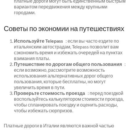
платные дороги могут быть единственным быстрым
вариантом передвижения между крупными
городами.
Советы по экономии на путешествиях
Используйте Telepass
: если вы часто ездите по
итальянским автострадам, Telepass позволит вам
сэкономить время и избежать очередей на пунктах
взимания платы.
Путешествие по дорогам общего пользования
:
если возможно, рассмотрите возможность
использования альтернативных дорог общего
пользования, которые бесплатны, но могут
увеличить время в пути.
Проверьте стоимость проезда
: перед поездкой
воспользуйтесь калькулятором стоимости проезда,
чтобы спланировать поездку и оценить расходы,
чтобы избежать сюрпризов.
Платные дороги в Италии являются важной частью