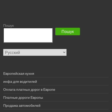
Пошук
Пошук
Выбрать
язык
Европейская кухня
инфа для водитилей
Оплата платных дорог в Европе
Платные дороги Европы
Продажа автомобилей