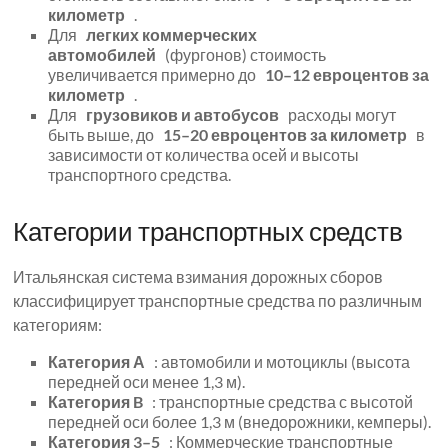
километр
.
Для
легких коммерческих
автомобилей
(фургонов) стоимость
увеличивается примерно до
10–12 евроцентов за
километр
.
Для
грузовиков и автобусов
расходы могут
быть выше, до
15–20 евроцентов за километр
в
зависимости от количества осей и высоты
транспортного средства.
Категории транспортных средств
Итальянская система взимания дорожных сборов
классифицирует транспортные средства по различным
категориям:
Категория А
: автомобили и мотоциклы (высота
передней оси менее 1,3 м).
Категория B
: транспортные средства с высотой
передней оси более 1,3 м (внедорожники, кемперы).
Категория 3–5
: Коммерческие транспортные