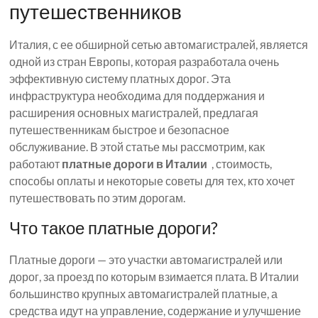
путешественников
Италия, с ее обширной сетью автомагистралей, является
одной из стран Европы, которая разработала очень
эффективную систему платных дорог. Эта
инфраструктура необходима для поддержания и
расширения основных магистралей, предлагая
путешественникам быстрое и безопасное
обслуживание. В этой статье мы рассмотрим, как
работают
платные дороги в Италии
, стоимость,
способы оплаты и некоторые советы для тех, кто хочет
путешествовать по этим дорогам.
Что такое платные дороги?
Платные дороги — это участки автомагистралей или
дорог, за проезд по которым взимается плата. В Италии
большинство крупных автомагистралей платные, а
средства идут на управление, содержание и улучшение