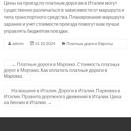
Цены на проезд по платным дорогам в Италии могут
существенно различаться в зависимости от маршрута и
типа транспортного средства. Планирование маршрута
заранее и учет стоимости проезда помогут вам лучше
управлять бюджетом поездки.
admin
15.10.2024
Платные дороги Европы
←
Платные дороги в Марокко. Стоимость платных
дорог в Марокко. Как оплатить платные дороги в
Марокко.
На машине в Италии. Дороги в Италии. Парковка в
Италии. Правила дорожного движения в Италии. Цена
на бензин в Италии.
→