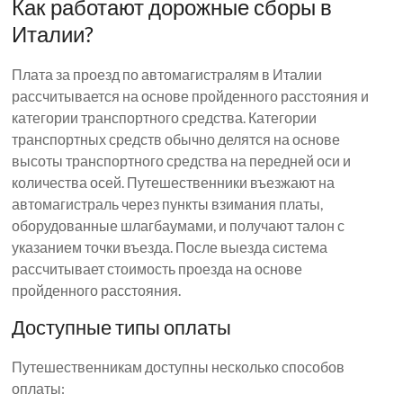
Как работают дорожные сборы в
Италии?
Плата за проезд по автомагистралям в Италии
рассчитывается на основе пройденного расстояния и
категории транспортного средства. Категории
транспортных средств обычно делятся на основе
высоты транспортного средства на передней оси и
количества осей. Путешественники въезжают на
автомагистраль через пункты взимания платы,
оборудованные шлагбаумами, и получают талон с
указанием точки въезда. После выезда система
рассчитывает стоимость проезда на основе
пройденного расстояния.
Доступные типы оплаты
Путешественникам доступны несколько способов
оплаты: