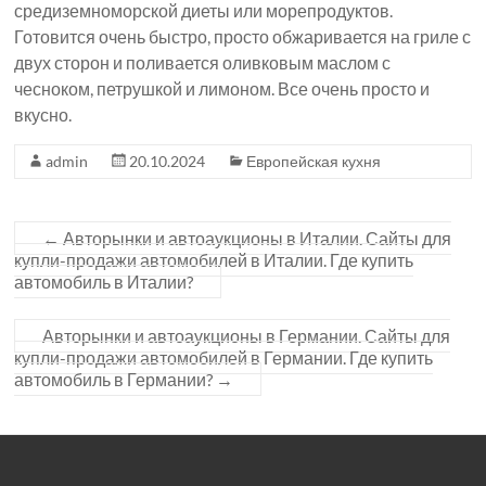
средиземноморской диеты или морепродуктов.
Готовится очень быстро, просто обжаривается на гриле с
двух сторон и поливается оливковым маслом с
чесноком, петрушкой и лимоном. Все очень просто и
вкусно.
admin
20.10.2024
Европейская кухня
←
Авторынки и автоаукционы в Италии. Сайты для
купли-продажи автомобилей в Италии. Где купить
автомобиль в Италии?
Авторынки и автоаукционы в Германии. Сайты для
купли-продажи автомобилей в Германии. Где купить
автомобиль в Германии?
→