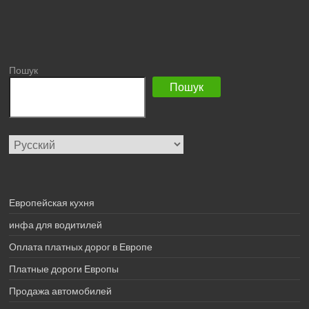
Пошук
Пошук
Выбрать
язык
Европейская кухня
инфа для водитилей
Оплата платных дорог в Европе
Платные дороги Европы
Продажа автомобилей