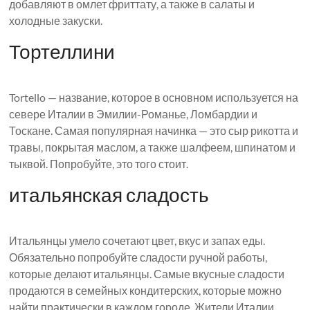
добавляют в омлет фриттату, а также в салаты и
холодные закуски.
Тортеллини
Tortello — название, которое в основном используется на
севере Италии в Эмилии-Романье, Ломбардии и
Тоскане. Самая популярная начинка — это сыр рикотта и
травы, покрытая маслом, а также шалфеем, шпинатом и
тыквой. Попробуйте, это того стоит.
итальянская сладость
Итальянцы умело сочетают цвет, вкус и запах еды.
Обязательно попробуйте сладости ручной работы,
которые делают итальянцы. Самые вкусные сладости
продаются в семейных кондитерских, которые можно
найти практически в каждом городе. Жители Италии