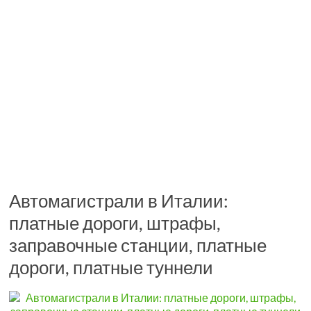
Автомагистрали в Италии:
платные дороги, штрафы,
заправочные станции, платные
дороги, платные туннели