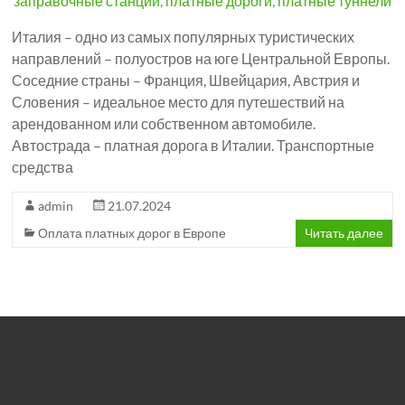
Италия – одно из самых популярных туристических
направлений – полуостров на юге Центральной Европы.
Соседние страны – Франция, Швейцария, Австрия и
Словения – идеальное место для путешествий на
арендованном или собственном автомобиле.
Автострада – платная дорога в Италии. Транспортные
средства
admin
21.07.2024
Оплата платных дорог в Европе
Читать далее