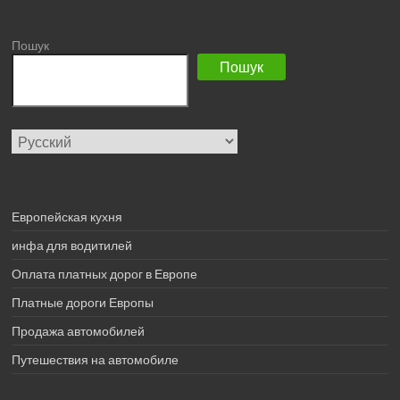
Пошук
Пошук
Выбрать
язык
Европейская кухня
инфа для водитилей
Оплата платных дорог в Европе
Платные дороги Европы
Продажа автомобилей
Путешествия на автомобиле