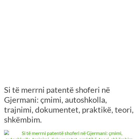
Si të merrni patentë shoferi në
Gjermani: çmimi, autoshkolla,
trajnimi, dokumentet, praktikë, teori,
shkëmbim.