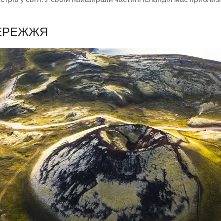
БЕРЕЖЖЯ