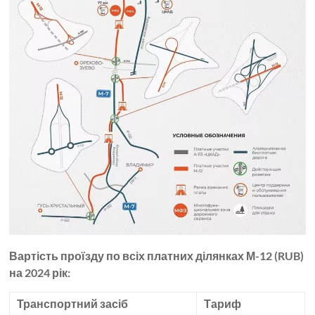
Вартість проїзду по всіх платних ділянках М-12 (RUB)
на 2024 рік:
Транспортний засіб
Тариф