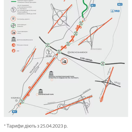
* Тарифи діють з 25.04.2023 р.