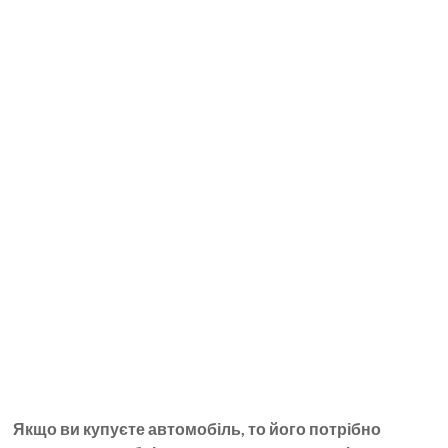
Якщо ви купуєте автомобіль, то його потрібно