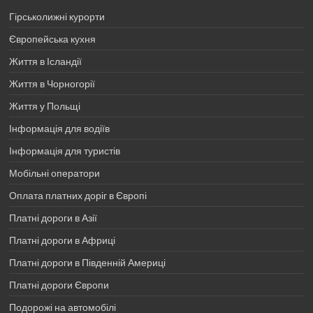
Гірськолижні курорти
Європейська кухня
Життя в Ісландії
Життя в Чорногорії
Життя у Польщі
Інформація для водіїв
Інформація для туристів
Мобільні оператори
Оплата платних доріг в Європі
Платні дороги в Азії
Платні дороги в Африці
Платні дороги в Південній Америці
Платні дороги Європи
Подорожі на автомобілі