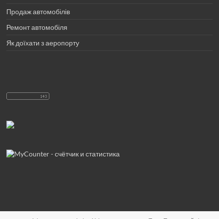
Продаж автомобілів
Ремонт автомобіля
Як доїхати з аеропорту