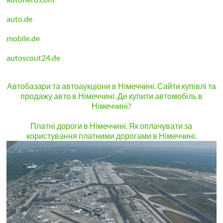
auto.de
mobile.de
autoscout24.de
Автобазари та автоаукціони в Німеччині. Сайти купівлі та
продажу авто в Німеччині. Де купити автомобіль в
Німеччині?
Платні дороги в Німеччині. Як оплачувати за
користування платними дорогами в Німеччині.