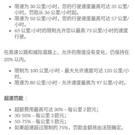
限速为 30 公里/小时，您的行驶速度最高可达 35 公里/
小时。罚款从 36 公里/小时起。
限速为 50 公里/小时，您的行驶速度最高可达 57 公里/
小时。
65 公里/小时的限制允许您以最高 73 公里/小时的速度
行驶。
在高速公路和城际道路上，允许的限值没有变化，仍保持在
20% 以内。
限制为 100 公里/小时 – 最大允许速度可达 120 公里/小
时。
限速为 80 公里/小时 – 允许速度最高为 97 公里/小时。
超速罚款
：
超额费用最高可达 30% – 每公里 2 欧元；
30-50% – 每公里 3 欧元；
50-75% – 每公里 5 欧元；
如果超速超过限制的 75%，罚款金额将由法院确定。