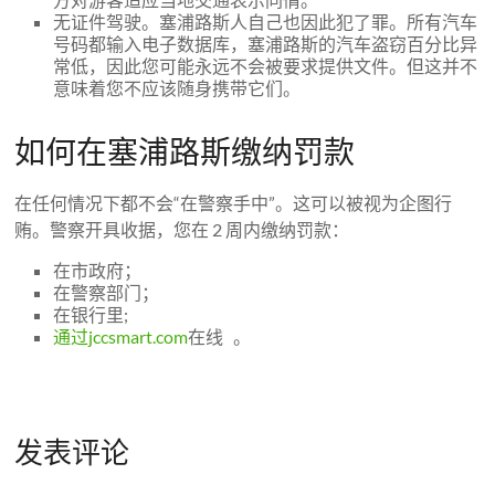
无证件驾驶。塞浦路斯人自己也因此犯了罪。所有汽车
号码都输入电子数据库，塞浦路斯的汽车盗窃百分比异
常低，因此您可能永远不会被要求提供文件。但这并不
意味着您不应该随身携带它们。
如何在塞浦路斯缴纳罚款
在任何情况下都不会“在警察手中”。这可以被视为企图行
贿。警察开具收据，您在 2 周内缴纳罚款：
在市政府；
在警察部门；
在银行里;
通过jccsmart.com
在线 。
发表评论