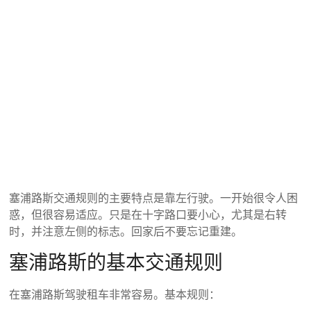
塞浦路斯交通规则的主要特点是靠左行驶。一开始很令人困
惑，但很容易适应。只是在十字路口要小心，尤其是右转
时，并注意左侧的标志。回家后不要忘记重建。
塞浦路斯的基本交通规则
在塞浦路斯驾驶租车非常容易。基本规则：