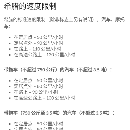
希腊的速度限制
希腊的标准速度限制（除非标志上另有说明）。
汽车、摩托
车：
在定居点​​ – 50 公里/小时
定居点外 – 90 公里/小时
在路上 – 110 公里/小时
在高速公路上 – 130 公里/小时
带拖车（不超过 750 公斤）的汽车（不超过 3.5 吨）：
在定居点​​ – 50 公里/小时
定居点外 – 80 公里/小时
在路上 – 90 公里/小时
在高速公路上 – 100 公里/小时
带拖车（750 公斤至 3.5 吨）的汽车（不超过 3.5 吨）：
在定居点​​ – 50 公里/小时
定居点外 – 80 公里/小时