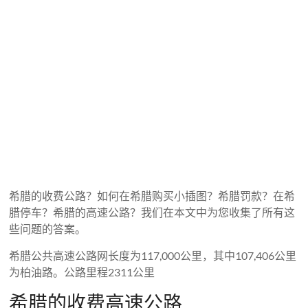
希腊的收费公路？如何在希腊购买小插图？希腊罚款？在希
腊停车？希腊的高速公路？我们在本文中为您收集了所有这
些问题的答案。
希腊公共高速公路网长度为117,000公里，其中107,406公里
为柏油路。公路里程2311公里
希腊的收费高速公路