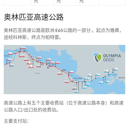
元
元
元
奥林匹亚高速公路
奥林匹亚高速公路是欧洲
E65
公路的一部分 。起点为雅典，
途经科林斯，终点为帕特雷。
高速公路上有五个主要收费站（位于高速公路本身）和高速
公路入口/出口处的收费站。
主要支付站：