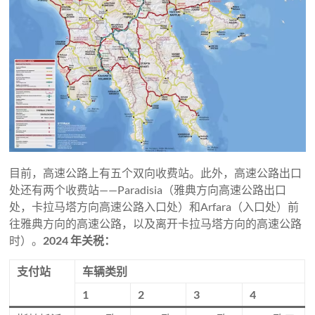
目前，高速公路上有五个双向收费站。此外，高速公路出口
处还有两个收费站——Paradisia（雅典方向高速公路出口
处，卡拉马塔方向高速公路入口处）和Arfara（入口处）前
往雅典方向的高速公路，以及离开卡拉马塔方向的高速公路
时）。
2024 年关税：
支付站
车辆类别
1
2
3
4