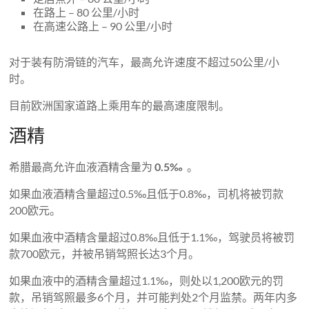
在路上 – 80 公里/小时
在高速公路上 – 90 公里/小时
对于装有防滑链的汽车，最高允许速度不超过50公里/小
时。
目前欧洲国家道路上乘用车的最高速度限制。
酒精
希腊最高允许血液酒精含量为
0.5‰
。
如果血液酒精含量超过0.5‰且低于0.8‰，司机将被罚款
200欧元。
如果血液中酒精含量超过0.8‰且低于1.1‰，驾驶员将被罚
款700欧元，并被吊销驾照长达3个月。
如果血液中的酒精含量超过1.1‰，则处以1,200欧元的罚
款，吊销驾照最多6个月，并可能判处2个月监禁。两年内多