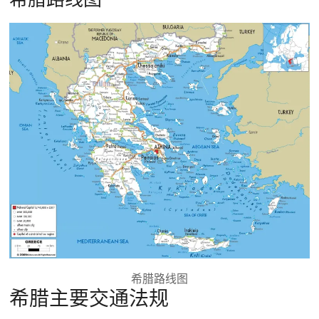
希腊路线图
希腊主要交通法规