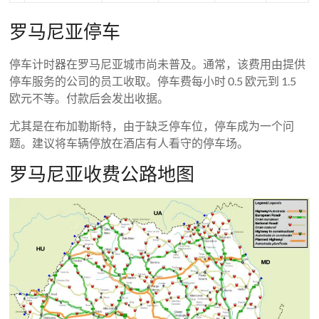
罗马尼亚停车
停车计时器在罗马尼亚城市尚未普及。通常，该费用由提供
停车服务的公司的员工收取。停车费每小时 0.5 欧元到 1.5
欧元不等。付款后会发出收据。
尤其是在布加勒斯特，由于缺乏停车位，停车成为一个问
题。建议将车辆停放在酒店有人看守的停车场。
罗马尼亚收费公路地图