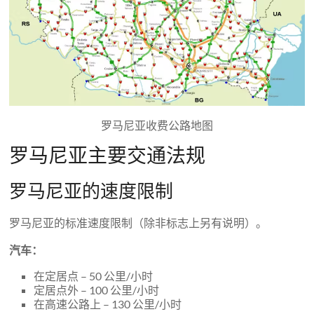
罗马尼亚收费公路地图
罗马尼亚主要交通法规
罗马尼亚的速度限制
罗马尼亚的标准速度限制（除非标志上另有说明）。
汽车：
在定居点​​ – 50 公里/小时
定居点外 – 100 公里/小时
在高速公路上 – 130 公里/小时