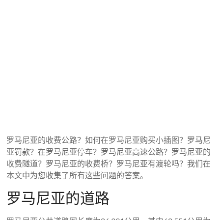
罗马尼亚的收费公路？如何在罗马尼亚购买小插图？罗马尼
亚罚款？在罗马尼亚停车？罗马尼亚高速公路？罗马尼亚的
收费隧道？罗马尼亚的收费桥？罗马尼亚有渡轮吗？我们在
本文中为您收集了所有这些问题的答案。
罗马尼亚的道路