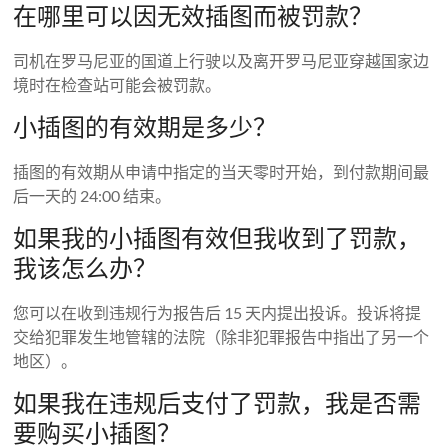
在哪里可以因无效插图而被罚款？
司机在罗马尼亚的国道上行驶以及离开罗马尼亚穿越国家边
境时在检查站可能会被罚款。
小插图的有效期是多少？
插图的有效期从申请中指定的当天零时开始，到付款期间最
后一天的 24:00 结束。
如果我的小插图有效但我收到了罚款，
我该怎么办？
您可以在收到违规行为报告后 15 天内提出投诉。投诉将提
交给犯罪发生地管辖的法院（除非犯罪报告中指出了另一个
地区）。
如果我在违规后支付了罚款，我是否需
要购买小插图？