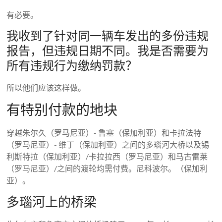
有必要。
我收到了针对同一辆车发出的多份违规
报告，但违规日期不同。我是否需要为
所有违规行为缴纳罚款？
所以他们应该这样做。
有特别付款的地块
穿越朱尔久（罗马尼亚）- 鲁塞（保加利亚）和卡拉法特
（罗马尼亚）- 维丁（保加利亚）之间的多瑙河大桥以及锡
利斯特拉（保加利亚）/卡拉拉西（罗马尼亚）和马古雷莱
（罗马尼亚）/之间的渡轮均需付费。尼科波尔。（保加利
亚）。
多瑙河上的桥梁