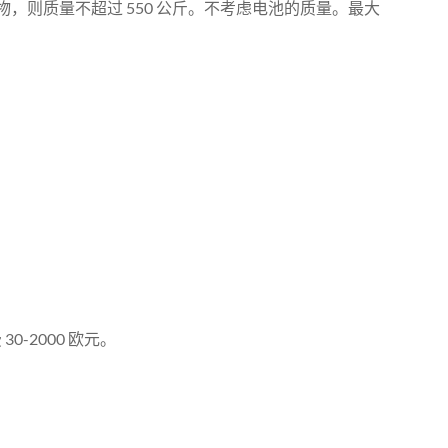
货物，则质量不超过 550 公斤。不考虑电池的质量。最大
-2000 欧元。