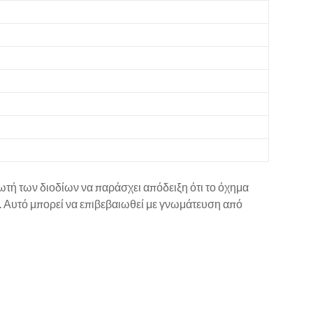
ωτή των διοδίων να παράσχει απόδειξη ότι το όχημα
 Αυτό μπορεί να επιβεβαιωθεί με γνωμάτευση από