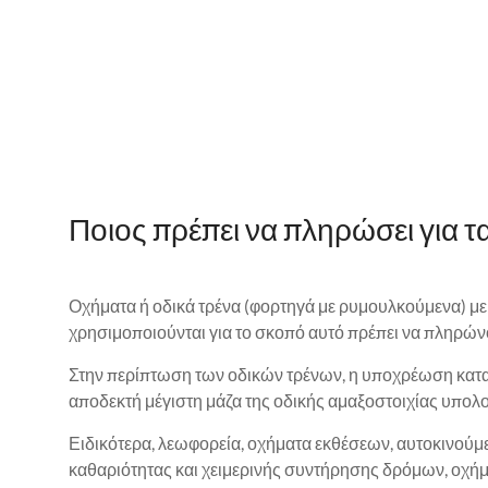
Ποιος πρέπει να πληρώσει για τ
Οχήματα ή οδικά τρένα (φορτηγά με ρυμουλκούμενα) με 
χρησιμοποιούνται για το σκοπό αυτό πρέπει να πληρώ
Στην περίπτωση των οδικών τρένων, η υποχρέωση καταβο
αποδεκτή μέγιστη μάζα της οδικής αμαξοστοιχίας υπολ
Ειδικότερα, λεωφορεία, οχήματα εκθέσεων, αυτοκινούμ
καθαριότητας και χειμερινής συντήρησης δρόμων, οχήμ