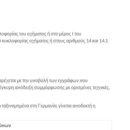
λοφορίας του οχήματος ή στο μέρος I του
ύ κυκλοφορίας οχήματος ή στους αριθμούς 14 και 14.1
 παρέχεται με την υποβολή των εγγράφων που
έγκυρη απόδειξη συμμόρφωσης με ορισμένες τεχνικές,
 ταξινομημένα στη Γερμανία, γίνεται αποδεκτή η
ρύπων