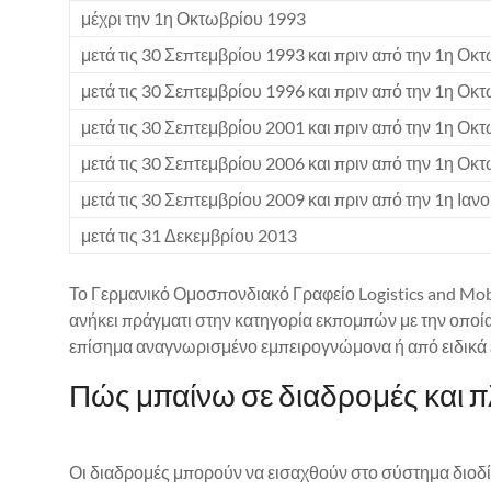
μέχρι την 1η Οκτωβρίου 1993
μετά τις 30 Σεπτεμβρίου 1993 και πριν από την 1η Οκ
μετά τις 30 Σεπτεμβρίου 1996 και πριν από την 1η Οκ
μετά τις 30 Σεπτεμβρίου 2001 και πριν από την 1η Οκ
μετά τις 30 Σεπτεμβρίου 2006 και πριν από την 1η Οκ
μετά τις 30 Σεπτεμβρίου 2009 και πριν από την 1η Ια
μετά τις 31 Δεκεμβρίου 2013
Το Γερμανικό Ομοσπονδιακό Γραφείο Logistics and Mobi
ανήκει πράγματι στην κατηγορία εκπομπών με την οπο
επίσημα αναγνωρισμένο εμπειρογνώμονα ή από ειδικά
Πώς μπαίνω σε διαδρομές και π
Οι διαδρομές μπορούν να εισαχθούν στο σύστημα διοδί