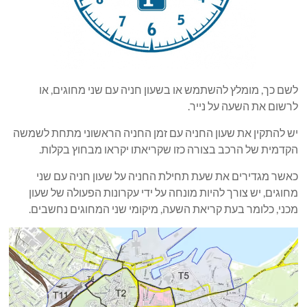
לשם כך, מומלץ להשתמש או בשעון חניה עם שני מחוגים, או
לרשום את השעה על נייר.
יש להתקין את שעון החניה עם זמן החניה הראשוני מתחת לשמשה
הקדמית של הרכב בצורה כזו שקריאתו יקראו מבחוץ בקלות.
כאשר מגדירים את שעת תחילת החניה על שעון חניה עם שני
מחוגים, יש צורך להיות מונחה על ידי עקרונות הפעולה של שעון
מכני, כלומר בעת קריאת השעה, מיקומי שני המחוגים נחשבים.