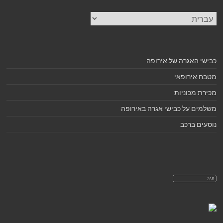
בחירת
שפה
כבישי האגרה של אירופה
מטבח אירופאי
מכירת מכוניות
משלמים על כבישי אגרה באירופה
נוסעים ברכב