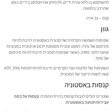
להשתמש בו ללא עזרת ידיים, ולהחזיק את הטלפון בידיים בזמן
שהרכב בתנועה.
קנס – 16 אירו.
גוון
שקיפות השמשה הקדמית של מכונית באסטוניה חייבת להיות
מינימום של 75%, למעט זכוכית מסומנת DOT או זכוכית במכוניות
שיוצרו לפני 1985, כאשר שקיפות הזכוכית חייבת להיות מינימום
של 70%.
השקיפות של חלונות הצד הקדמיים חייבת להיות לפחות 70%, ללא
קשר לשנת הייצור של המכונית.
קנסות באסטוניה
שוטרים יכולים לגבות קנסות בזירת ההפרה.
קנסות על כמה
עבירות תנועה באסטוניה: