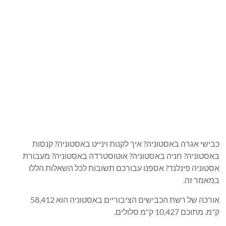
כבישי אגרה באסטוניה? איך לקנות וינייט באסטוניה? קנסות
באסטוניה? חניה באסטוניה? אוטוסטרדה באסטוניה? מעבורת
אסטוניה פינלנד? אספנו עבורכם תשובות לכל השאלות הללו
במאמר זה.
אורכה של רשת הכבישים הציבוריים באסטוניה הוא 58,412
ק"מ. מתוכם 10,427 ק"מ סלולים.