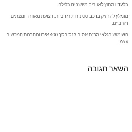
בלעדיו מחוץ לאזורים מיושבים בלילה.
מומלץ להחזיק ברכב סט נורות רזרביות, רצועת מאוורר ומצתים
רזרביים.
השימוש בגלאי מכ"ם אסור. קנס בסך 400 אירו והחרמת המכשיר
עצמו.
השאר תגובה