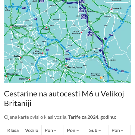
Cestarine na autocesti M6 u Velikoj
Britaniji
Cijena karte ovisi o klasi vozila.
Tarife za 2024. godinu:
Klasa
Vozilo
Pon –
Pon –
Sub –
Pon –