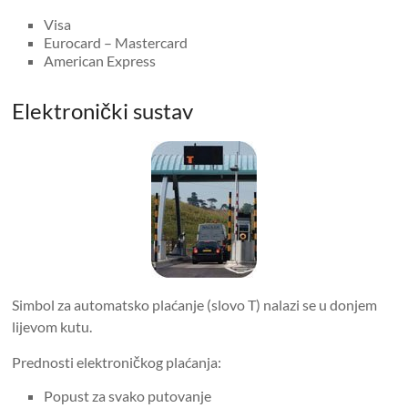
Visa
Eurocard – Mastercard
American Express
Elektronički sustav
Simbol za automatsko plaćanje (slovo T) nalazi se u donjem
lijevom kutu.
Prednosti elektroničkog plaćanja:
Popust za svako putovanje