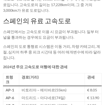
로입니다. 고속도로의 길이는 17,228km이며, 그 중 거의
3,000km가 유료 도로입니다.
스페인의 유료 고속도로
스페인에서는 고속도로 이용 시 요금이 부과됩니다. 일부 터
널을 통과하는 경우에도 요금이 부과됩니다.
스페인의 도로 통행료 시스템은 이동 거리, 차량 카테고리, 계
절, 심지어 하루 중 피크 시간대 등 여러 매개변수에 따라 달라
집니다.
2024년 주요 고속도로 여행에 대한 관세
트렁
경로(거리)
관세
크
AP-1
비토리아 – 에이바르(55km)
€ 8.05
AP-6
마드리드 – 아다네로(74일)
€ 13.90