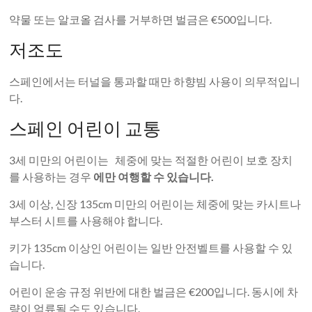
약물 또는 알코올 검사를 거부하면 벌금은 €500입니다.
저조도
스페인에서는 터널을 통과할 때만 하향빔 사용이 의무적입니
다.
스페인 어린이 교통
3세 미만의 어린이는 체중에 맞는 적절한 어린이 보호 장치
를 사용하는 경우
에만 여행할 수 있습니다.
3세 이상, 신장 135cm 미만의 어린이는 체중에 맞는 카시트나
부스터 시트를 사용해야 합니다.
키가 135cm 이상인 어린이는 일반 안전벨트를 사용할 수 있
습니다.
어린이 운송 규정 위반에 대한 벌금은 €200입니다. 동시에 차
량이 억류될 수도 있습니다.