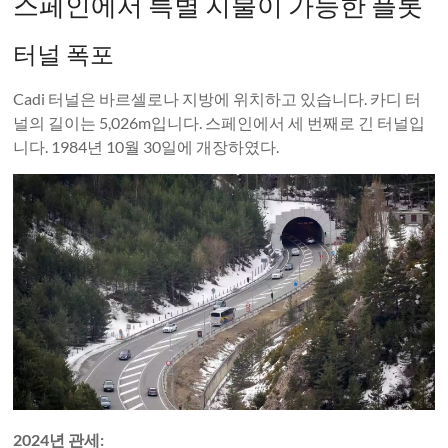
스페인에서 특별 지불이 가능한 플롯
터널 폭포
Cadi 터널은 바르셀로나 지방에 위치하고 있습니다. 카디 터
널의 길이는 5,026m입니다. 스페인에서 세 번째로 긴 터널입
니다. 1984년 10월 30일에 개장하였다.
2024년 관세: