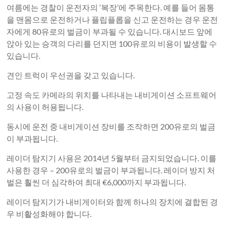
여름에는 경찰이 운전자의 ‘복장’에 주목한다. 예를 들어 몸통
을 맨몸으로 운전하거나 플립플롭을 신고 운전하는 경우 운전
자에게 80유로의 벌금이 부과될 수 있습니다. 대시보드 앞에
앉아 있는 승객의 다리를 던지면 100유로의 비용이 발생할 수
있습니다.
견인 트럭이 우선권을 갖고 있습니다.
고정 속도 카메라의 위치를 ​​나타내는 내비게이션 소프트웨어
의 사용이 허용됩니다.
동시에 운전 중 내비게이션 장비를 조작하면 200유로의 벌금
이 부과됩니다.
레이더 탐지기 사용은 2014년 5월부터 금지되었습니다. 이를
사용한 경우 – 200유로의 벌금이 부과됩니다. 레이더 방지 처
벌은 훨씬 더 심각하여 최대 €6,000까지 부과됩니다.
레이더 탐지기가 내비게이터와 함께 하나의 장치에 결합된 경
우 비활성화해야 합니다.