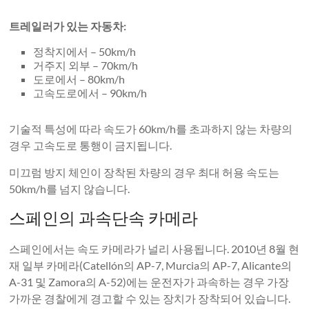
트레일러가 있는 자동차:
정착지에서 – 50km/h
거주지 외부 – 70km/h
도로에서 – 80km/h
고속도로에서 – 90km/h
기술적 특성에 따라 속도가 60km/h를 초과하지 않는 차량의
경우 고속도로 통행이 금지됩니다.
미끄럼 방지 체인이 장착된 차량의 경우 최대 허용 속도는
50km/h를 넘지 않습니다.
스페인의 과속단속 카메라
스페인에서는 속도 카메라가 널리 사용됩니다. 2010년 8월 현
재 일부 카메라(Catellón의 AP-7, Murcia의 AP-7, Alicante의
A-31 및 Zamora의 A-52)에는 운전자가 과속하는 경우 가장
가까운 경찰에게 경고할 수 있는 장치가 장착되어 있습니다.