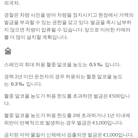
외국차.
경찰은 차량 사진을 받아 차량을 정지시키고 현장에서 거액의
벌금을 부과할 수 있는 권한을 갖고 있다. 벌금을 즉시 납부하
지 않으면 차량이 압류될 수 있습니다. 앞으로 이러한 카메라
를 더 많이 설치할 계획입니다.
술
스페인의 최대 허용 혈중 알코올 농도는
0.5 ‰
입니다.
경력 2년 미만 운전자의 경우 허용되는 혈중 알코올 농도
는
0.3 ‰
입니다.
혈중 알코올 농도가 허용 한도를 초과하면 벌금은 €500입니
다.
혈중 알코올 농도가 허용 한도를 2배 초과하거나 1년 이내에
위반이 반복적으로 발생하는 경우 벌금은 €1,000입니다.
금지된 마약 물질이 신체에서 검출되면 벌금은 €1,000입니다.