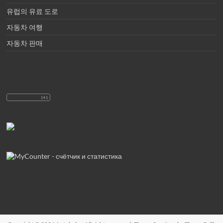
유럽의 유료 도로
자동차 여행
자동차 판매