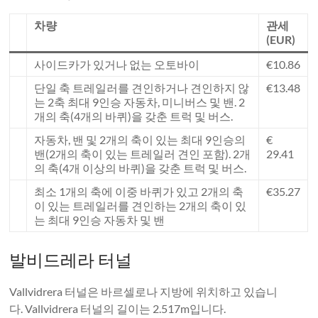
차량
관세
(EUR)
사이드카가 있거나 없는 오토바이
€10.86
단일 축 트레일러를 견인하거나 견인하지 않
€13.48
는 2축 최대 9인승 자동차, 미니버스 및 밴. 2
개의 축(4개의 바퀴)을 갖춘 트럭 및 버스.
자동차, 밴 및 2개의 축이 있는 최대 9인승의
€
밴(2개의 축이 있는 트레일러 견인 포함). 2개
29.41
의 축(4개 이상의 바퀴)을 갖춘 트럭 및 버스.
최소 1개의 축에 이중 바퀴가 있고 2개의 축
€35.27
이 있는 트레일러를 견인하는 2개의 축이 있
는 최대 9인승 자동차 및 밴
발비드레라 터널
Vallvidrera 터널은 바르셀로나 지방에 위치하고 있습니
다. Vallvidrera 터널의 길이는 2.517m입니다.