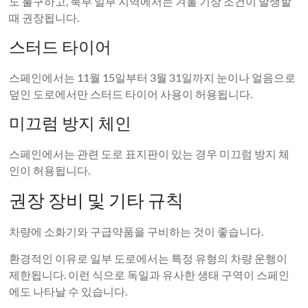
도 불구하고, 북부 일부 지역에서는 겨울 기상 조건이 발생할
때 권장됩니다.
스터드 타이어
스페인에서는 11월 15일부터 3월 31일까지 눈이나 얼음으로
덮인 도로에서만 스터드 타이어 사용이 허용됩니다.
미끄럼 방지 체인
스페인에서는 관련 도로 표지판이 있는 경우 미끄럼 방지 체
인이 허용됩니다.
권장 장비 및 기타 규칙
차량에 소화기와 구급약품을 구비하는 것이 좋습니다.
환경적인 이유로 일부 도로에서는 특정 유형의 차량 운행이
제한됩니다. 이런 식으로 독일과 유사한 생태 구역이 스페인
에도 나타날 수 있습니다.