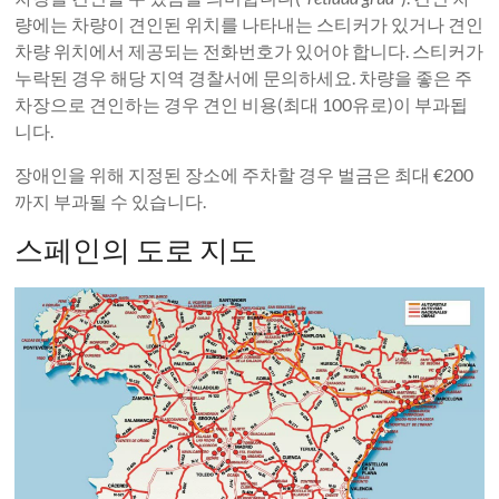
량에는 차량이 견인된 위치를 나타내는 스티커가 있거나 견인
차량 위치에서 제공되는 전화번호가 있어야 합니다. 스티커가
누락된 경우 해당 지역 경찰서에 문의하세요. 차량을 좋은 주
차장으로 견인하는 경우 견인 비용(최대 100유로)이 부과됩
니다.
장애인을 위해 지정된 장소에 주차할 경우 벌금은 최대 €200
까지 부과될 수 있습니다.
스페인의 도로 지도