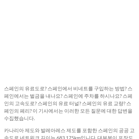
스페인의 유료도로? 스페인에서 비네트를 구입하는 방법? 스
페인에서는 벌금을 내나요? 스페인에 주차를 하시나요? 스페
인의 고속도로? 스페인의 유료 터널? 스페인의 유료 교량? 스
페인의 페리? 이 기사에서는 이러한 모든 질문에 대한 답변을
수집했습니다.
카나리아 제도와 발레아레스 제도를 포함한 스페인의 공공 고
속도로 네트워크 길이는 683,175km입니다. 대부분이 포장도