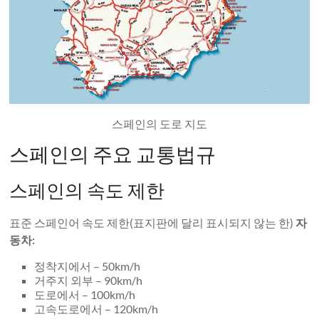
스페인의 도로 지도
스페인의 주요 교통법규
스페인의 속도 제한
표준 스페인어 속도 제한(표지판에 달리 표시되지 않는 한)
자
동차:
정착지에서 – 50km/h
거주지 외부 – 90km/h
도로에서 – 100km/h
고속도로에서 – 120km/h