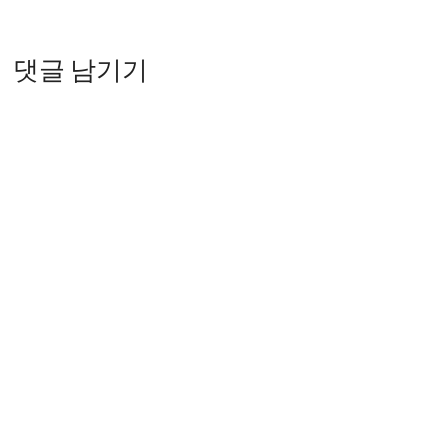
댓글 남기기