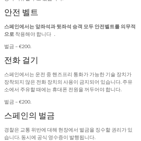
안전 벨트
스페인에서는 앞좌석과 뒷좌석 승객 모두 안전벨트를 의무적
으로
착용해야 합니다 .
벌금 – €200.
전화 걸기
스페인에서는 운전 중 핸즈프리 통화가 가능한 기술 장치가
장착되지 않은 전화 장치의 사용이 금지되어 있습니다. 주유
소에서 주유할 때에는 휴대폰 전원을 꺼두어야 합니다.
벌금 – €200.
스페인의 벌금
경찰은 교통 위반에 대해 현장에서 벌금을 징수할 권리가 있
습니다. 동시에 공식 영수증이 발행됩니다.